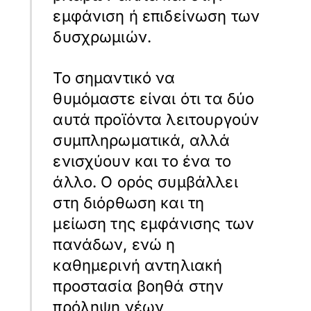
εμφάνιση ή επιδείνωση των
δυσχρωμιών.
Το σημαντικό να
θυμόμαστε είναι ότι τα δύο
αυτά προϊόντα λειτουργούν
συμπληρωματικά, αλλά
ενισχύουν και το ένα το
άλλο. Ο ορός συμβάλλει
στη διόρθωση και τη
μείωση της εμφάνισης των
πανάδων, ενώ η
καθημερινή αντηλιακή
προστασία βοηθά στην
πρόληψη νέων