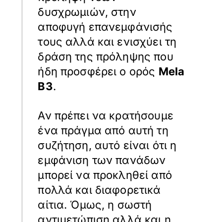
δυσχρωμιών, στην
αποφυγή επανεμφάνισής
τους αλλά και ενισχύει τη
δράση της πρόληψης που
ήδη προσφέρει ο ορός
Mela
B3
.
Αν πρέπει να κρατήσουμε
ένα πράγμα από αυτή τη
συζήτηση, αυτό είναι ότι η
εμφάνιση των πανάδων
μπορεί να προκληθεί από
πολλά και διαφορετικά
αίτια. Όμως, η σωστή
αντιμετώπιση αλλά και η