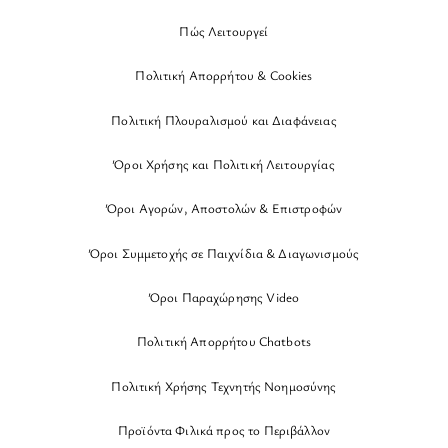
Πώς Λειτουργεί
Πολιτική Απορρήτου & Cookies
Πολιτική Πλουραλισμού και Διαφάνειας
Όροι Χρήσης και Πολιτική Λειτουργίας
Όροι Αγορών, Αποστολών & Επιστροφών
Όροι Συμμετοχής σε Παιχνίδια & Διαγωνισμούς
Όροι Παραχώρησης Video
Πολιτική Απορρήτου Chatbots
Πολιτική Χρήσης Τεχνητής Νοημοσύνης
Προϊόντα Φιλικά προς το Περιβάλλον