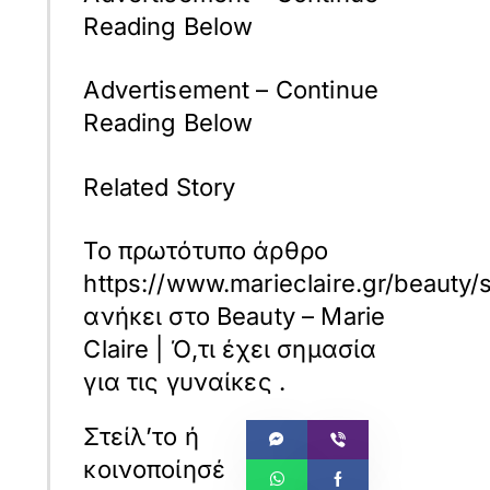
Reading Below
Advertisement – Continue
Reading Below
Related Story
Το πρωτότυπο άρθρο
https://www.marieclaire.gr/beauty/s
ανήκει στο
Beauty – Marie
Claire | Ό,τι έχει σημασία
για τις γυναίκες
.