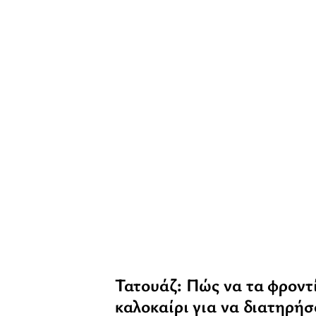
Τατουάζ: Πώς να τα φροντ
καλοκαίρι για να διατηρή