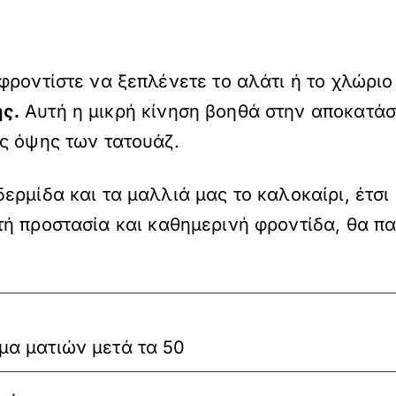
ροντίστε να ξεπλένετε το αλάτι ή το χλώριο
ς.
Αυτή η μικρή κίνηση βοηθά στην αποκατάσ
ς όψης των τατουάζ.
ρμίδα και τα μαλλιά μας το καλοκαίρι, έτσι 
 προστασία και καθημερινή φροντίδα, θα πα
μα ματιών μετά τα 50