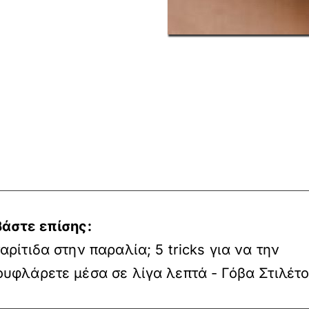
βάστε επίσης:
αρίτιδα στην παραλία; 5 tricks για να την
υφλάρετε μέσα σε λίγα λεπτά - Γόβα Στιλέτ