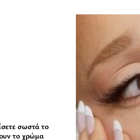
ίσετε σωστά το
σουν το χρώμα