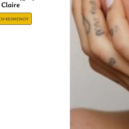
 Claire
ΣΗ ΚΕΙΜΕΝΟΥ