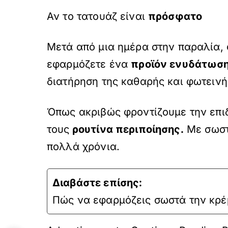
Αν το τατουάζ είναι
πρόσφατο
Μετά από μια ημέρα στην παραλία, φ
εφαρμόζετε ένα
προϊόν ενυδάτωση
διατήρηση της καθαρής και φωτεινή
Όπως ακριβώς φροντίζουμε την επιδε
τους
ρουτίνα περιποίησης.
Με σωστή
πολλά χρόνια.
Διαβάστε επίσης:
Πώς να εφαρμόζεις σωστά την κρέ