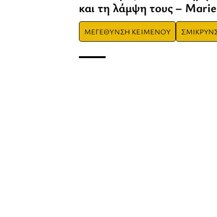
και τη λάμψη τους – Marie
ΜΕΓΕΘΥΝΣΗ ΚΕΙΜΕΝΟΥ
ΣΜΙΚΡΥΝ