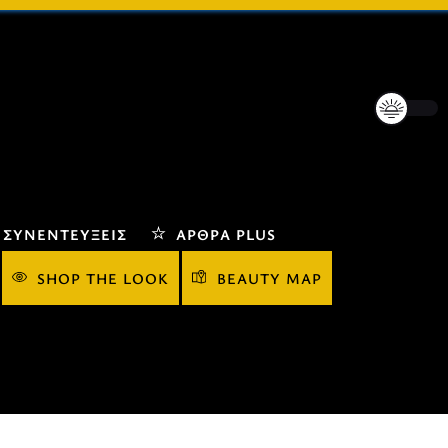
ΣΥΝΕΝΤΕΎΞΕΙΣ
ΆΡΘΡΑ PLUS
SHOP THE LOOK
BEAUTY MAP