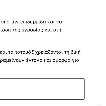
 από την επιδερμίδα και να
ταση της υγρασίας και στη
και τα τατουάζ χρειάζονται τη δική
ραμείνουν έντονα και όμορφα για