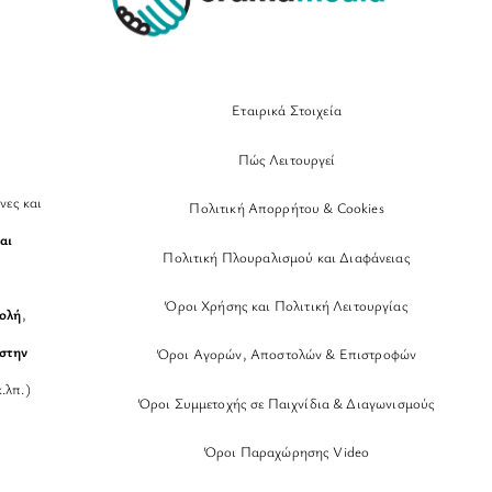
Εταιρικά Στοιχεία
Πώς Λειτουργεί
νες και
Πολιτική Απορρήτου & Cookies
αι
Πολιτική Πλουραλισμού και Διαφάνειας
Όροι Χρήσης και Πολιτική Λειτουργίας
βολή
,
στην
Όροι Αγορών, Αποστολών & Επιστροφών
.λπ.)
Όροι Συμμετοχής σε Παιχνίδια & Διαγωνισμούς
Όροι Παραχώρησης Video