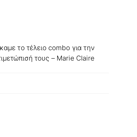
»
ΕΠΟΜΕΝΟ
καμε το τέλειο combo για την
ιμετώπισή τους – Marie Claire