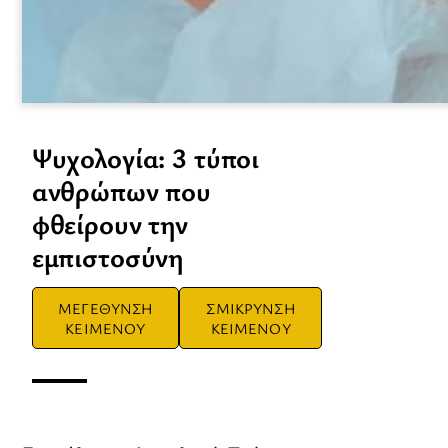
Ψυχολογία: 3 τύποι
ανθρώπων που
φθείρουν την
εμπιστοσύνη
ΜΕΓΕΘΥΝΣΗ
ΣΜΙΚΡΥΝΣΗ
ΚΕΙΜΕΝΟΥ
ΚΕΙΜΕΝΟΥ