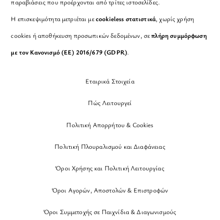
παραβιάσεις που προέρχονται από τρίτες ιστοσελίδες.
Η επισκεψιμότητα μετριέται με
cookieless στατιστικά
, χωρίς χρήση
cookies ή αποθήκευση προσωπικών δεδομένων, σε
πλήρη συμμόρφωση
με τον Κανονισμό (ΕΕ) 2016/679 (GDPR)
.
Εταιρικά Στοιχεία
Πώς Λειτουργεί
Πολιτική Απορρήτου & Cookies
Πολιτική Πλουραλισμού και Διαφάνειας
Όροι Χρήσης και Πολιτική Λειτουργίας
Όροι Αγορών, Αποστολών & Επιστροφών
Όροι Συμμετοχής σε Παιχνίδια & Διαγωνισμούς