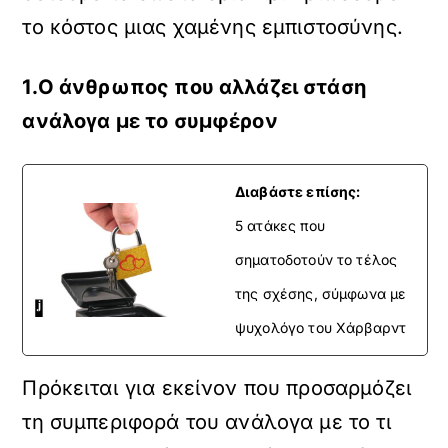
το κόστος μιας χαμένης εμπιστοσύνης.
1.Ο άνθρωπος που αλλάζει στάση
ανάλογα με το συμφέρον
Διαβάστε επίσης:
5 ατάκες που
σηματοδοτούν το τέλος
της σχέσης, σύμφωνα με
ψυχολόγο του Χάρβαρντ
Πρόκειται για εκείνον που προσαρμόζει
τη συμπεριφορά του ανάλογα με το τι