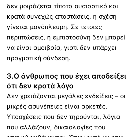
δεν μοιράζεται τίποτα ουσιαστικό και
κρατά συνεχώς αποστάσεις, η σχέση
γίνεται μονόπλευρη. Σε τέτοιες
περιπτώσεις, η εμπιστοσύνη δεν μπορεί
να είναι αμοιβαία, γιατί δεν υπάρχει
πραγματική σύνδεση.
3.Ο άνθρωπος που έχει αποδείξει
ότι δεν κρατά λόγο
Δεν χρειάζονται μεγάλες ενδείξεις – οι
μικρές ασυνέπειες είναι αρκετές.
Υποσχέσεις που δεν τηρούνται, λόγια
που αλλάζουν, δικαιολογίες που