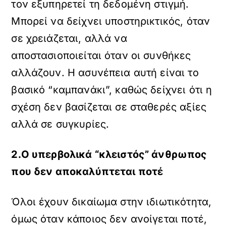
τον εξυπηρετεί τη δεδομένη στιγμή.
Μπορεί να δείχνει υποστηρικτικός, όταν
σε χρειάζεται, αλλά να
αποστασιοποιείται όταν οι συνθήκες
αλλάζουν. Η ασυνέπεια αυτή είναι το
βασικό “καμπανάκι”, καθώς δείχνει ότι η
σχέση δεν βασίζεται σε σταθερές αξίες
αλλά σε συγκυρίες.
2.Ο υπερβολικά “κλειστός” άνθρωπος
που δεν αποκαλύπτεται ποτέ
Όλοι έχουν δικαίωμα στην ιδιωτικότητα,
όμως όταν κάποιος δεν ανοίγεται ποτέ,