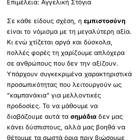
Επιμέλεια: Αγγελική Στόγια
Σε κάθε είδους σχέση, η
εμπιστοσύνη
είναι το νόμισμα με τη μεγαλύτερη αξία.
Κι ενώ χτίζεται αργά και δύσκολα,
πολλές φορές τη χαρίζουμε απλόχερα
σε ανθρώπους που δεν την αξίζουν.
Υπάρχουν συγκεκριμένα χαρακτηριστικά
προσωπικότητας που λειτουργούν ως
“καμπανάκια” για μελλοντικές
προδοσίες. Το να μάθουμε να
διαβάζουμε αυτά τα
σημάδια
δεν μας
κάνει δύσπιστους, αλλά μας βοηθά να
θέτουμε τα σωστά όρια πριν βιώσουμε