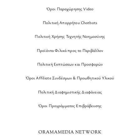
Όροι Παραχώρησης Video
Πολιτική Απορρήτου Chatbots
Πολιτική Χρήσης Τεχνητής Νοημοσύνης
Προϊόντα Φιλικά προς το Περιβάλλον
Πολιτική Εκπτώσεων και Προσφορών
Όροι Affiliate Συνδέσμων & Προωθητικού Υλικού
Πολιτική Διαφημιστικής Διαφάνειας
Όροι Προγράμματος Επιβράβευσης
ORAMAMEDIA NETWORK