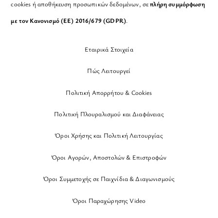
cookies ή αποθήκευση προσωπικών δεδομένων, σε
πλήρη συμμόρφωση
με τον Κανονισμό (ΕΕ) 2016/679 (GDPR)
.
Εταιρικά Στοιχεία
Πώς Λειτουργεί
Πολιτική Απορρήτου & Cookies
Πολιτική Πλουραλισμού και Διαφάνειας
Όροι Χρήσης και Πολιτική Λειτουργίας
Όροι Αγορών, Αποστολών & Επιστροφών
Όροι Συμμετοχής σε Παιχνίδια & Διαγωνισμούς
Όροι Παραχώρησης Video