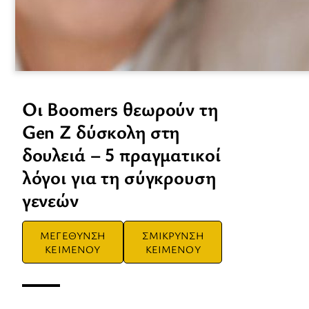
Οι Boomers θεωρούν τη
Gen Z δύσκολη στη
δουλειά – 5 πραγματικοί
λόγοι για τη σύγκρουση
γενεών
ΜΕΓΕΘΥΝΣΗ
ΣΜΙΚΡΥΝΣΗ
ΚΕΙΜΕΝΟΥ
ΚΕΙΜΕΝΟΥ