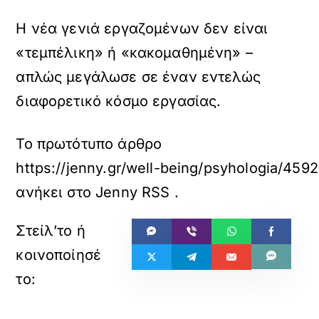
Η νέα γενιά εργαζομένων δεν είναι
«τεμπέλικη» ή «κακομαθημένη» –
απλώς μεγάλωσε σε έναν εντελώς
διαφορετικό κόσμο εργασίας.
Το πρωτότυπο άρθρο
https://jenny.gr/well-being/psyhologia/459
ανήκει στο
Jenny RSS
.