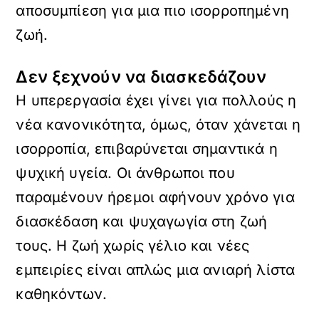
αποσυμπίεση για μια πιο ισορροπημένη
ζωή.
Δεν ξεχνούν να διασκεδάζουν
Η υπερεργασία έχει γίνει για πολλούς η
νέα κανονικότητα, όμως, όταν χάνεται η
ισορροπία, επιβαρύνεται σημαντικά η
ψυχική υγεία. Οι άνθρωποι που
παραμένουν ήρεμοι αφήνουν χρόνο για
διασκέδαση και ψυχαγωγία στη ζωή
τους. Η ζωή χωρίς γέλιο και νέες
εμπειρίες είναι απλώς μια ανιαρή λίστα
καθηκόντων.