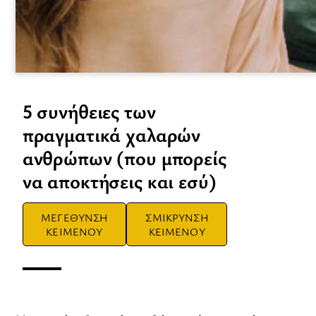
5 συνήθειες των
πραγματικά χαλαρών
ανθρώπων (που μπορείς
να αποκτήσεις και εσύ)
ΜΕΓΕΘΥΝΣΗ
ΣΜΙΚΡΥΝΣΗ
ΚΕΙΜΕΝΟΥ
ΚΕΙΜΕΝΟΥ