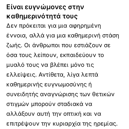
Είναι ευγνώμονες στην
καθημερινότητά τους
Δεν πρόκειται για μια αφηρημένη
έννοια, αλλά για μια καθημερινή στάση
ζωής. Οι άνθρωποι που εστιάζουν σε
όσα τους λείπουν, εκπαιδεύουν το
μυαλό τους να βλέπει μόνο τις
ελλείψεις. Αντίθετα, λίγα λεπτά
καθημερινής ευγνωμοσύνης ή
συνειδητής αναγνώρισης των θετικών
στιγμών μπορούν σταδιακά να
αλλάξουν αυτή την οπτική και να
επιτρέψουν την κυριαρχία της ηρεμίας.