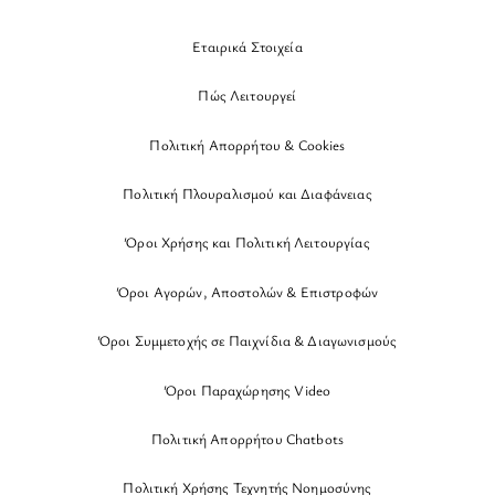
Εταιρικά Στοιχεία
Πώς Λειτουργεί
Πολιτική Απορρήτου & Cookies
Πολιτική Πλουραλισμού και Διαφάνειας
Όροι Χρήσης και Πολιτική Λειτουργίας
Όροι Αγορών, Αποστολών & Επιστροφών
Όροι Συμμετοχής σε Παιχνίδια & Διαγωνισμούς
Όροι Παραχώρησης Video
Πολιτική Απορρήτου Chatbots
Πολιτική Χρήσης Τεχνητής Νοημοσύνης