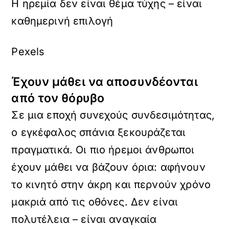
Η ηρεμία δεν είναι θέμα τύχης – είναι
καθημερινή επιλογή
Pexels
Έχουν μάθει να αποσυνδέονται
από τον θόρυβο
Σε μια εποχή συνεχούς συνδεσιμότητας,
ο εγκέφαλος σπάνια ξεκουράζεται
πραγματικά. Οι πιο ήρεμοι άνθρωποι
έχουν μάθει να βάζουν όρια: αφήνουν
το κινητό στην άκρη και περνούν χρόνο
μακριά από τις οθόνες. Δεν είναι
πολυτέλεια – είναι αναγκαία