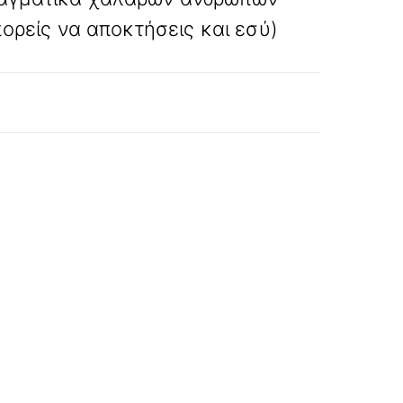
ορείς να αποκτήσεις και εσύ)