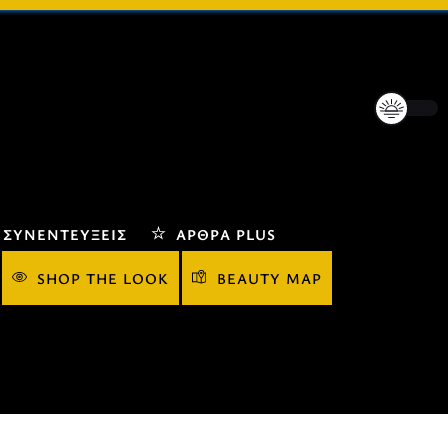
ΣΥΝΕΝΤΕΎΞΕΙΣ
ΆΡΘΡΑ PLUS
SHOP THE LOOK
BEAUTY MAP