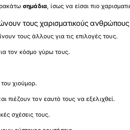
παρακάτω
σημάδια
, ίσως να είσαι πιο χαρισματι
λώνουν τους χαρισματικούς ανθρώπους
ρίνουν τους άλλους για τις επιλογές τους.
για τον κόσμο γύρω τους.
 του χιούμορ.
αι πιέζουν τον εαυτό τους να εξελιχθεί.
ικές σχέσεις τους.