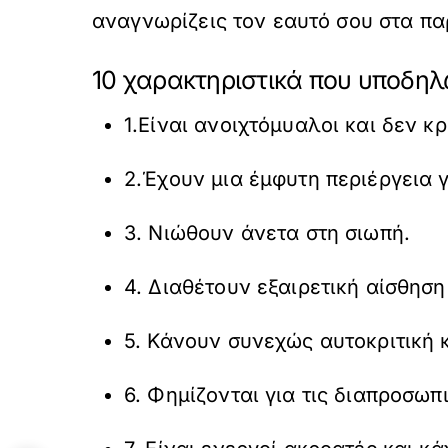
αναγνωρίζεις τον εαυτό σου στα 
10 χαρακτηριστικά που υποδη
1.Είναι ανοιχτόμυαλοι και δεν κ
2.Έχουν μια έμφυτη περιέργεια 
3. Νιώθουν άνετα στη σιωπή.
4. Διαθέτουν εξαιρετική αίσθηση
5. Κάνουν συνεχώς αυτοκριτική κ
6. Φημίζονται για τις διαπροσωπ