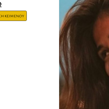
Q
ΣΗ ΚΕΙΜΕΝΟΥ