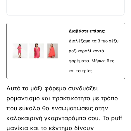
Διαβάστε επίσης:
Διαλέξαμε τα 3 πιο σέξυ
ροζ-κοραλί κοντά
φορέματα. Μήπως θες
και τα τρία;
Αυτό το μάξι φόρεμα συνδυάζει
ρομαντισμό και πρακτικότητα με τρόπο
που εύκολα θα ενσωματώσεις στην
καλοκαιρινή γκαρνταρόμπα σου. Τα puff
μανίκια και το κέντημα δίνουν