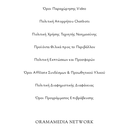
Όροι Παραχώρησης Video
Πολιτική Απορρήτου Chatbots
Πολιτική Χρήσης Τεχνητής Νοημοσύνης
Προϊόντα Φιλικά προς το Περιβάλλον
Πολιτική Εκπτώσεων και Προσφορών
Όροι Affiliate Συνδέσμων & Προωθητικού Υλικού
Πολιτική Διαφημιστικής Διαφάνειας
Όροι Προγράμματος Επιβράβευσης
ORAMAMEDIA NETWORK