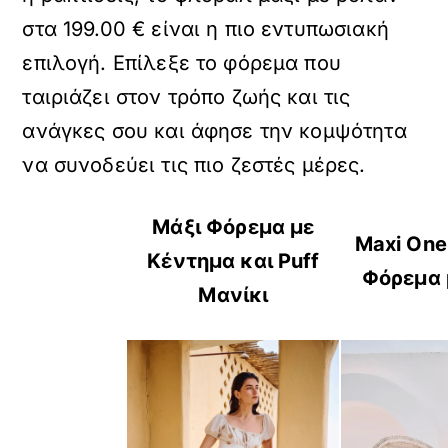
στα 199.00 € είναι η πιο εντυπωσιακή
επιλογή. Επίλεξε το φόρεμα που
ταιριάζει στον τρόπο ζωής και τις
ανάγκες σου και άφησε την κομψότητα
να συνοδεύει τις πιο ζεστές μέρες.
Μάξι Φόρεμα με
Maxi One
Κέντημα και Puff
Φόρεμα 
Μανίκι