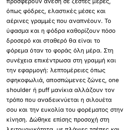
προσφέρουν άνεση σε ζεστές μέρες,
όπως φόδρες, ελαστικές μέσες και
αέρινες γραμμές που αναπνέουν. Το
ύφασμα και η φόδρα καθορίζουν πόσο
δροσερό και σταθερό θα είναι το
φόρεμα όταν το φοράς όλη μέρα. Στη
συνέχεια επικέντρωσα στη γραμμή και
την εφαρμογή: λεπτομέρειες όπως
σφηκοφωλιά, αποσπώμενες ζώνες, one
shoulder ή puff μανίκια αλλάζουν τον
τρόπο που αναδεικνύεται η σιλουέτα
σου και την ευκολία του φορέματος στην
κίνηση. Δώθηκε επίσης προσοχή στη
λειτουργικότητα, με πλάγιες τσέπες και