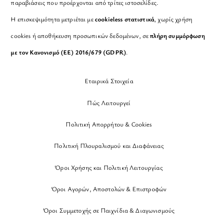
παραβιάσεις που προέρχονται από τρίτες ιστοσελίδες.
Η επισκεψιμότητα μετριέται με
cookieless στατιστικά
, χωρίς χρήση
cookies ή αποθήκευση προσωπικών δεδομένων, σε
πλήρη συμμόρφωση
με τον Κανονισμό (ΕΕ) 2016/679 (GDPR)
.
Εταιρικά Στοιχεία
Πώς Λειτουργεί
Πολιτική Απορρήτου & Cookies
Πολιτική Πλουραλισμού και Διαφάνειας
Όροι Χρήσης και Πολιτική Λειτουργίας
Όροι Αγορών, Αποστολών & Επιστροφών
Όροι Συμμετοχής σε Παιχνίδια & Διαγωνισμούς