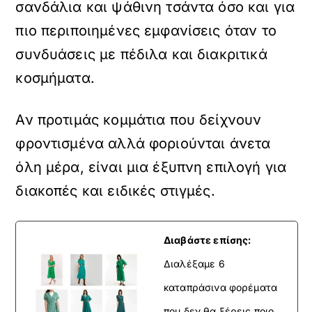
σανδάλια και ψάθινη τσάντα όσο και για
πιο περιποιημένες εμφανίσεις όταν το
συνδυάσεις με πέδιλα και διακριτικά
κοσμήματα.
Αν προτιμάς κομμάτια που δείχνουν
φροντισμένα αλλά φοριούνται άνετα
όλη μέρα, είναι μια έξυπνη επιλογή για
διακοπές και ειδικές στιγμές.
Διαβάστε επίσης:
Διαλέξαμε 6
καταπράσινα φορέματα
που δεν θα ξέρεις ποιο