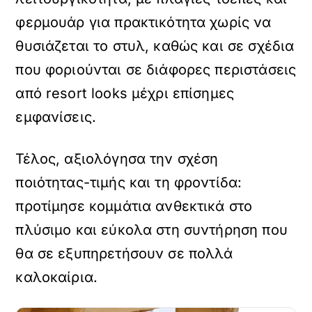
φερμουάρ για πρακτικότητα χωρίς να
θυσιάζεται το στυλ, καθώς και σε σχέδια
που φοριούνται σε διάφορες περιστάσεις
από resort looks μέχρι επίσημες
εμφανίσεις.
Τέλος, αξιολόγησα την σχέση
ποιότητας-τιμής και τη φροντίδα:
προτίμησε κομμάτια ανθεκτικά στο
πλύσιμο και εύκολα στη συντήρηση που
θα σε εξυπηρετήσουν σε πολλά
καλοκαίρια.