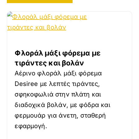
Φλοράλ μάξι φόρεμα με
τιράντες και βολάν
Αέρινο φλοράλ μάξι φόρεμα
Desiree με λεπτές τιράντες,
σφηκοφωλιά στην πλάτη και
διαδοχικά βολάν, με φόδρα και
φερμουάρ για άνετη, σταθερή
εφαρμογή.