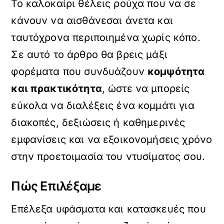
Το καλοκαίρι θέλεις ρούχα που να σε
κάνουν να αισθάνεσαι άνετα και
ταυτόχρονα περιποιημένα χωρίς κόπο.
Σε αυτό το άρθρο θα βρεις μάξι
φορέματα που συνδυάζουν
κομψότητα
και πρακτικότητα
, ώστε να μπορείς
εύκολα να διαλέξεις ένα κομμάτι για
διακοπές, δεξιώσεις ή καθημερινές
εμφανίσεις και να εξοικονομήσεις χρόνο
στην προετοιμασία του ντυσίματος σου.
Πώς Επιλέξαμε
Επέλεξα υφάσματα και κατασκευές που