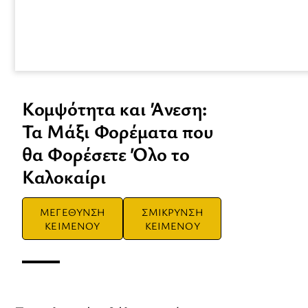
Κομψότητα και Άνεση:
Τα Μάξι Φορέματα που
θα Φορέσετε Όλο το
Καλοκαίρι
ΜΕΓΕΘΥΝΣΗ
ΣΜΙΚΡΥΝΣΗ
ΚΕΙΜΕΝΟΥ
ΚΕΙΜΕΝΟΥ