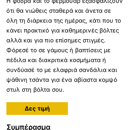
Η φόδρα και το φερμουάρ εξασφαλίζουν
ότι θα νιώθεις σταθερά και άνετα σε
όλη τη διάρκεια της ημέρας, κάτι που το
κάνει πρακτικό για καθημερινές βόλτες
αλλά και για πιο επίσημες στιγμές.
Φόρεσέ το σε γάμους ή βαπτίσεις με
πέδιλα και διακριτικά κοσμήματα ή
συνδύασέ το με ελαφριά σανδάλια και
ψάθινη τσάντα για ένα αβίαστα κομψό
στυλ στη βόλτα σου.
Δες τιμή
Συμπέρασμα