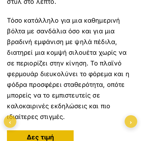
στυλ στο λεπτό.
Τόσο κατάλληλο για μια καθημερινή
βόλτα με σανδάλια όσο και για μια
βραδινή εμφάνιση με ψηλά πέδιλα,
διατηρεί μια κομψή σιλουέτα χωρίς να
σε περιορίζει στην κίνηση. Το πλαϊνό
φερμουάρ διευκολύνει το φόρεμα και η
φόδρα προσφέρει σταθερότητα, οπότε
μπορείς να το εμπιστευτείς σε
καλοκαιρινές εκδηλώσεις και πιο
ιδιαίτερες στιγμές.
‹
›
Δες τιμή