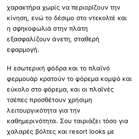
χαρακτήρα χωρίς να περιορίζουν την
κίνηση, ενώ το δέσιμο στο ντεκολτέ και
η σφηκοφωλιά στην πλάτη
εξασφαλίζουν άνετη, σταθερή
εφαρμογή.
Η εσωτερική φόδρα και το πλαϊνό
φερμουάρ κρατούν το φόρεμα κομψό και
εύκολο στο φόρεμα, και οι πλαϊνές
τσέπες προσθέτουν χρήσιμη
λειτουργικότητα για την
καθημερινότητα. Σου ταιριάζει τόσο για
χαλαρές βόλτες και resort looks με