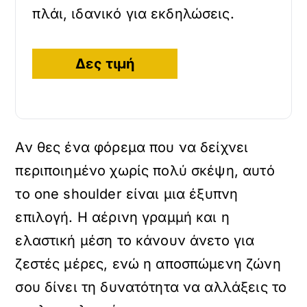
πλάι, ιδανικό για εκδηλώσεις.
Δες τιμή
Αν θες ένα φόρεμα που να δείχνει
περιποιημένο χωρίς πολύ σκέψη, αυτό
το one shoulder είναι μια έξυπνη
επιλογή. Η αέρινη γραμμή και η
ελαστική μέση το κάνουν άνετο για
ζεστές μέρες, ενώ η αποσπώμενη ζώνη
σου δίνει τη δυνατότητα να αλλάξεις το