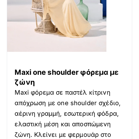
Maxi one shoulder φόρεμα με
ζώνη
Maxi φόρεμα σε παστέλ κίτρινη
απόχρωση με one shoulder σχέδιο,
αέρινη γραμμή, εσωτερική φόδρα,
ελαστική μέση και αποσπώμενη
ζώνη. Κλείνει με φερμουάρ στο