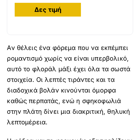
Δες τιμή
Αν θέλεις ένα φόρεμα που να εκπέμπει
ρομαντισμό χωρίς να είναι υπερβολικό,
αυτό το φλοράλ μάξι έχει όλα τα σωστά
στοιχεία. Οι λεπτές τιράντες και τα
διαδοχικά βολάν κινούνται όμορφα
καθώς περπατάς, ενώ η σφηκοφωλιά
στην πλάτη δίνει μια διακριτική, θηλυκή
λεπτομέρεια.