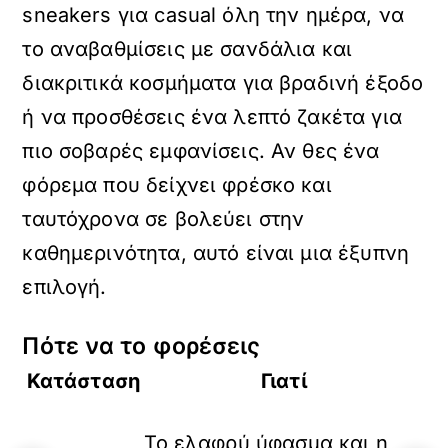
sneakers για casual όλη την ημέρα, να
το αναβαθμίσεις με σανδάλια και
διακριτικά κοσμήματα για βραδινή έξοδο
ή να προσθέσεις ένα λεπτό ζακέτα για
πιο σοβαρές εμφανίσεις. Αν θες ένα
φόρεμα που δείχνει φρέσκο και
ταυτόχρονα σε βολεύει στην
καθημερινότητα, αυτό είναι μια έξυπνη
επιλογή.
Πότε να το φορέσεις
Κατάσταση
Γιατί
Το ελαφρύ ύφασμα και η