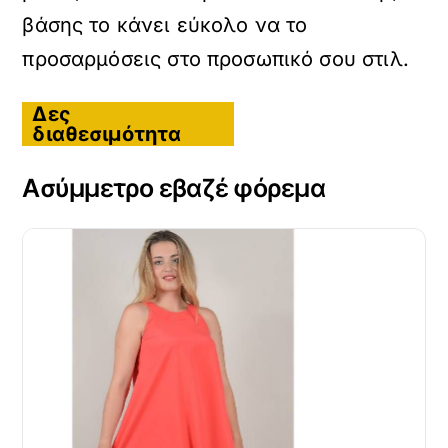
βάσης το κάνει εύκολο να το
προσαρμόσεις στο προσωπικό σου στιλ.
Δες
διαθεσιμότητα
Ασύμμετρο εβαζέ φόρεμα