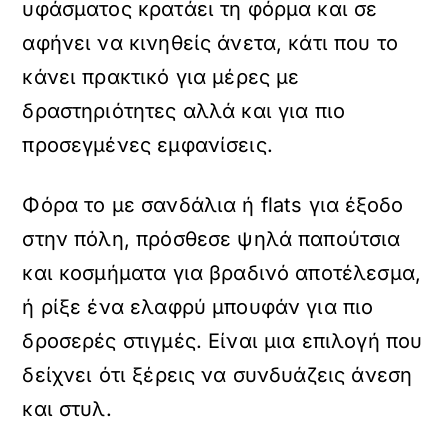
υφάσματος κρατάει τη φόρμα και σε
αφήνει να κινηθείς άνετα, κάτι που το
κάνει πρακτικό για μέρες με
δραστηριότητες αλλά και για πιο
προσεγμένες εμφανίσεις.
Φόρα το με σανδάλια ή flats για έξοδο
στην πόλη, πρόσθεσε ψηλά παπούτσια
και κοσμήματα για βραδινό αποτέλεσμα,
ή ρίξε ένα ελαφρύ μπουφάν για πιο
δροσερές στιγμές. Είναι μια επιλογή που
δείχνει ότι ξέρεις να συνδυάζεις άνεση
και στυλ.