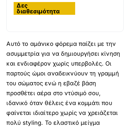
Δες
διαθεσιμότητα
Αυτό το αμάνικο φόρεμα παίζει με την
ασυμμετρία για να δημιουργήσει κίνηση
και ενδιαφέρον χωρίς υπερβολές. Οι
παρτούς ώμοι αναδεικνύουν τη γραμμή
του σώματος ενώ η εβαζέ βάση
προσθέτει αέρα στο ντύσιμό σου,
ιδανικό όταν θέλεις ένα κομμάτι που
φαίνεται ιδιαίτερο χωρίς να χρειάζεται
πολύ styling. Το ελαστικό μείγμα