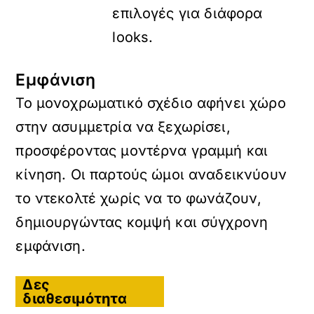
επιλογές για διάφορα
looks.
Εμφάνιση
Το μονοχρωματικό σχέδιο αφήνει χώρο
στην ασυμμετρία να ξεχωρίσει,
προσφέροντας μοντέρνα γραμμή και
κίνηση. Οι παρτούς ώμοι αναδεικνύουν
το ντεκολτέ χωρίς να το φωνάζουν,
δημιουργώντας κομψή και σύγχρονη
εμφάνιση.
Δες
διαθεσιμότητα