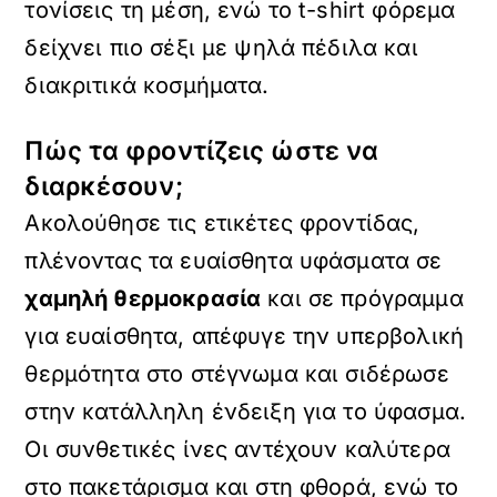
τονίσεις τη μέση, ενώ το t-shirt φόρεμα
δείχνει πιο σέξι με ψηλά πέδιλα και
διακριτικά κοσμήματα.
Πώς τα φροντίζεις ώστε να
διαρκέσουν;
Ακολούθησε τις ετικέτες φροντίδας,
πλένοντας τα ευαίσθητα υφάσματα σε
χαμηλή θερμοκρασία
και σε πρόγραμμα
για ευαίσθητα, απέφυγε την υπερβολική
θερμότητα στο στέγνωμα και σιδέρωσε
στην κατάλληλη ένδειξη για το ύφασμα.
Οι συνθετικές ίνες αντέχουν καλύτερα
στο πακετάρισμα και στη φθορά, ενώ το