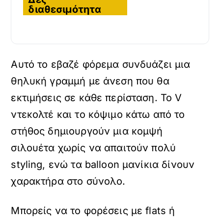
διαθεσιμότητα
Αυτό το εβαζέ φόρεμα συνδυάζει μια
θηλυκή γραμμή με άνεση που θα
εκτιμήσεις σε κάθε περίσταση. Το V
ντεκολτέ και το κόψιμο κάτω από το
στήθος δημιουργούν μια κομψή
σιλουέτα χωρίς να απαιτούν πολύ
styling, ενώ τα balloon μανίκια δίνουν
χαρακτήρα στο σύνολο.
Μπορείς να το φορέσεις με flats ή