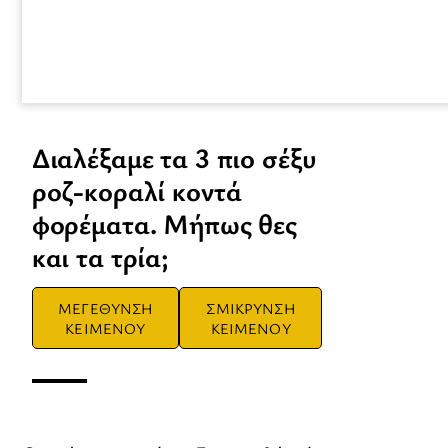
Διαλέξαμε τα 3 πιο σέξυ
ροζ-κοραλί κοντά
φορέματα. Μήπως θες
και τα τρία;
ΜΕΓΕΘΥΝΣΗ
ΣΜΙΚΡΥΝΣΗ
ΚΕΙΜΕΝΟΥ
ΚΕΙΜΕΝΟΥ