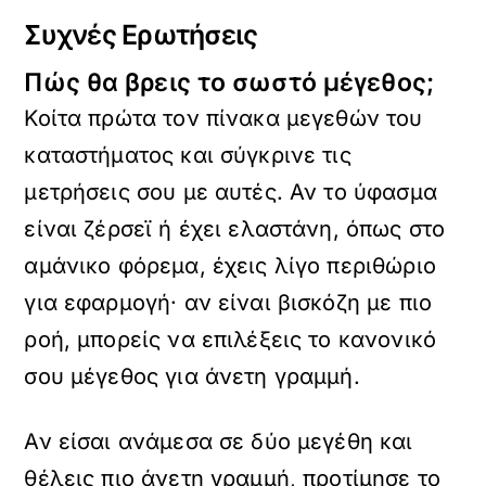
Συχνές Ερωτήσεις
Πώς θα βρεις το σωστό μέγεθος;
Κοίτα πρώτα τον πίνακα μεγεθών του
καταστήματος και σύγκρινε τις
μετρήσεις σου με αυτές. Αν το ύφασμα
είναι ζέρσεϊ ή έχει ελαστάνη, όπως στο
αμάνικο φόρεμα, έχεις λίγο περιθώριο
για εφαρμογή· αν είναι βισκόζη με πιο
ροή, μπορείς να επιλέξεις το κανονικό
σου μέγεθος για άνετη γραμμή.
Αν είσαι ανάμεσα σε δύο μεγέθη και
θέλεις πιο άνετη γραμμή, προτίμησε το