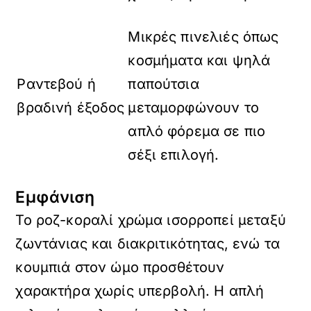
Μικρές πινελιές όπως
κοσμήματα και ψηλά
Ραντεβού ή
παπούτσια
βραδινή έξοδος
μεταμορφώνουν το
απλό φόρεμα σε πιο
σέξι επιλογή.
Εμφάνιση
Το ροζ-κοραλί χρώμα ισορροπεί μεταξύ
ζωντάνιας και διακριτικότητας, ενώ τα
κουμπιά στον ώμο προσθέτουν
χαρακτήρα χωρίς υπερβολή. Η απλή