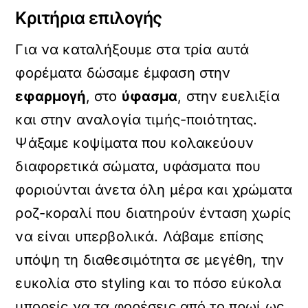
Κριτήρια επιλογής
Για να καταλήξουμε στα τρία αυτά
φορέματα δώσαμε έμφαση στην
εφαρμογή
, στο
ύφασμα
, στην ευελιξία
και στην αναλογία τιμής-ποιότητας.
Ψάξαμε κοψίματα που κολακεύουν
διαφορετικά σώματα, υφάσματα που
φοριούνται άνετα όλη μέρα και χρώματα
ροζ-κοραλί που διατηρούν ένταση χωρίς
να είναι υπερβολικά. Λάβαμε επίσης
υπόψη τη διαθεσιμότητα σε μεγέθη, την
ευκολία στο styling και το πόσο εύκολα
μπορείς να τα φορέσεις από το πρωί ως