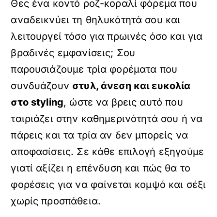
Θες ένα κοντό ροζ-κοραλί φόρεμα που
αναδεικνύει τη θηλυκότητά σου και
λειτουργεί τόσο για πρωινές όσο και για
βραδινές εμφανίσεις; Σου
παρουσιάζουμε τρία φορέματα που
συνδυάζουν
στυλ, άνεση και ευκολία
στο styling
, ώστε να βρεις αυτό που
ταιριάζει στην καθημερινότητά σου ή να
πάρεις και τα τρία αν δεν μπορείς να
αποφασίσεις. Σε κάθε επιλογή εξηγούμε
γιατί αξίζει η επένδυση και πώς θα το
φορέσεις για να φαίνεται κομψό και σέξι
χωρίς προσπάθεια.