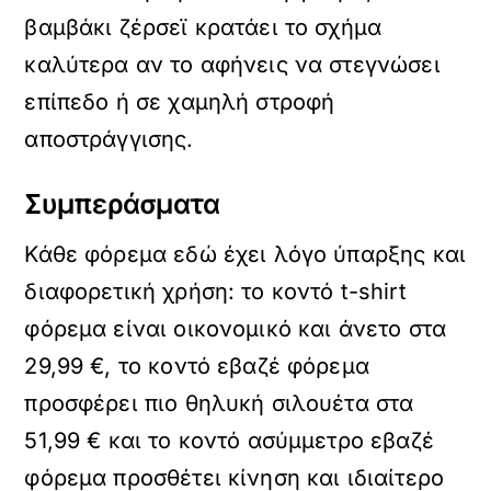
βαμβάκι ζέρσεϊ κρατάει το σχήμα
καλύτερα αν το αφήνεις να στεγνώσει
επίπεδο ή σε χαμηλή στροφή
αποστράγγισης.
Συμπεράσματα
Κάθε φόρεμα εδώ έχει λόγο ύπαρξης και
διαφορετική χρήση: το κοντό t-shirt
φόρεμα είναι οικονομικό και άνετο στα
29,99 €, το κοντό εβαζέ φόρεμα
προσφέρει πιο θηλυκή σιλουέτα στα
51,99 € και το κοντό ασύμμετρο εβαζέ
φόρεμα προσθέτει κίνηση και ιδιαίτερο