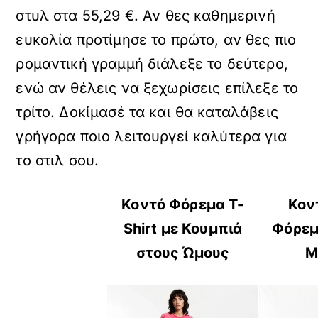
στυλ στα 55,29 €. Αν θες καθημερινή
ευκολία προτίμησε το πρώτο, αν θες πιο
ρομαντική γραμμή διάλεξε το δεύτερο,
ενώ αν θέλεις να ξεχωρίσεις επίλεξε το
τρίτο. Δοκίμασέ τα και θα καταλάβεις
γρήγορα ποιο λειτουργεί καλύτερα για
το στιλ σου.
Κοντό Φόρεμα T-
Κον
Shirt με Κουμπιά
Φόρεμ
στους Ώμους
Μ