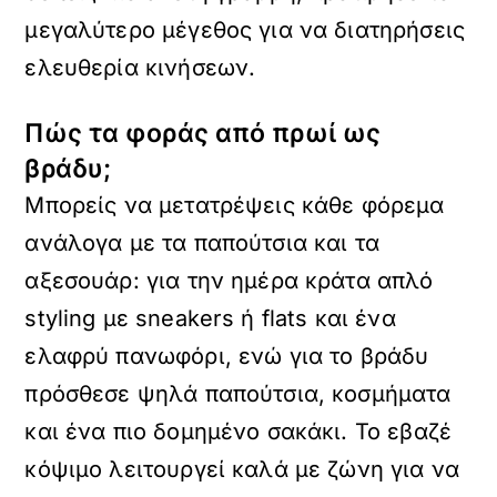
μεγαλύτερο μέγεθος για να διατηρήσεις
ελευθερία κινήσεων.
Πώς τα φοράς από πρωί ως
βράδυ;
Μπορείς να μετατρέψεις κάθε φόρεμα
ανάλογα με τα παπούτσια και τα
αξεσουάρ: για την ημέρα κράτα απλό
styling με sneakers ή flats και ένα
ελαφρύ πανωφόρι, ενώ για το βράδυ
πρόσθεσε ψηλά παπούτσια, κοσμήματα
και ένα πιο δομημένο σακάκι. Το εβαζέ
κόψιμο λειτουργεί καλά με ζώνη για να