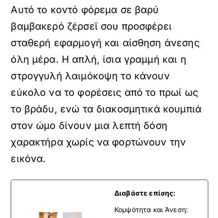
Αυτό το κοντό φόρεμα σε βαρύ
βαμβακερό ζέρσεϊ σου προσφέρει
σταθερή εφαρμογή και αίσθηση άνεσης
όλη μέρα. Η απλή, ίσια γραμμή και η
στρογγυλή λαιμόκοψη το κάνουν
εύκολο να το φορέσεις από το πρωί ως
το βράδυ, ενώ τα διακοσμητικά κουμπιά
στον ώμο δίνουν μια λεπτή δόση
χαρακτήρα χωρίς να φορτώνουν την
εικόνα.
Διαβάστε επίσης:
Κομψότητα και Άνεση: