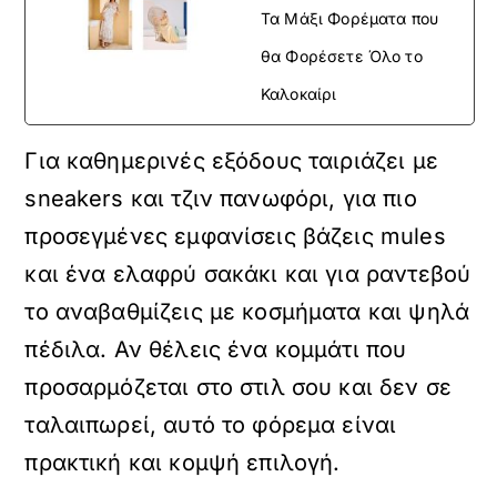
Τα Μάξι Φορέματα που
θα Φορέσετε Όλο το
Καλοκαίρι
Για καθημερινές εξόδους ταιριάζει με
sneakers και τζιν πανωφόρι, για πιο
προσεγμένες εμφανίσεις βάζεις mules
και ένα ελαφρύ σακάκι και για ραντεβού
το αναβαθμίζεις με κοσμήματα και ψηλά
πέδιλα. Αν θέλεις ένα κομμάτι που
προσαρμόζεται στο στιλ σου και δεν σε
ταλαιπωρεί, αυτό το φόρεμα είναι
πρακτική και κομψή επιλογή.