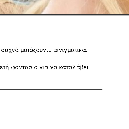
συχνά μοιάζουν… αινιγματικά.
κετή φαντασία για να καταλάβει