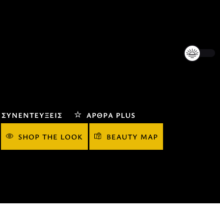
ΣΥΝΕΝΤΕΎΞΕΙΣ
ΆΡΘΡΑ PLUS
SHOP THE LOOK
BEAUTY MAP