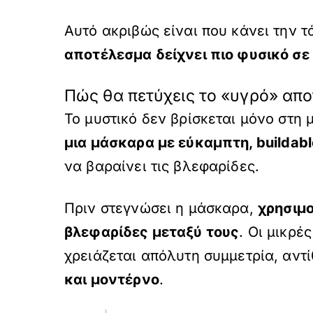
Αυτό ακριβώς είναι που κάνει την τ
αποτέλεσμα δείχνει πιο φυσικό σε
Πώς θα πετύχεις το «υγρό» απ
Το μυστικό δεν βρίσκεται μόνο στη
μια μάσκαρα με εύκαμπτη,
buildab
να βαραίνει τις βλεφαρίδες.
Πριν στεγνώσει η μάσκαρα,
χρησιμο
βλεφαρίδες μεταξύ τους
. Οι μικρέ
χρειάζεται απόλυτη συμμετρία, αντ
και μοντέρνο
.