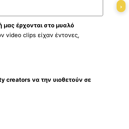
›
 μας έρχονται στο μυαλό
ν video clips είχαν έντονες,
ty
creators να την υιοθετούν σε