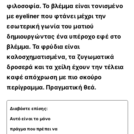
φιλοσοφία.
Το βλέμμα είναι τονισμένο
με eyeliner που φτάνει μέχρι την
εσωτερική γωνία του ματιού
δημιουργώντας ένα υπέροχο εφέ στο
βλέμμα.
Τα φρύδια είναι
καλοσχηματισμένα, τα ζυγωματικά
δροσερά και τα χείλη έχουν την τέλεια
καφέ απόχρωση με πιο σκούρο
περίγραμμα. Πραγματική θεά.
Διαβάστε επίσης:
Αυτό είναι το μόνο
πράγμα που πρέπει να