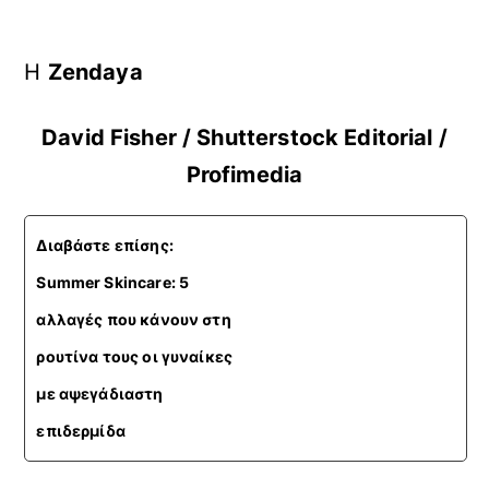
H
Zendaya
David Fisher / Shutterstock Editorial /
Profimedia
Διαβάστε επίσης:
Summer Skincare: 5
αλλαγές που κάνουν στη
ρουτίνα τους οι γυναίκες
με αψεγάδιαστη
επιδερμίδα