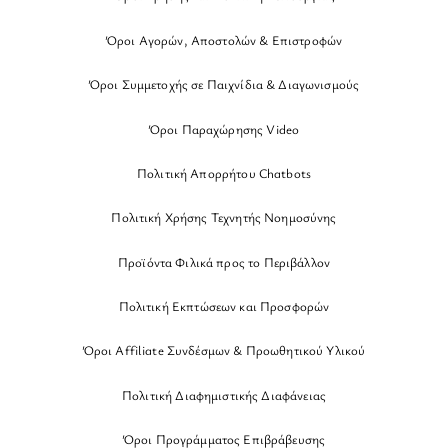
Όροι Αγορών, Αποστολών & Επιστροφών
Όροι Συμμετοχής σε Παιχνίδια & Διαγωνισμούς
Όροι Παραχώρησης Video
Πολιτική Απορρήτου Chatbots
Πολιτική Χρήσης Τεχνητής Νοημοσύνης
Προϊόντα Φιλικά προς το Περιβάλλον
Πολιτική Εκπτώσεων και Προσφορών
Όροι Affiliate Συνδέσμων & Προωθητικού Υλικού
Πολιτική Διαφημιστικής Διαφάνειας
Όροι Προγράμματος Επιβράβευσης