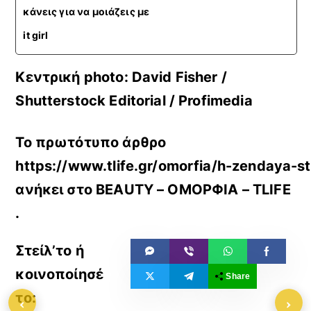
κάνεις για να μοιάζεις με
it girl
Κεντρική photo: David Fisher /
Shutterstock Editorial / Profimedia
Το πρωτότυπο άρθρο
https://www.tlife.gr/omorfia/h-zendaya-st
ανήκει στο
BEAUTY – ΟΜΟΡΦΙΑ – TLIFE
.
Share
‹
›