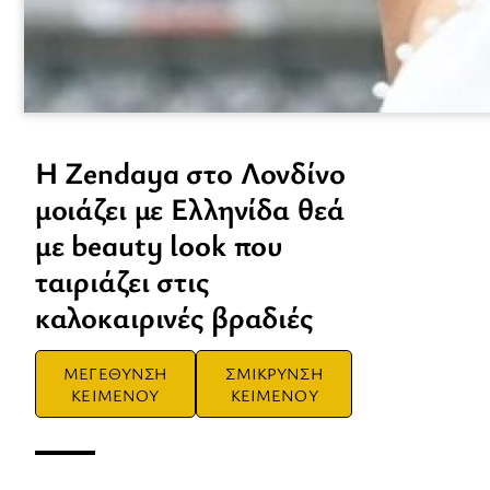
H Zendaya στο Λονδίνο
μοιάζει με Ελληνίδα θεά
με beauty look που
ταιριάζει στις
καλοκαιρινές βραδιές
ΜΕΓΕΘΥΝΣΗ
ΣΜΙΚΡΥΝΣΗ
ΚΕΙΜΕΝΟΥ
ΚΕΙΜΕΝΟΥ