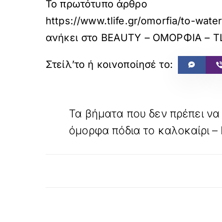
Το πρωτότυπο άρθρο
https://www.tlife.gr/omorfia/to-wate
ανήκει στο
BEAUTY – ΟΜΟΡΦΙΑ – T
«
ΠΡΟΗΓΟΥΜΕΝΟ
Τα βήματα που δεν πρέπει να
όμορφα πόδια το καλοκαίρι – 