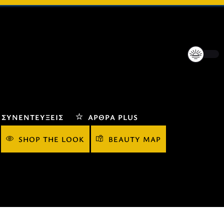
ΣΥΝΕΝΤΕΎΞΕΙΣ
ΆΡΘΡΑ PLUS
SHOP THE LOOK
BEAUTY MAP