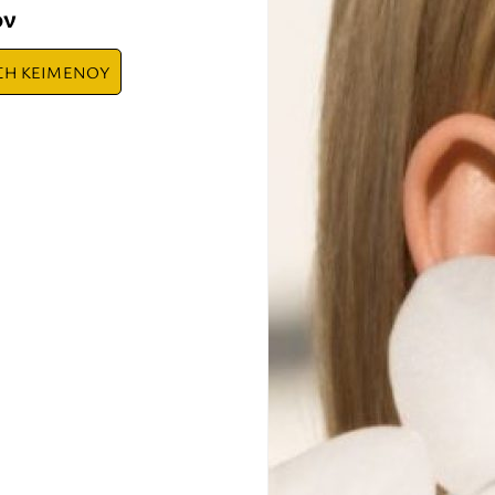
όν
ΣΗ ΚΕΙΜΕΝΟΥ