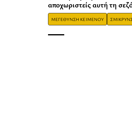
αποχωριστείς αυτή τη σεζ
ΜΕΓΕΘΥΝΣΗ ΚΕΙΜΕΝΟΥ
ΣΜΙΚΡΥΝ