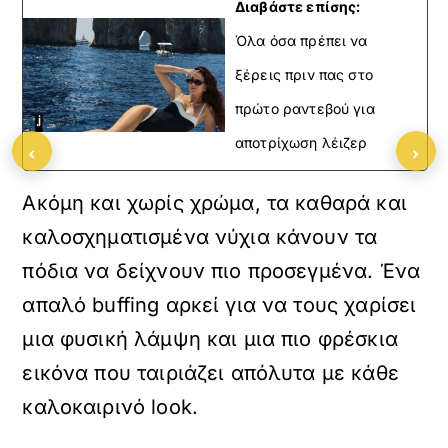
Διαβάστε επίσης:
Όλα όσα πρέπει να
ξέρεις πριν πας στο
πρώτο ραντεβού για
αποτρίχωση λέιζερ
‹
›
Ακόμη και χωρίς χρώμα, τα καθαρά και
καλοσχηματισμένα νύχια κάνουν τα
πόδια να δείχνουν πιο προσεγμένα. Ένα
απαλό buffing αρκεί για να τους χαρίσει
μια φυσική λάμψη και μια πιο φρέσκια
εικόνα που ταιριάζει απόλυτα με κάθε
καλοκαιρινό look.