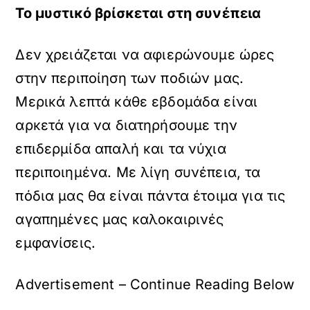
Το μυστικό βρίσκεται στη συνέπεια
Δεν χρειάζεται να αφιερώνουμε ώρες
στην περιποίηση των ποδιών μας.
Μερικά λεπτά κάθε εβδομάδα είναι
αρκετά για να διατηρήσουμε την
επιδερμίδα απαλή και τα νύχια
περιποιημένα. Με λίγη συνέπεια, τα
πόδια μας θα είναι πάντα έτοιμα για τις
αγαπημένες μας καλοκαιρινές
εμφανίσεις.
Advertisement – Continue Reading Below