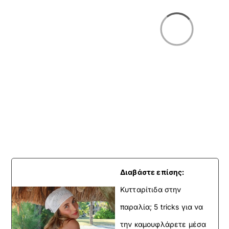
Διαβάστε επίσης:
Κυτταρίτιδα στην
παραλία; 5 tricks για να
την καμουφλάρετε μέσα