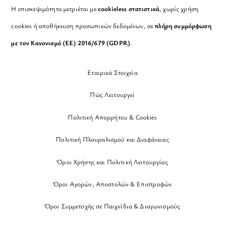
Η επισκεψιμότητα μετριέται με
cookieless στατιστικά
, χωρίς χρήση
cookies ή αποθήκευση προσωπικών δεδομένων, σε
πλήρη συμμόρφωση
με τον Κανονισμό (ΕΕ) 2016/679 (GDPR)
.
Εταιρικά Στοιχεία
Πώς Λειτουργεί
Πολιτική Απορρήτου & Cookies
Πολιτική Πλουραλισμού και Διαφάνειας
Όροι Χρήσης και Πολιτική Λειτουργίας
Όροι Αγορών, Αποστολών & Επιστροφών
Όροι Συμμετοχής σε Παιχνίδια & Διαγωνισμούς