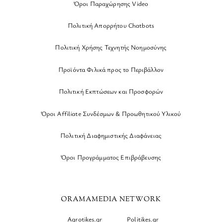
Όροι Παραχώρησης Video
Πολιτική Απορρήτου Chatbots
Πολιτική Χρήσης Τεχνητής Νοημοσύνης
Προϊόντα Φιλικά προς το Περιβάλλον
Πολιτική Εκπτώσεων και Προσφορών
Όροι Affiliate Συνδέσμων & Προωθητικού Υλικού
Πολιτική Διαφημιστικής Διαφάνειας
Όροι Προγράμματος Επιβράβευσης
ORAMAMEDIA NETWORK
Agrotikes.gr
Politikes.gr