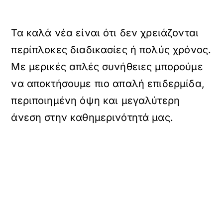
Τα καλά νέα είναι ότι δεν χρειάζονται
περίπλοκες διαδικασίες ή πολύς χρόνος.
Με μερικές απλές συνήθειες μπορούμε
να αποκτήσουμε πιο απαλή επιδερμίδα,
περιποιημένη όψη και μεγαλύτερη
άνεση στην καθημερινότητά μας.