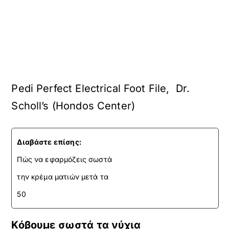
Pedi Perfect Electrical Foot File, Dr.
Scholl’s (Hondos Center)
Διαβάστε επίσης:
Πώς να εφαρμόζεις σωστά
την κρέμα ματιών μετά τα
50
Κόβουμε σωστά τα νύχια