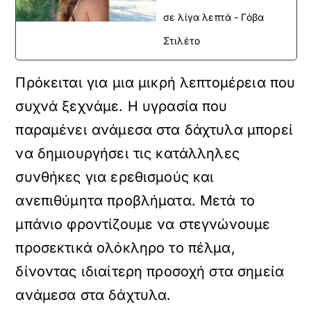
σε λίγα λεπτά - Γόβα
Στιλέτο
Πρόκειται για μια μικρή λεπτομέρεια που
συχνά ξεχνάμε. Η υγρασία που
παραμένει ανάμεσα στα δάχτυλα μπορεί
να δημιουργήσει τις κατάλληλες
συνθήκες για ερεθισμούς και
ανεπιθύμητα προβλήματα. Μετά το
μπάνιο φροντίζουμε να στεγνώνουμε
προσεκτικά ολόκληρο το πέλμα,
δίνοντας ιδιαίτερη προσοχή στα σημεία
ανάμεσα στα δάχτυλα.