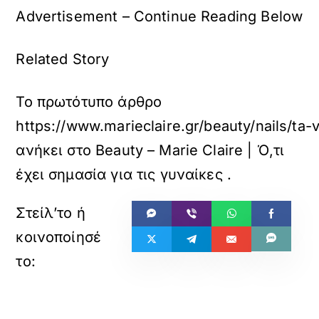
Advertisement – Continue Reading Below
Related Story
Το πρωτότυπο άρθρο
https://www.marieclaire.gr/beauty/nails/ta
ανήκει στο
Beauty – Marie Claire | Ό,τι
έχει σημασία για τις γυναίκες
.
«
»
ΠΡΟΗΓΟΥΜΕΝΟ
ΕΠΟΜΕΝΟ