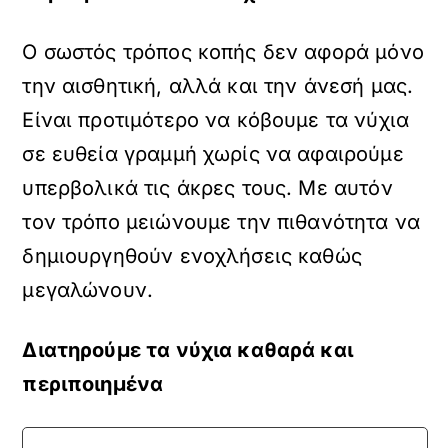
Ο σωστός τρόπος κοπής δεν αφορά μόνο
την αισθητική, αλλά και την άνεσή μας.
Είναι προτιμότερο να κόβουμε τα νύχια
σε ευθεία γραμμή χωρίς να αφαιρούμε
υπερβολικά τις άκρες τους. Με αυτόν
τον τρόπο μειώνουμε την πιθανότητα να
δημιουργηθούν ενοχλήσεις καθώς
μεγαλώνουν.
Διατηρούμε τα νύχια καθαρά και
περιποιημένα