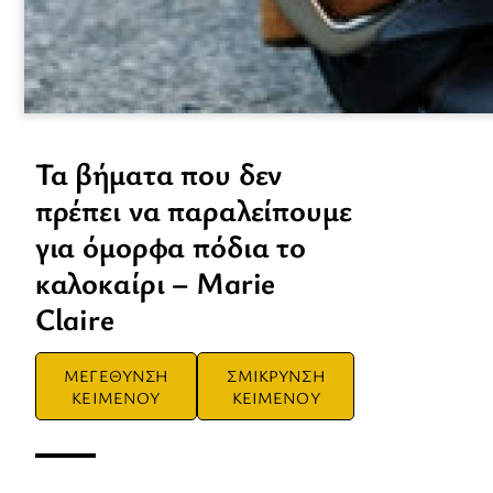
Τα βήματα που δεν
πρέπει να παραλείπουμε
για όμορφα πόδια το
καλοκαίρι – Marie
Claire
ΜΕΓΕΘΥΝΣΗ
ΣΜΙΚΡΥΝΣΗ
ΚΕΙΜΕΝΟΥ
ΚΕΙΜΕΝΟΥ