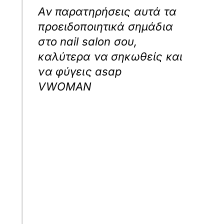
Αν παρατηρήσεις αυτά τα
προειδοποιητικά σημάδια
στο nail salon σου,
καλύτερα να σηκωθείς και
να φύγεις asap
VWOMAN