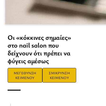
Οι «κόκκινες σημαίες»
στο nail salon που
δείχνουν ότι πρέπει να
φύγεις αμέσως
ΜΕΓΕΘΥΝΣΗ
ΣΜΙΚΡΥΝΣΗ
ΚΕΙΜΕΝΟΥ
ΚΕΙΜΕΝΟΥ