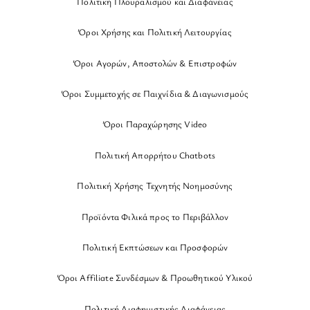
Πολιτική Πλουραλισμού και Διαφάνειας
Όροι Χρήσης και Πολιτική Λειτουργίας
Όροι Αγορών, Αποστολών & Επιστροφών
Όροι Συμμετοχής σε Παιχνίδια & Διαγωνισμούς
Όροι Παραχώρησης Video
Πολιτική Απορρήτου Chatbots
Πολιτική Χρήσης Τεχνητής Νοημοσύνης
Προϊόντα Φιλικά προς το Περιβάλλον
Πολιτική Εκπτώσεων και Προσφορών
Όροι Affiliate Συνδέσμων & Προωθητικού Υλικού
Πολιτική Διαφημιστικής Διαφάνειας