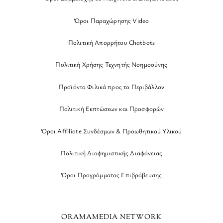
Όροι Παραχώρησης Video
Πολιτική Απορρήτου Chatbots
Πολιτική Χρήσης Τεχνητής Νοημοσύνης
Προϊόντα Φιλικά προς το Περιβάλλον
Πολιτική Εκπτώσεων και Προσφορών
Όροι Affiliate Συνδέσμων & Προωθητικού Υλικού
Πολιτική Διαφημιστικής Διαφάνειας
Όροι Προγράμματος Επιβράβευσης
ORAMAMEDIA NETWORK