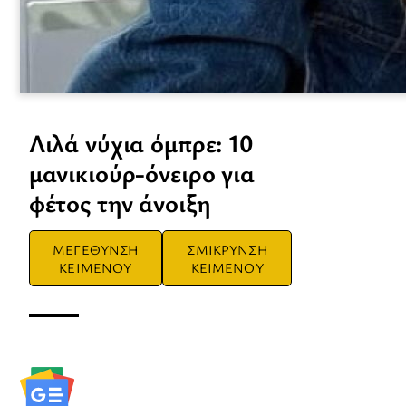
Λιλά νύχια όμπρε: 10
μανικιούρ-όνειρο για
φέτος την άνοιξη
ΜΕΓΕΘΥΝΣΗ
ΣΜΙΚΡΥΝΣΗ
ΚΕΙΜΕΝΟΥ
ΚΕΙΜΕΝΟΥ