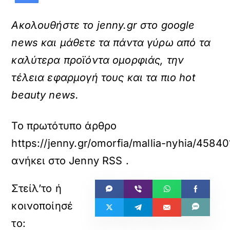
Ακολουθήστε το jenny.gr στο google
news και μάθετε τα πάντα γύρω από τα
καλύτερα προϊόντα ομορφιάς, την
τέλεια εφαρμογή τους και τα πιο hot
beauty news.
Το πρωτότυπο άρθρο
https://jenny.gr/omorfia/mallia-nyhia/45840
ανήκει στο
Jenny RSS
.