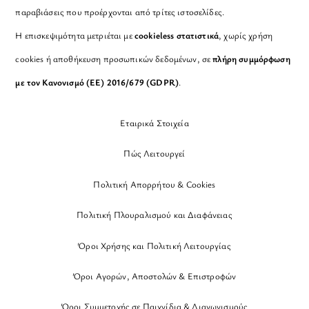
παραβιάσεις που προέρχονται από τρίτες ιστοσελίδες.
Η επισκεψιμότητα μετριέται με
cookieless στατιστικά
, χωρίς χρήση
cookies ή αποθήκευση προσωπικών δεδομένων, σε
πλήρη συμμόρφωση
με τον Κανονισμό (ΕΕ) 2016/679 (GDPR)
.
Εταιρικά Στοιχεία
Πώς Λειτουργεί
Πολιτική Απορρήτου & Cookies
Πολιτική Πλουραλισμού και Διαφάνειας
Όροι Χρήσης και Πολιτική Λειτουργίας
Όροι Αγορών, Αποστολών & Επιστροφών
Όροι Συμμετοχής σε Παιχνίδια & Διαγωνισμούς