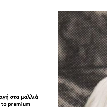
αγή στα μαλλιά
 το premium