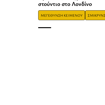
στούντιο στο Λονδίνο
ΜΕΓΕΘΥΝΣΗ ΚΕΙΜΕΝΟΥ
ΣΜΙΚΡΥΝ