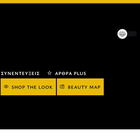
ΣΥΝΕΝΤΕΎΞΕΙΣ
ΆΡΘΡΑ PLUS
SHOP THE LOOK
BEAUTY MAP