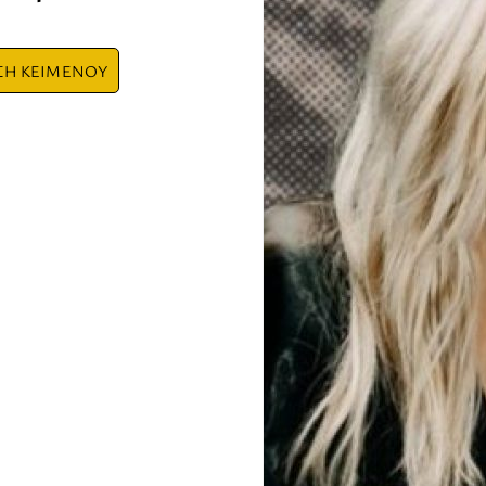
ΣΗ ΚΕΙΜΕΝΟΥ