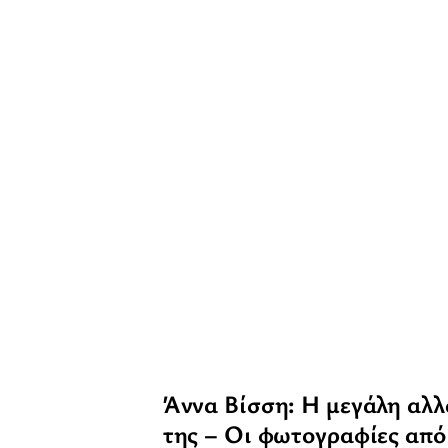
Άννα Βίσση: Η μεγάλη αλλ
της – Οι φωτογραφίες από