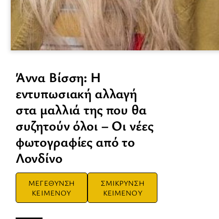
Άννα Βίσση: Η
εντυπωσιακή αλλαγή
στα μαλλιά της που θα
συζητούν όλοι – Οι νέες
φωτογραφίες από το
Λονδίνο
ΜΕΓΕΘΥΝΣΗ
ΣΜΙΚΡΥΝΣΗ
ΚΕΙΜΕΝΟΥ
ΚΕΙΜΕΝΟΥ