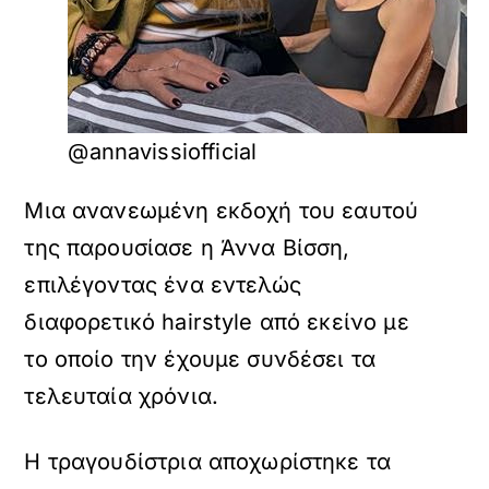
@annavissiofficial
Μια ανανεωμένη εκδοχή του εαυτού
της παρουσίασε η Άννα Βίσση,
επιλέγοντας ένα εντελώς
διαφορετικό hairstyle από εκείνο με
το οποίο την έχουμε συνδέσει τα
τελευταία χρόνια.
Η τραγουδίστρια αποχωρίστηκε τα