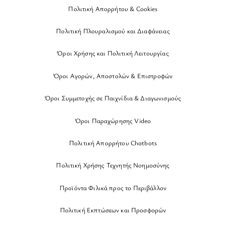
Πολιτική Απορρήτου & Cookies
Πολιτική Πλουραλισμού και Διαφάνειας
Όροι Χρήσης και Πολιτική Λειτουργίας
Όροι Αγορών, Αποστολών & Επιστροφών
Όροι Συμμετοχής σε Παιχνίδια & Διαγωνισμούς
Όροι Παραχώρησης Video
Πολιτική Απορρήτου Chatbots
Πολιτική Χρήσης Τεχνητής Νοημοσύνης
Προϊόντα Φιλικά προς το Περιβάλλον
Πολιτική Εκπτώσεων και Προσφορών