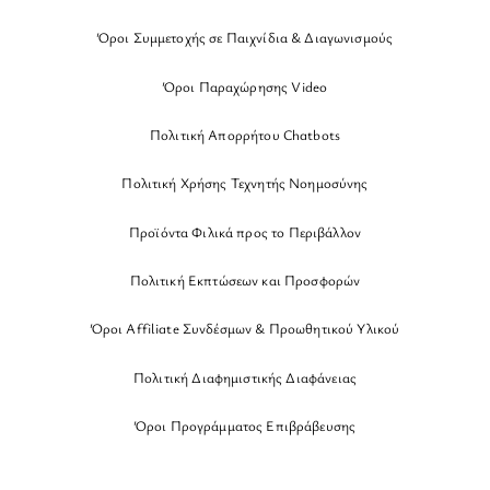
Όροι Συμμετοχής σε Παιχνίδια & Διαγωνισμούς
Όροι Παραχώρησης Video
Πολιτική Απορρήτου Chatbots
Πολιτική Χρήσης Τεχνητής Νοημοσύνης
Προϊόντα Φιλικά προς το Περιβάλλον
Πολιτική Εκπτώσεων και Προσφορών
Όροι Affiliate Συνδέσμων & Προωθητικού Υλικού
Πολιτική Διαφημιστικής Διαφάνειας
Όροι Προγράμματος Επιβράβευσης