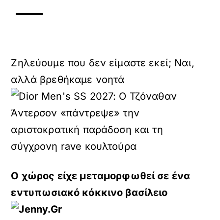
Ζηλεύουμε που δεν είμαστε εκεί; Ναι,
αλλά βρεθήκαμε νοητά
Ο χώρος είχε μεταμορφωθεί σε ένα
εντυπωσιακό κόκκινο βασίλειο