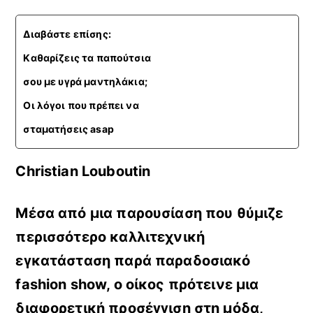
Διαβάστε επίσης:
Kαθαρίζεις τα παπούτσια
σου με υγρά μαντηλάκια;
Οι λόγοι που πρέπει να
σταματήσεις asap
Christian Louboutin
Μέσα από μια παρουσίαση που θύμιζε
περισσότερο καλλιτεχνική
εγκατάσταση παρά παραδοσιακό
fashion show,
ο οίκος πρότεινε μια
διαφορετική προσέγγιση στη μόδα,