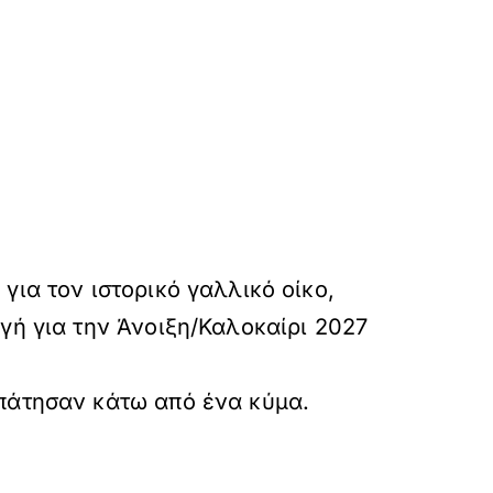
για τον ιστορικό γαλλικό οίκο,
γή για την Άνοιξη/Καλοκαίρι 2027