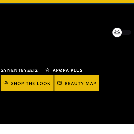
ΣΥΝΕΝΤΕΎΞΕΙΣ
ΆΡΘΡΑ PLUS
SHOP THE LOOK
BEAUTY MAP