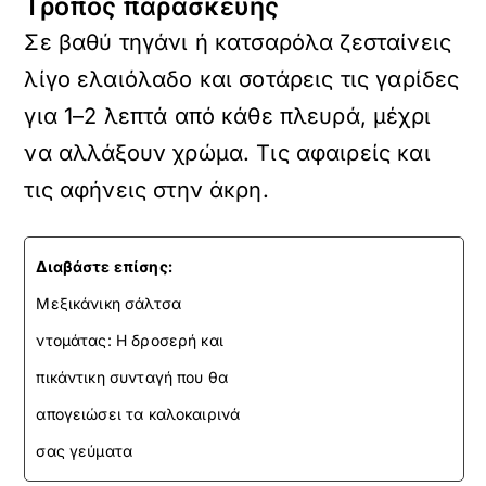
Τρόπος παρασκευής
Σε βαθύ τηγάνι ή κατσαρόλα ζεσταίνεις
λίγο ελαιόλαδο και σοτάρεις τις γαρίδες
για 1–2 λεπτά από κάθε πλευρά, μέχρι
να αλλάξουν χρώμα. Τις αφαιρείς και
τις αφήνεις στην άκρη.
Διαβάστε επίσης:
Μεξικάνικη σάλτσα
ντομάτας: Η δροσερή και
πικάντικη συνταγή που θα
απογειώσει τα καλοκαιρινά
σας γεύματα