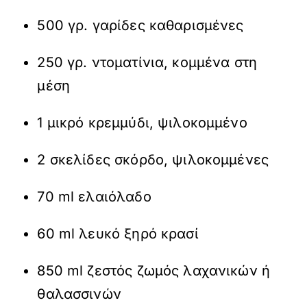
500 γρ. γαρίδες καθαρισμένες
250 γρ. ντοματίνια, κομμένα στη
μέση
1 μικρό κρεμμύδι, ψιλοκομμένο
2 σκελίδες σκόρδο, ψιλοκομμένες
70 ml ελαιόλαδο
60 ml λευκό ξηρό κρασί
850 ml ζεστός ζωμός λαχανικών ή
θαλασσινών