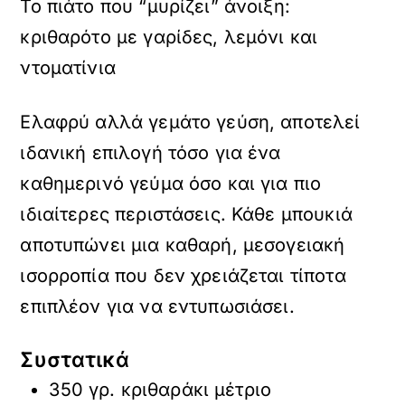
Το πιάτο που “μυρίζει” άνοιξη:
κριθαρότο με γαρίδες, λεμόνι και
ντοματίνια
Ελαφρύ αλλά γεμάτο γεύση, αποτελεί
ιδανική επιλογή τόσο για ένα
καθημερινό γεύμα όσο και για πιο
ιδιαίτερες περιστάσεις. Κάθε μπουκιά
αποτυπώνει μια καθαρή, μεσογειακή
ισορροπία που δεν χρειάζεται τίποτα
επιπλέον για να εντυπωσιάσει.
Συστατικά
350 γρ. κριθαράκι μέτριο