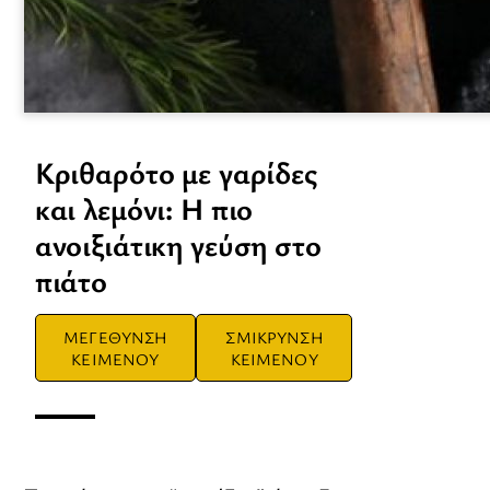
Κριθαρότο με γαρίδες
και λεμόνι: H πιο
ανοιξιάτικη γεύση στο
πιάτο
ΜΕΓΕΘΥΝΣΗ
ΣΜΙΚΡΥΝΣΗ
ΚΕΙΜΕΝΟΥ
ΚΕΙΜΕΝΟΥ