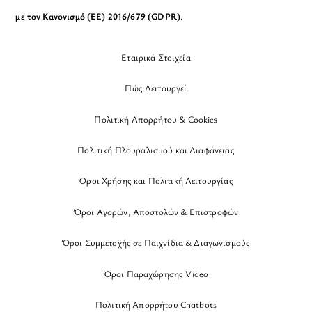
με τον Κανονισμό (ΕΕ) 2016/679 (GDPR)
.
Εταιρικά Στοιχεία
Πώς Λειτουργεί
Πολιτική Απορρήτου & Cookies
Πολιτική Πλουραλισμού και Διαφάνειας
Όροι Χρήσης και Πολιτική Λειτουργίας
Όροι Αγορών, Αποστολών & Επιστροφών
Όροι Συμμετοχής σε Παιχνίδια & Διαγωνισμούς
Όροι Παραχώρησης Video
Πολιτική Απορρήτου Chatbots