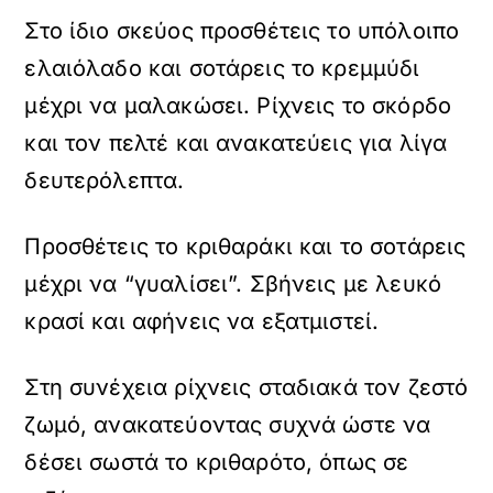
Στο ίδιο σκεύος προσθέτεις το υπόλοιπο
ελαιόλαδο και σοτάρεις το κρεμμύδι
μέχρι να μαλακώσει. Ρίχνεις το σκόρδο
και τον πελτέ και ανακατεύεις για λίγα
δευτερόλεπτα.
Προσθέτεις το κριθαράκι και το σοτάρεις
μέχρι να “γυαλίσει”. Σβήνεις με λευκό
κρασί και αφήνεις να εξατμιστεί.
Στη συνέχεια ρίχνεις σταδιακά τον ζεστό
ζωμό, ανακατεύοντας συχνά ώστε να
δέσει σωστά το κριθαρότο, όπως σε