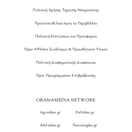
Πολιτική Χρήσης Τεχνητής Νοημοσύνης
Προϊόντα Φιλικά προς το Περιβάλλον
Πολιτική Εκπτώσεων και Προσφορών
Όροι Affiliate Συνδέσμων & Προωθητικού Υλικού
Πολιτική Διαφημιστικής Διαφάνειας
Όροι Προγράμματος Επιβράβευσης
ORAMAMEDIA NETWORK
Agrotikes.gr
Politikes.gr
Athlitikes.gr
Texnologika.gr