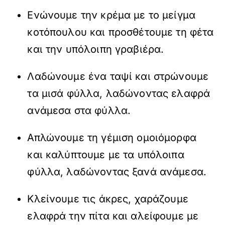
Ενώνουμε την κρέμα με το μείγμα
κοτόπουλου και προσθέτουμε τη φέτα
και την υπόλοιπη γραβιέρα.
Λαδώνουμε ένα ταψί και στρώνουμε
τα μισά φύλλα, λαδώνοντας ελαφρά
ανάμεσα στα φύλλα.
Απλώνουμε τη γέμιση ομοιόμορφα
και καλύπτουμε με τα υπόλοιπα
φύλλα, λαδώνοντας ξανά ανάμεσα.
Κλείνουμε τις άκρες, χαράζουμε
ελαφρά την πίτα και αλείφουμε με