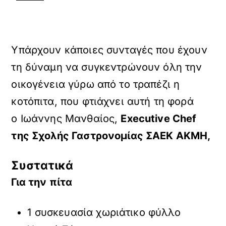
Υπάρχουν κάποιες συνταγές που έχουν
τη δύναμη να συγκεντρώνουν όλη την
οικογένεια γύρω από το τραπέζι η
κοτόπιτα, που φτιάχνει αυτή τη φορά
ο Ιωάννης Μανθαίος,
Executive Chef
της Σχολής Γαστρονομίας ΣΑΕΚ ΑΚΜΗ,
Συστατικά
Για την πίτα
1 συσκευασία χωριάτικο φύλλο