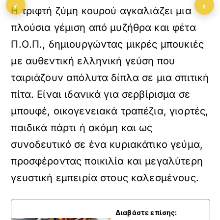
‹
›
Η τριφτή ζύμη κουρού αγκαλιάζει μια
πλούσια γέμιση από μυζήθρα και φέτα
Π.Ο.Π., δημιουργώντας μικρές μπουκιές
με αυθεντική ελληνική γεύση που
ταιριάζουν απόλυτα δίπλα σε μια σπιτική
πίτα. Είναι ιδανικά για σερβίρισμα σε
μπουφέ, οικογενειακά τραπέζια, γιορτές,
παιδικά πάρτι ή ακόμη και ως
συνοδευτικό σε ένα κυριακάτικο γεύμα,
προσφέροντας ποικιλία και μεγαλύτερη
γευστική εμπειρία στους καλεσμένους.
Διαβάστε επίσης: