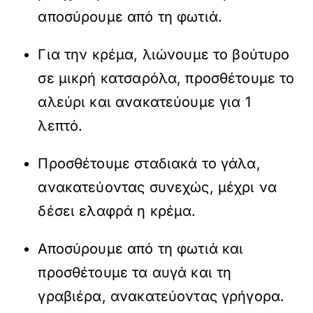
αποσύρουμε από τη φωτιά.
Για την κρέμα, λιώνουμε το βούτυρο
σε μικρή κατσαρόλα, προσθέτουμε το
αλεύρι και ανακατεύουμε για 1
λεπτό.
Προσθέτουμε σταδιακά το γάλα,
ανακατεύοντας συνεχώς, μέχρι να
δέσει ελαφρά η κρέμα.
Αποσύρουμε από τη φωτιά και
προσθέτουμε τα αυγά και τη
γραβιέρα, ανακατεύοντας γρήγορα.