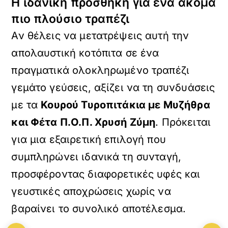
Η ιδανική προσθήκη για ένα ακόμα
πιο πλούσιο τραπέζι
Αν θέλεις να μετατρέψεις αυτή την
απολαυστική κοτόπιτα σε ένα
πραγματικά ολοκληρωμένο τραπέζι
γεμάτο γεύσεις, αξίζει να τη συνδυάσεις
με τα
Κουρού Τυροπιτάκια με Μυζήθρα
και Φέτα Π.Ο.Π. Χρυσή Ζύμη
. Πρόκειται
για μια εξαιρετική επιλογή που
συμπληρώνει ιδανικά τη συνταγή,
προσφέροντας διαφορετικές υφές και
γευστικές αποχρώσεις χωρίς να
βαραίνει το συνολικό αποτέλεσμα.