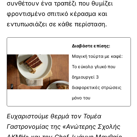
συνθέτουν ένα τραπέζι που θυμίζει
φροντισμένο σπιτικό κέρασμα και
εντυπωσιάζει σε κάθε περίσταση.
Διαβάστε επίσης:
Μαγική τούρτα με καφέ:
Το εύκολο γλυκό που
δημιουργεί 3
διαφορετικές στρώσεις
μόνο του
Ευχαριστούμε θερμά
τον Τομέα
Γαστρονομίας τ
ης «Ανώτερης Σχολής