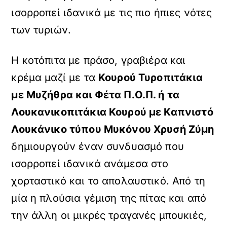
ισορροπεί ιδανικά με τις πιο ήπιες νότες
των τυριών.
Η κοτόπιτα με πράσο, γραβιέρα και
κρέμα μαζί με τα
Κουρού Τυροπιτάκια
με Μυζήθρα και Φέτα Π.Ο.Π. ή τα
Λουκανικοπιτάκια Κουρού με Καπνιστό
Λουκάνικο τύπου Μυκόνου Χρυσή Ζύμη
δημιουργούν έναν συνδυασμό που
ισορροπεί ιδανικά ανάμεσα στο
χορταστικό και το απολαυστικό. Από τη
μία η πλούσια γέμιση της πίτας και από
την άλλη οι μικρές τραγανές μπουκιές,