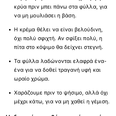
κρύα πριν μπει πάνω στα φύλλα, για
να μη μουλιάσει η βάση.
Η κρέμα θέλει να είναι βελούδινη,
όχι πολύ σφιχτή. Αν σφίξει πολύ, η
πίτα στο κόψιμο θα δείχνει στεγνή.
Τα φύλλα λαδώνονται ελαφρά ένα-
ένα για να δοθεί τραγανή υφή και
ωραίο χρώμα.
Χαράζουμε πριν το ψήσιμο, αλλά όχι
μέχρι κάτω, για να μη χαθεί η γέμιση.