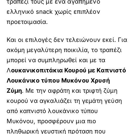
τραπέζι τους με ένα αγαπημένο
ελληνικό snack χωρίς επιπλέον
προετοιμασία.
Και οι επιλογές δεν τελειώνουν εκεί. Για
ακόμη μεγαλύτερη ποικιλία, το τραπέζι
μπορεί να συμπληρωθεί και με τα
Λ
ουκανικοπιτάκια Κουρού με Καπνιστό
Λουκάνικο τύπου Μυκόνου Χρυσή
Ζύμη
. Με την αφράτη και τριφτή ζύμη
κουρού να αγκαλιάζει τη γεμάτη γεύση
από καπνιστό λουκάνικο τύπου
Μυκόνου, προσφέρουν μια πιο
πληθωρική γευστική πρόταση που