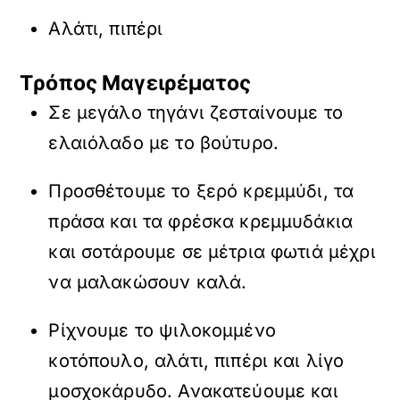
Αλάτι, πιπέρι
Τρόπος Μαγειρέματος
Σε μεγάλο τηγάνι ζεσταίνουμε το
ελαιόλαδο με το βούτυρο.
Προσθέτουμε το ξερό κρεμμύδι, τα
πράσα και τα φρέσκα κρεμμυδάκια
και σοτάρουμε σε μέτρια φωτιά μέχρι
να μαλακώσουν καλά.
Ρίχνουμε το ψιλοκομμένο
κοτόπουλο, αλάτι, πιπέρι και λίγο
μοσχοκάρυδο. Ανακατεύουμε και