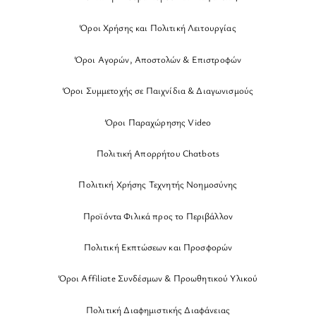
Όροι Χρήσης και Πολιτική Λειτουργίας
Όροι Αγορών, Αποστολών & Επιστροφών
Όροι Συμμετοχής σε Παιχνίδια & Διαγωνισμούς
Όροι Παραχώρησης Video
Πολιτική Απορρήτου Chatbots
Πολιτική Χρήσης Τεχνητής Νοημοσύνης
Προϊόντα Φιλικά προς το Περιβάλλον
Πολιτική Εκπτώσεων και Προσφορών
Όροι Affiliate Συνδέσμων & Προωθητικού Υλικού
Πολιτική Διαφημιστικής Διαφάνειας