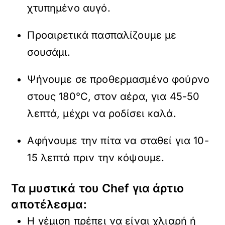
χτυπημένο αυγό.
Προαιρετικά πασπαλίζουμε με
σουσάμι.
Ψήνουμε σε προθερμασμένο φούρνο
στους 180°C, στον αέρα, για 45-50
λεπτά, μέχρι να ροδίσει καλά.
Αφήνουμε την πίτα να σταθεί για 10-
15 λεπτά πριν την κόψουμε.
Τα μυστικά του Chef για άρτιο
αποτέλεσμα:
Η γέμιση πρέπει να είναι χλιαρή ή