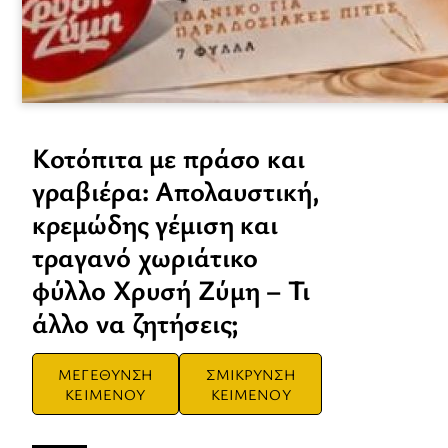
Κοτόπιτα με πράσο και
γραβιέρα: Απολαυστική,
κρεμώδης γέμιση και
τραγανό χωριάτικο
φύλλο Χρυσή Ζύμη – Τι
άλλο να ζητήσεις;
ΜΕΓΕΘΥΝΣΗ
ΣΜΙΚΡΥΝΣΗ
ΚΕΙΜΕΝΟΥ
ΚΕΙΜΕΝΟΥ