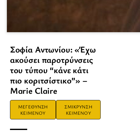
Σοφία Αντωνίου: «Έχω
ακούσει παροτρύνσεις
του τύπου “κάνε κάτι
πιο κοριτσίστικο”» –
Marie Claire
ΜΕΓΕΘΥΝΣΗ
ΣΜΙΚΡΥΝΣΗ
ΚΕΙΜΕΝΟΥ
ΚΕΙΜΕΝΟΥ