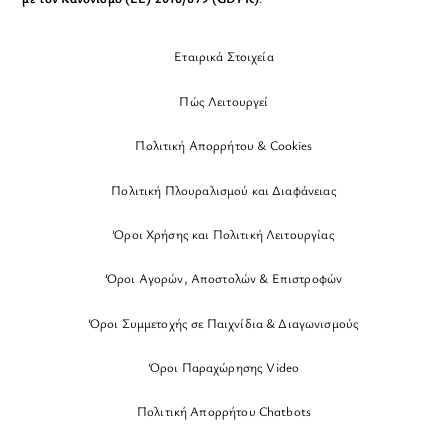
Εταιρικά Στοιχεία
Πώς Λειτουργεί
Πολιτική Απορρήτου & Cookies
Πολιτική Πλουραλισμού και Διαφάνειας
Όροι Χρήσης και Πολιτική Λειτουργίας
Όροι Αγορών, Αποστολών & Επιστροφών
Όροι Συμμετοχής σε Παιχνίδια & Διαγωνισμούς
Όροι Παραχώρησης Video
Πολιτική Απορρήτου Chatbots