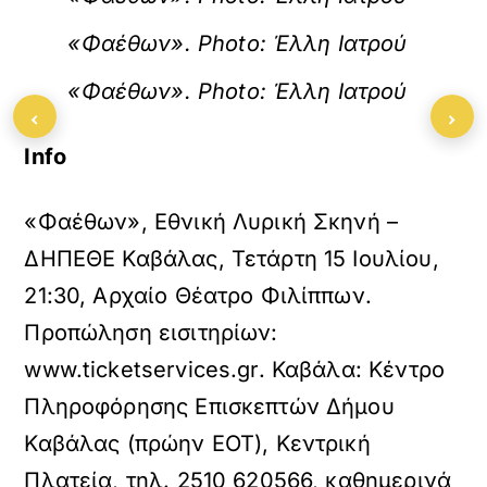
«Φαέθων». Photo: Έλλη Ιατρού
«Φαέθων». Photo: Έλλη Ιατρού
‹
›
Info
«Φαέθων», Εθνική Λυρική Σκηνή –
ΔΗΠΕΘΕ Καβάλας, Τετάρτη 15 Ιουλίου,
21:30, Αρχαίο Θέατρο Φιλίππων.
Προπώληση εισιτηρίων:
www.ticketservices.gr. Καβάλα: Κέντρο
Πληροφόρησης Επισκεπτών Δήμου
Καβάλας (πρώην ΕΟΤ), Κεντρική
Πλατεία, τηλ. 2510 620566, καθημερινά