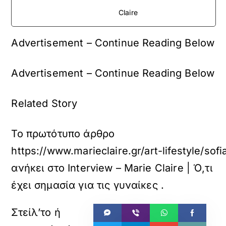
Claire
Advertisement – Continue Reading Below
Advertisement – Continue Reading Below
Related Story
Το πρωτότυπο άρθρο
https://www.marieclaire.gr/art-lifestyle/sof
ανήκει στο
Interview – Marie Claire | Ό,τι
έχει σημασία για τις γυναίκες
.