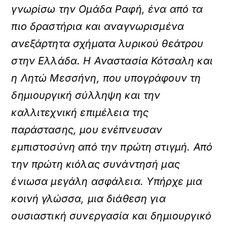
γνωρίσω την Ομάδα Ραφή, ένα από τα
πιο δραστήρια και αναγνωρισμένα
ανεξάρτητα σχήματα λυρικού θεάτρου
στην Ελλάδα. Η Αναστασία Κότσαλη και
η Λητώ Μεσσήνη, που υπογράφουν τη
δημιουργική σύλληψη και την
καλλιτεχνική επιμέλεια της
παράστασης, μου ενέπνευσαν
εμπιστοσύνη από την πρώτη στιγμή. Από
την πρώτη κιόλας συνάντησή μας
ένιωσα μεγάλη ασφάλεια. Υπήρχε μια
κοινή γλώσσα, μια διάθεση για
ουσιαστική συνεργασία και δημιουργικό