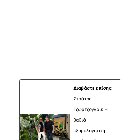
Διαβάστε επίσης:
Στράτος
Τζώρτζογλου: Η
βαθιά
εξομολογητική