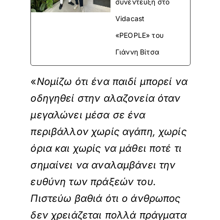
συνέντευξη στο
Vidacast
«PEOPLE» του
Γιάννη Βίτσα
«
Νομίζω ότι ένα παιδί μπορεί να
οδηγηθεί στην αλαζονεία όταν
μεγαλώνει μέσα σε ένα
περιβάλλον χωρίς αγάπη, χωρίς
όρια και χωρίς να μάθει ποτέ τι
σημαίνει να αναλαμβάνει την
ευθύνη των πράξεών του.
Πιστεύω βαθιά ότι ο άνθρωπος
δεν χρειάζεται πολλά πράγματα