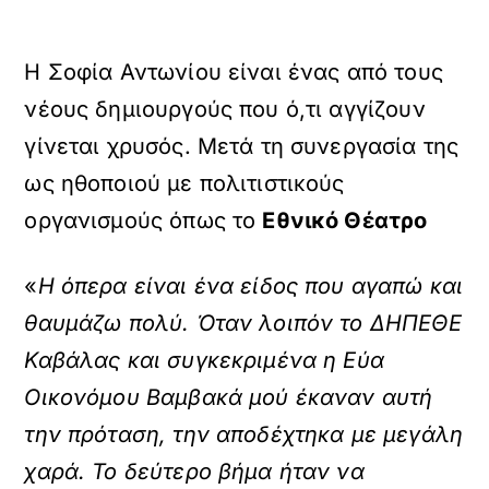
Η Σοφία Αντωνίου είναι ένας από τους
νέους δημιουργούς που ό,τι αγγίζουν
γίνεται χρυσός. Μετά τη συνεργασία της
ως ηθοποιού με πολιτιστικούς
οργανισμούς όπως το
Εθνικό Θέατρο
«
Η όπερα είναι ένα είδος που αγαπώ και
θαυμάζω πολύ. Όταν λοιπόν το ΔΗΠΕΘΕ
Καβάλας και συγκεκριμένα η Εύα
Οικονόμου Βαμβακά μού έκαναν αυτή
την πρόταση, την αποδέχτηκα με μεγάλη
χαρά. Το δεύτερο βήμα ήταν να