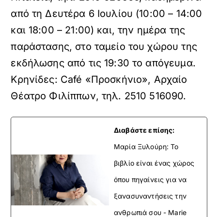
από τη Δευτέρα 6 Ιουλίου (10:00 – 14:00
και 18:00 – 21:00) και, την ημέρα της
παράστασης, στο ταμείο του χώρου της
εκδήλωσης από τις 19:30 το απόγευμα.
Κρηνίδες: Café «Προσκήνιο», Αρχαίο
Θέατρο Φιλίππων, τηλ. 2510 516090.
Διαβάστε επίσης:
Μαρία Ξυλούρη: Το
βιβλίο είναι ένας χώρος
όπου πηγαίνεις για να
ξανασυναντήσεις την
ανθρωπιά σου - Marie