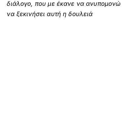
διάλογο, που με έκανε να ανυπομονώ
να ξεκινήσει αυτή η δουλειά