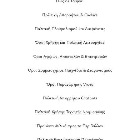
Πώς Λειτουργεί
Πολιτική Απορρήτου & Cookies
Πολιτική Πλουραλισμού και Διαφάνειας
Όροι Χρήσης και Πολιτική Λειτουργίας
Όροι Αγορών, Αποστολών & Επιστροφών
Όροι Συμμετοχής σε Παιχνίδια & Διαγωνισμούς
Όροι Παραχώρησης Video
Πολιτική Απορρήτου Chatbots
Πολιτική Χρήσης Τεχνητής Νοημοσύνης
Προϊόντα Φιλικά προς το Περιβάλλον
Πολιτική Εκπτώσεων και Προσφορών