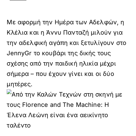
Με αφορμή την Ημέρα των Αδελφών, η
Κλέλια και η Άννυ Πανταζή μιλούν για
την αδελφική αγάπη και ξετυλίγουν στο
JennyGr το κουβάρι της δικής τους
σχέσης από την παιδική ηλικία μέχρι
σήμερα – που έχουν γίνει και οι δύο
μητέρες.