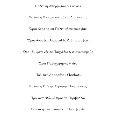
Πολιτική Απορρήτου & Cookies
Πολιτική Πλουραλισμού και Διαφάνειας
Όροι Χρήσης και Πολιτική Λειτουργίας
Όροι Αγορών, Αποστολών & Επιστροφών
Όροι Συμμετοχής σε Παιχνίδια & Διαγωνισμούς
Όροι Παραχώρησης Video
Πολιτική Απορρήτου Chatbots
Πολιτική Χρήσης Τεχνητής Νοημοσύνης
Προϊόντα Φιλικά προς το Περιβάλλον
Πολιτική Εκπτώσεων και Προσφορών