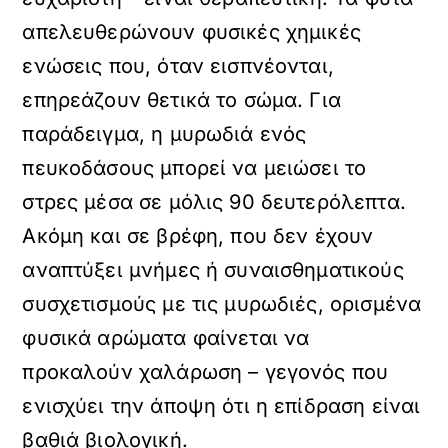
απελευθερώνουν φυσικές χημικές
ενώσεις που, όταν εισπνέονται,
επηρεάζουν θετικά το σώμα. Για
παράδειγμα, η μυρωδιά ενός
πευκοδάσους μπορεί να μειώσει το
στρες μέσα σε μόλις 90 δευτερόλεπτα.
Ακόμη και σε βρέφη, που δεν έχουν
αναπτύξει μνήμες ή συναισθηματικούς
συσχετισμούς με τις μυρωδιές, ορισμένα
φυσικά αρώματα φαίνεται να
προκαλούν χαλάρωση – γεγονός που
ενισχύει την άποψη ότι η επίδραση είναι
βαθιά βιολογική.