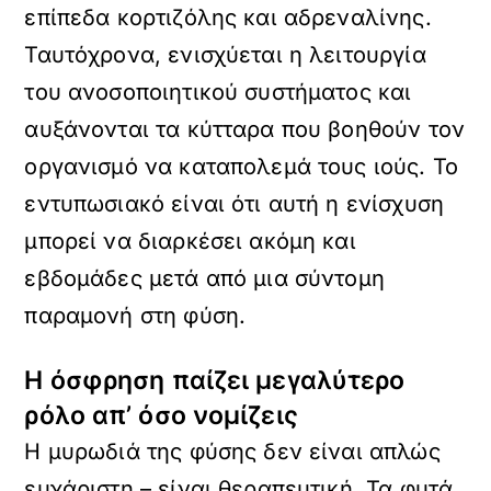
επίπεδα κορτιζόλης και αδρεναλίνης.
Ταυτόχρονα, ενισχύεται η λειτουργία
του ανοσοποιητικού συστήματος και
αυξάνονται τα κύτταρα που βοηθούν τον
οργανισμό να καταπολεμά τους ιούς. Το
εντυπωσιακό είναι ότι αυτή η ενίσχυση
μπορεί να διαρκέσει ακόμη και
εβδομάδες μετά από μια σύντομη
παραμονή στη φύση.
Η όσφρηση παίζει μεγαλύτερο
ρόλο απ’ όσο νομίζεις
Η μυρωδιά της φύσης δεν είναι απλώς
ευχάριστη – είναι θεραπευτική. Τα φυτά