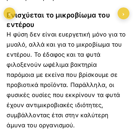
‹
›
Ενισχύεται το μικροβίωμα του
εντέρου
Η φύση δεν είναι ευεργετική μόνο για το
μυαλό, αλλά και για το μικροβίωμα του
εντέρου. Το έδαφος και τα φυτά
φιλοξενούν ωφέλιμα βακτηρία
παρόμοια με εκείνα που βρίσκουμε σε
προβιοτικά προϊόντα. Παράλληλα, οι
φυσικές ουσίες που εκκρίνουν τα φυτά
έχουν αντιμικροβιακές ιδιότητες,
συμβάλλοντας έτσι στην καλύτερη
άμυνα του οργανισμού.