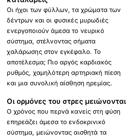
Οι ήχοι των φύλλων, τα χρώματα των
δέντρων και οι φυσικές μυρωδιές
ενεργοποιούν άμεσα το νευρικό
σύστημα, στέλνοντας σήματα
χαλάρωσης στον εγκέφαλο. Το
αποτέλεσμα; Πιο αργός καρδιακός
ρυθμός, χαμηλότερη αρτηριακή πίεση
και μια συνολική αίσθηση ηρεμίας.
Οι ορμόνες του στρες μειώνονται
Ο χρόνος που περνά κανείς στη φύση
επηρεάζει άμεσα το ενδοκρινικό
σύστημα, μειώνοντας αισθητά τα