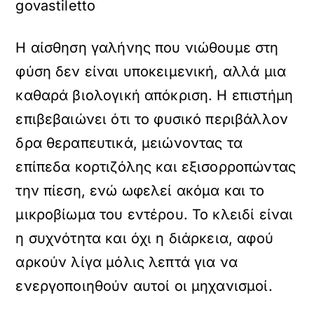
govastiletto
Η αίσθηση γαλήνης που νιώθουμε στη
φύση δεν είναι υποκειμενική, αλλά μια
καθαρά βιολογική απόκριση. Η επιστήμη
επιβεβαιώνει ότι το φυσικό περιβάλλον
δρα θεραπευτικά, μειώνοντας τα
επίπεδα κορτιζόλης και εξισορροπώντας
την πίεση, ενώ ωφελεί ακόμα και το
μικροβίωμα του εντέρου. Το κλειδί είναι
η συχνότητα και όχι η διάρκεια, αφού
αρκούν λίγα μόλις λεπτά για να
ενεργοποιηθούν αυτοί οι μηχανισμοί.