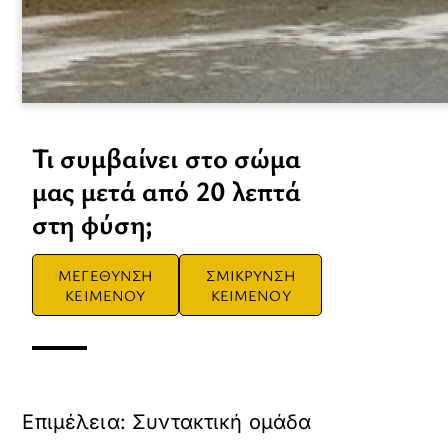
Τι συμβαίνει στο σώμα
μας μετά από 20 λεπτά
στη φύση;
ΜΕΓΕΘΥΝΣΗ
ΣΜΙΚΡΥΝΣΗ
ΚΕΙΜΕΝΟΥ
ΚΕΙΜΕΝΟΥ
Επιμέλεια: Συντακτική ομάδα