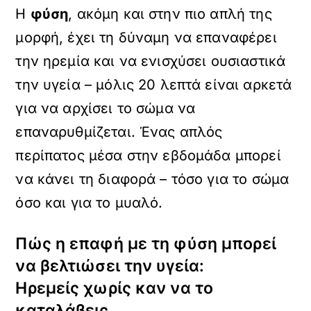
Η
φύση
, ακόμη και στην πιο απλή της
μορφή, έχει τη δύναμη να επαναφέρει
την ηρεμία και να ενισχύσει ουσιαστικά
την υγεία – μόλις 20 λεπτά είναι αρκετά
για να αρχίσει το σώμα να
επαναρυθμίζεται. Ένας απλός
περίπατος μέσα στην εβδομάδα μπορεί
να κάνει τη διαφορά – τόσο για το σώμα
όσο και για το μυαλό.
Πώς η επαφή με τη φύση μπορεί
να βελτιώσει την υγεία:
Ηρεμείς χωρίς καν να το
καταλάβεις