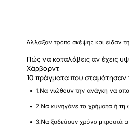
Άλλαξαν τρόπο σκέψης και είδαν τη
Πώς να καταλάβεις αν έχεις υ
Χάρβαρντ
10 πράγματα που σταμάτησαν 
1.Να νιώθουν την ανάγκη να απο
2.Να κυνηγάνε τα χρήματα ή τη 
3.Να ξοδεύουν χρόνο μπροστά α