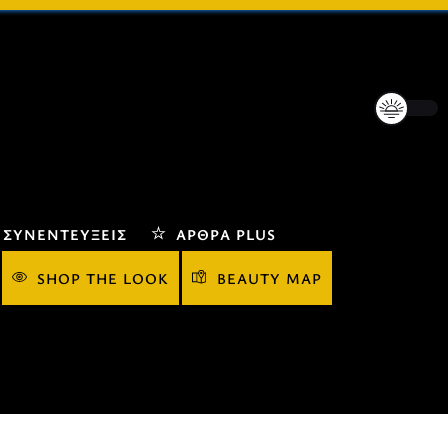
ΣΥΝΕΝΤΕΎΞΕΙΣ
ΆΡΘΡΑ PLUS
SHOP THE LOOK
BEAUTY MAP