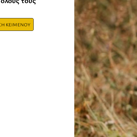
όλους τους
ΣΗ ΚΕΙΜΕΝΟΥ