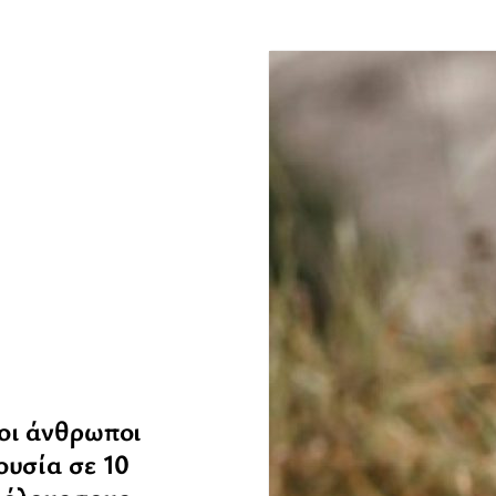
οι άνθρωποι
ουσία σε 10