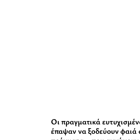
Οι πραγματικά ευτυχισμέν
έπαψαν να ξοδεύουν φαιά 