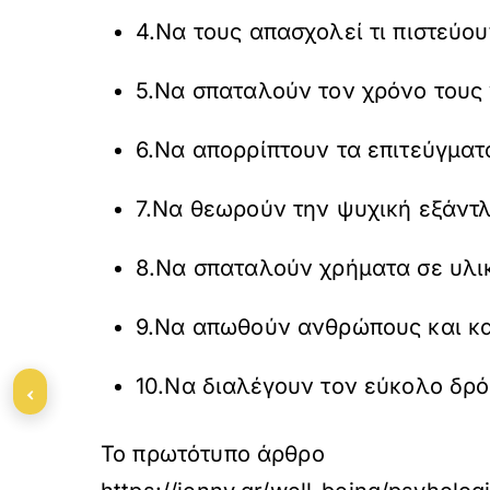
4.Να τους απασχολεί τι πιστεύου
5.Να σπαταλούν τον χρόνο τους
6.Να απορρίπτουν τα επιτεύγματ
7.Να θεωρούν την ψυχική εξάντ
8.Να σπαταλούν χρήματα σε υλι
9.Να απωθούν ανθρώπους και κα
10.Να διαλέγουν τον εύκολο δρό
‹
Το πρωτότυπο άρθρο