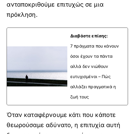
ανταποκριθούμε επιτυχώς σε μια
πρόκληση.
Διαβάστε επίσης:
7 πράγματα που κάνουν
όσοι έχουν τα πάντα
αλλά δεν νιώθουν
ευτυχισμένοι – Πώς
αλλάζει πραγματικά η
ζωή τους
Όταν καταφέρνουμε κάτι που κάποτε
θεωρούσαμε αδύνατο, η επιτυχία αυτή