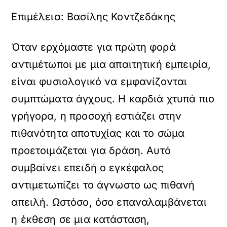
Επιμέλεια: Βασίλης Κοντζεδάκης
Όταν ερχόμαστε για πρώτη φορά
αντιμέτωποι με μια απαιτητική εμπειρία,
είναι φυσιολογικό να εμφανίζονται
συμπτώματα άγχους. Η καρδιά χτυπά πιο
γρήγορα, η προσοχή εστιάζει στην
πιθανότητα αποτυχίας και το σώμα
προετοιμάζεται για δράση. Αυτό
συμβαίνει επειδή ο εγκέφαλος
αντιμετωπίζει το άγνωστο ως πιθανή
απειλή. Ωστόσο, όσο επαναλαμβάνεται
η έκθεση σε μια κατάσταση,