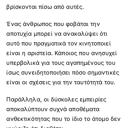
βρίσκονται πίσω από αυτές.
Ένας άνθρωπος που φοβάται την
αποτυχία μπορεί να ανακαλύψει ότι
αυτό που πραγματικά τον κινητοποιεί
είναι η αριστεία. Κάποιος που ανησυχεί
υπερβολικά για τους αγαπημένους του
ίσως συνειδητοποιήσει πόσο σημαντικές
είναι οι σχέσεις για την ταυτότητά του.
Παράλληλα, οι δύσκολες εμπειρίες
αποκαλύπτουν συχνά αποθέματα
ανθεκτικότητας που το ίδιο το άτομο δεν