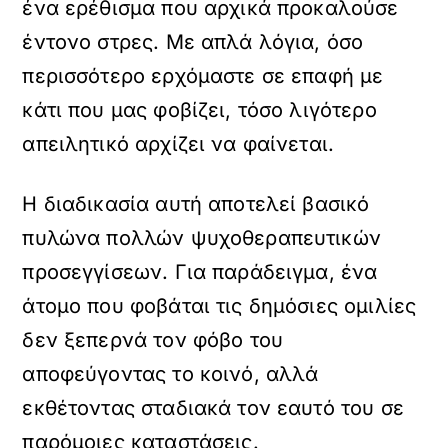
ένα ερέθισμα που αρχικά προκαλούσε
έντονο στρες. Με απλά λόγια, όσο
περισσότερο ερχόμαστε σε επαφή με
κάτι που μας φοβίζει, τόσο λιγότερο
απειλητικό αρχίζει να φαίνεται.
Η διαδικασία αυτή αποτελεί βασικό
πυλώνα πολλών ψυχοθεραπευτικών
προσεγγίσεων. Για παράδειγμα, ένα
άτομο που φοβάται τις δημόσιες ομιλίες
δεν ξεπερνά τον φόβο του
αποφεύγοντας το κοινό, αλλά
εκθέτοντας σταδιακά τον εαυτό του σε
παρόμοιες καταστάσεις.