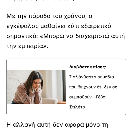
Με την πάροδο του χρόνου, ο
εγκέφαλος μαθαίνει κάτι εξαιρετικά
σημαντικό: «Μπορώ να διαχειριστώ αυτή
την εμπειρία».
Διαβάστε επίσης:
7 αλάνθαστα σημάδια
που δείχνουν ότι δεν σε
συμπαθούν - Γόβα
Στιλέτο
Η αλλαγή αυτή δεν αφορά μόνο τη