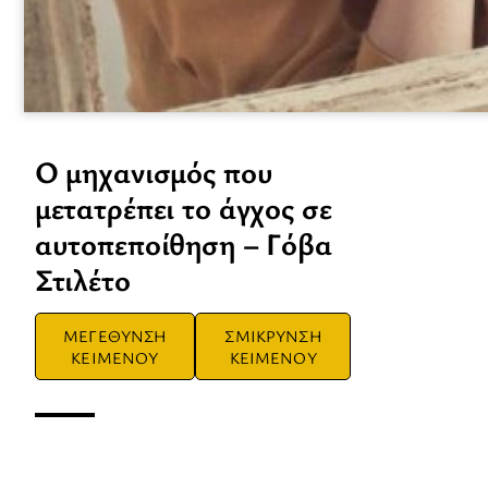
Ο μηχανισμός που
μετατρέπει το άγχος σε
αυτοπεποίθηση – Γόβα
Στιλέτο
ΜΕΓΕΘΥΝΣΗ
ΣΜΙΚΡΥΝΣΗ
ΚΕΙΜΕΝΟΥ
ΚΕΙΜΕΝΟΥ