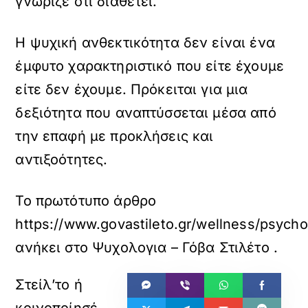
γνώριζε ότι διαθέτει.
Η ψυχική ανθεκτικότητα δεν είναι ένα
έμφυτο χαρακτηριστικό που είτε έχουμε
είτε δεν έχουμε. Πρόκειται για μια
δεξιότητα που αναπτύσσεται μέσα από
την επαφή με προκλήσεις και
αντιξοότητες.
Το πρωτότυπο άρθρο
https://www.govastileto.gr/wellness/psych
ανήκει στο
Ψυχολογια – Γόβα Στιλέτο
.