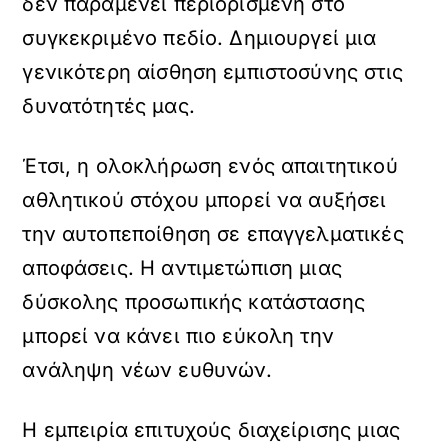
δεν παραμένει περιορισμένη στο
συγκεκριμένο πεδίο. Δημιουργεί μια
γενικότερη αίσθηση εμπιστοσύνης στις
δυνατότητές μας.
Έτσι, η ολοκλήρωση ενός απαιτητικού
αθλητικού στόχου μπορεί να αυξήσει
την αυτοπεποίθηση σε επαγγελματικές
αποφάσεις. Η αντιμετώπιση μιας
δύσκολης προσωπικής κατάστασης
μπορεί να κάνει πιο εύκολη την
ανάληψη νέων ευθυνών.
Η εμπειρία επιτυχούς διαχείρισης μιας