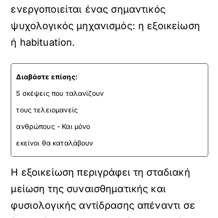
ενεργοποιείται ένας σημαντικός
ψυχολογικός μηχανισμός: η εξοικείωση
ή habituation.
Διαβάστε επίσης:
5 σκέψεις που ταλανίζουν
τους τελειομανείς
ανθρώπους - Και μόνο
εκείνοι θα καταλάβουν
Η εξοικείωση περιγράφει τη σταδιακή
μείωση της συναισθηματικής και
φυσιολογικής αντίδρασης απέναντι σε