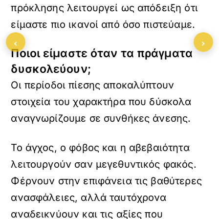
πρόκλησης λειτουργεί ως απόδειξη ότι
είμαστε πιο ικανοί από όσο πιστεύαμε.
‹
›
Ποιοι είμαστε όταν τα πράγματα
δυσκολεύουν;
Οι περίοδοι πίεσης αποκαλύπτουν
στοιχεία του χαρακτήρα που δύσκολα
αναγνωρίζουμε σε συνθήκες άνεσης.
Το άγχος, ο φόβος και η αβεβαιότητα
λειτουργούν σαν μεγεθυντικός φακός.
Φέρνουν στην επιφάνεια τις βαθύτερες
ανασφάλειες, αλλά ταυτόχρονα
αναδεικνύουν και τις αξίες που