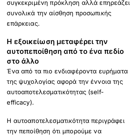
συγκεκριμένη πρόκληση αλλά επηρεάζει
συνολικά την αίσθηση προσωπικής
επάρκειας.
Η εξοικείωση μεταφέρει την
αυτοπεποίθηση από το ένα πεδίο
στο άλλο
Ένα από τα πιο ενδιαφέροντα ευρήματα
της ψυχολογίας αφορά την έννοια της
αυτοαποτελεσματικότητας (self-
efficacy).
Η αυτοαποτελεσματικότητα περιγράφει
την πεποίθηση ότι μπορούμε να