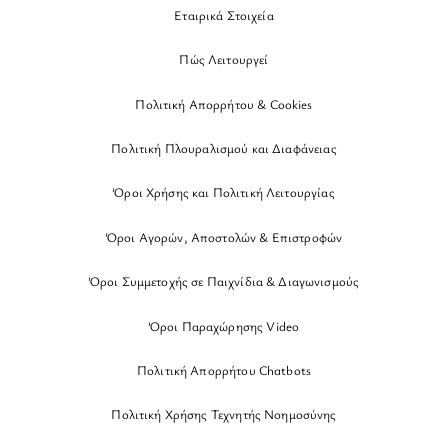
Εταιρικά Στοιχεία
Πώς Λειτουργεί
Πολιτική Απορρήτου & Cookies
Πολιτική Πλουραλισμού και Διαφάνειας
Όροι Χρήσης και Πολιτική Λειτουργίας
Όροι Αγορών, Αποστολών & Επιστροφών
Όροι Συμμετοχής σε Παιχνίδια & Διαγωνισμούς
Όροι Παραχώρησης Video
Πολιτική Απορρήτου Chatbots
Πολιτική Χρήσης Τεχνητής Νοημοσύνης