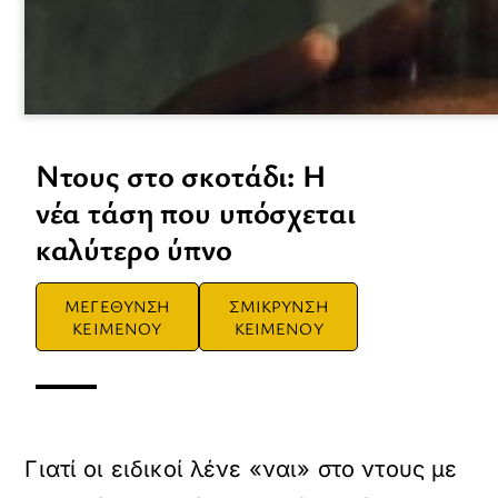
Ντους στο σκοτάδι: Η
νέα τάση που υπόσχεται
καλύτερο ύπνο
ΜΕΓΕΘΥΝΣΗ
ΣΜΙΚΡΥΝΣΗ
ΚΕΙΜΕΝΟΥ
ΚΕΙΜΕΝΟΥ
Γιατί οι ειδικοί λένε «ναι» στο ντους με