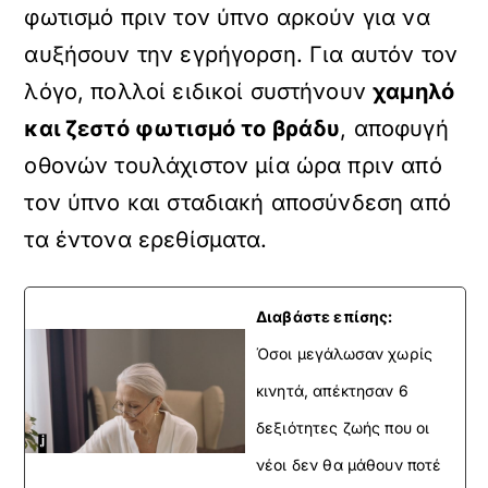
φωτισμό πριν τον ύπνο αρκούν για να
αυξήσουν την εγρήγορση. Για αυτόν τον
λόγο, πολλοί ειδικοί συστήνουν
χαμηλό
και ζεστό φωτισμό το βράδυ
, αποφυγή
οθονών τουλάχιστον μία ώρα πριν από
τον ύπνο και σταδιακή αποσύνδεση από
τα έντονα ερεθίσματα.
Διαβάστε επίσης:
Όσοι μεγάλωσαν χωρίς
κινητά, απέκτησαν 6
δεξιότητες ζωής που οι
νέοι δεν θα μάθουν ποτέ