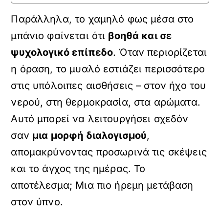
Παράλληλα, το χαμηλό φως μέσα στο
μπάνιο φαίνεται ότι
βοηθά και σε
ψυχολογικό επίπεδο
. Όταν περιορίζεται
η όραση, το μυαλό εστιάζει περισσότερο
στις υπόλοιπες αισθήσεις – στον ήχο του
νερού, στη θερμοκρασία, στα αρώματα.
Αυτό μπορεί να λειτουργήσει σχεδόν
σαν
μια μορφή διαλογισμού
,
απομακρύνοντας προσωρινά τις σκέψεις
και το άγχος της ημέρας. Το
αποτέλεσμα; Μια πιο ήρεμη μετάβαση
στον ύπνο.