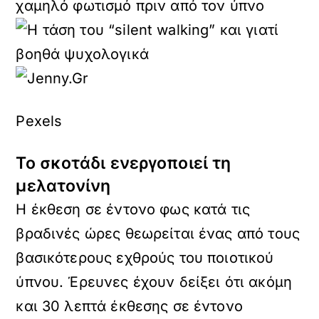
χαμηλό φωτισμό πριν από τον ύπνο
Pexels
Το σκοτάδι ενεργοποιεί τη
μελατονίνη
Η έκθεση σε έντονο φως κατά τις
βραδινές ώρες θεωρείται ένας από τους
βασικότερους εχθρούς του ποιοτικού
ύπνου. Έρευνες έχουν δείξει ότι ακόμη
και 30 λεπτά έκθεσης σε έντονο