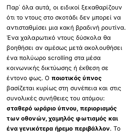
Παρ΄ όλα αυτά, οι ειδικοί ξεκαθαρίζουν
ότι το ντους στο σκοτάδι δεν μπορεί να
αντισταθμίσει μια κακή βραδινή ρουτίνα.
Ένα χαλαρωτικό ντους δύσκολα θα
βοηθήσει αν αμέσως μετά ακολουθήσει
ένα πολύωρο scrolling στα μέσα
κοινωνικής δικτύωσης ή έκθεση σε
έντονο φως. Ο
ποιοτικός ύπνος
βασίζεται κυρίως στη συνέπεια και στις
συνολικές συνήθειες του ατόμου:
σταθερό ωράριο ύπνου, περιορισμός
των οθονών, χαμηλός φωτισμός και
ένα γενικότερα ήρεμο περιβάλλον
. Το