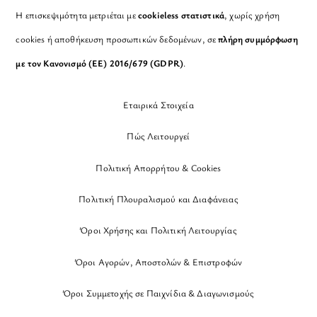
Η επισκεψιμότητα μετριέται με
cookieless στατιστικά
, χωρίς χρήση
cookies ή αποθήκευση προσωπικών δεδομένων, σε
πλήρη συμμόρφωση
με τον Κανονισμό (ΕΕ) 2016/679 (GDPR)
.
Εταιρικά Στοιχεία
Πώς Λειτουργεί
Πολιτική Απορρήτου & Cookies
Πολιτική Πλουραλισμού και Διαφάνειας
Όροι Χρήσης και Πολιτική Λειτουργίας
Όροι Αγορών, Αποστολών & Επιστροφών
Όροι Συμμετοχής σε Παιχνίδια & Διαγωνισμούς