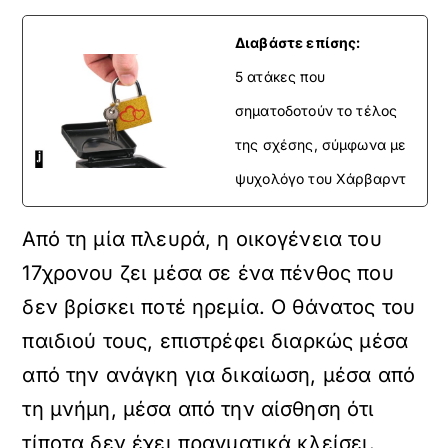
Διαβάστε επίσης:
5 ατάκες που
σηματοδοτούν το τέλος
της σχέσης, σύμφωνα με
ψυχολόγο του Χάρβαρντ
Από τη μία πλευρά, η οικογένεια του
17χρονου ζει μέσα σε ένα πένθος που
δεν βρίσκει ποτέ ηρεμία. Ο θάνατος του
παιδιού τους, επιστρέφει διαρκώς μέσα
από την ανάγκη για δικαίωση, μέσα από
τη μνήμη, μέσα από την αίσθηση ότι
τίποτα δεν έχει πραγματικά κλείσει.