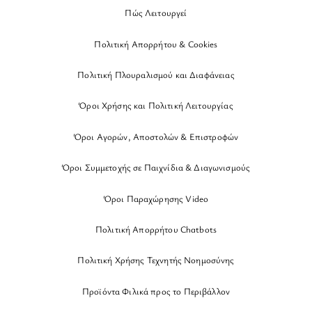
Πώς Λειτουργεί
Πολιτική Απορρήτου & Cookies
Πολιτική Πλουραλισμού και Διαφάνειας
Όροι Χρήσης και Πολιτική Λειτουργίας
Όροι Αγορών, Αποστολών & Επιστροφών
Όροι Συμμετοχής σε Παιχνίδια & Διαγωνισμούς
Όροι Παραχώρησης Video
Πολιτική Απορρήτου Chatbots
Πολιτική Χρήσης Τεχνητής Νοημοσύνης
Προϊόντα Φιλικά προς το Περιβάλλον