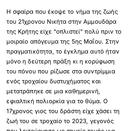
Η σφαίρα που έκοψε το νήμα της ζωής
του 21χρονου Νικήτα στην Αμμουδάρα
της Κρήτης είχε “οπλιστεί” πολύ πριν το
μοιραίο απόγευμα της 5ης Μαΐου. Στην
πραγματικότητα, το έγκλημα αυτό ήταν
μόνο η δεύτερη πράξη κι η κορύφωση
του πόνου που ρίζωσε στα συντρίμμια
ενός τροχαίου δυστυχήματος και
μετατράπηκε σε μια καθημερινή,
εφιαλτική πολιορκία για το θύμα. Ο
17χρονος γιος του δράστη είχε χάσει τη
ζωή του σε τροχαίο το 2023, γεγονός