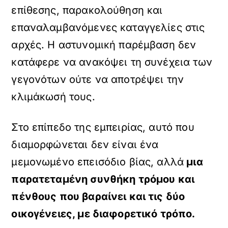
επίθεσης, παρακολούθηση και
επαναλαμβανόμενες καταγγελίες στις
αρχές. Η αστυνομική παρέμβαση δεν
κατάφερε να ανακόψει τη συνέχεια των
γεγονότων ούτε να αποτρέψει την
κλιμάκωσή τους.
Στο επίπεδο της εμπειρίας, αυτό που
διαμορφώνεται δεν είναι ένα
μεμονωμένο επεισόδιο βίας, αλλά
μια
παρατεταμένη συνθήκη τρόμου και
πένθους που βαραίνει και τις δύο
οικογένειες, με διαφορετικό τρόπο.