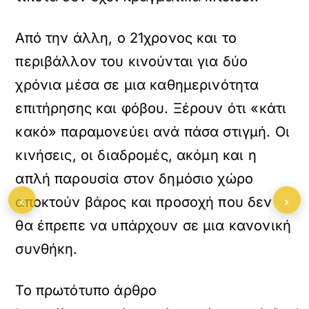
Από την άλλη, ο 21χρονος και το
περιβάλλον του κινούνται για δύο
χρόνια μέσα σε μια καθημερινότητα
επιτήρησης και φόβου. Ξέρουν ότι «κάτι
κακό» παραμονεύει ανά πάσα στιγμή. Οι
κινήσεις, οι διαδρομές, ακόμη και η
απλή παρουσία στον δημόσιο χώρο
‹
›
αποκτούν βάρος και προσοχή που δεν
θα έπρεπε να υπάρχουν σε μια κανονική
συνθήκη.
Το πρωτότυπο άρθρο