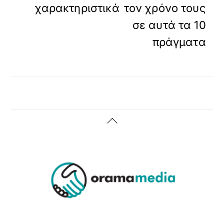
χαρακτηριστικά
τον χρόνο τους
σε αυτά τα 10
πράγματα
Back
To
Top