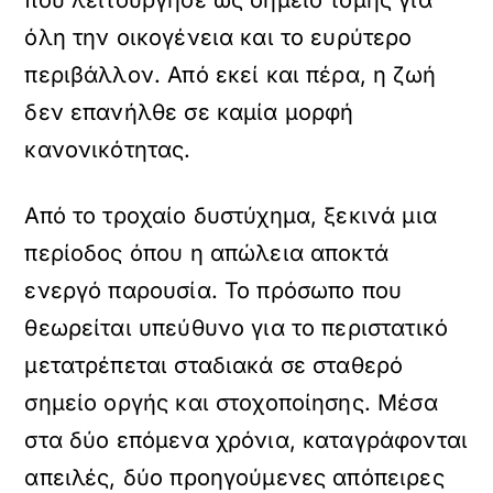
που λειτούργησε ως σημείο τομής για
όλη την οικογένεια και το ευρύτερο
περιβάλλον. Από εκεί και πέρα, η ζωή
δεν επανήλθε σε καμία μορφή
κανονικότητας.
Από το τροχαίο δυστύχημα, ξεκινά μια
περίοδος όπου η απώλεια αποκτά
ενεργό παρουσία. Το πρόσωπο που
θεωρείται υπεύθυνο για το περιστατικό
μετατρέπεται σταδιακά σε σταθερό
σημείο οργής και στοχοποίησης. Μέσα
στα δύο επόμενα χρόνια, καταγράφονται
απειλές, δύο προηγούμενες απόπειρες