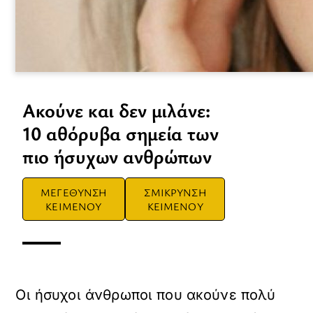
Ακούνε και δεν μιλάνε:
10 αθόρυβα σημεία των
πιο ήσυχων ανθρώπων
ΜΕΓΕΘΥΝΣΗ
ΣΜΙΚΡΥΝΣΗ
ΚΕΙΜΕΝΟΥ
ΚΕΙΜΕΝΟΥ
Οι ήσυχοι άνθρωποι που ακούνε πολύ