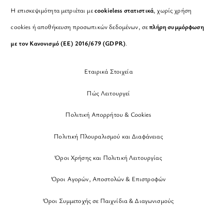
Η επισκεψιμότητα μετριέται με
cookieless στατιστικά
, χωρίς χρήση
cookies ή αποθήκευση προσωπικών δεδομένων, σε
πλήρη συμμόρφωση
με τον Κανονισμό (ΕΕ) 2016/679 (GDPR)
.
Εταιρικά Στοιχεία
Πώς Λειτουργεί
Πολιτική Απορρήτου & Cookies
Πολιτική Πλουραλισμού και Διαφάνειας
Όροι Χρήσης και Πολιτική Λειτουργίας
Όροι Αγορών, Αποστολών & Επιστροφών
Όροι Συμμετοχής σε Παιχνίδια & Διαγωνισμούς