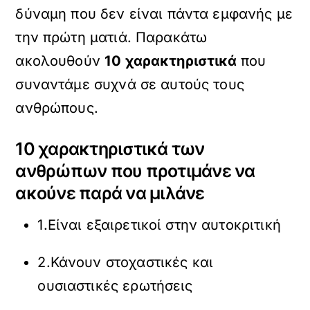
δύναμη που δεν είναι πάντα εμφανής με
την πρώτη ματιά. Παρακάτω
ακολουθούν
10 χαρακτηριστικά
που
συναντάμε συχνά σε αυτούς τους
ανθρώπους.
10 χαρακτηριστικά των
ανθρώπων που προτιμάνε να
ακούνε παρά να μιλάνε
1.Είναι εξαιρετικοί στην αυτοκριτική
2.Κάνουν στοχαστικές και
ουσιαστικές ερωτήσεις