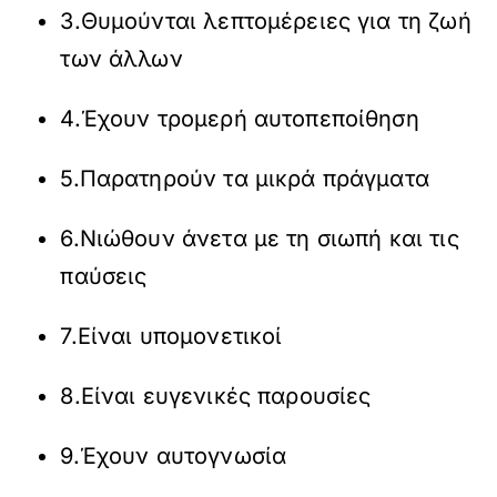
3.Θυμούνται λεπτομέρειες για τη ζωή
των άλλων
4.Έχουν τρομερή αυτοπεποίθηση
5.Παρατηρούν τα μικρά πράγματα
6.Νιώθουν άνετα με τη σιωπή και τις
παύσεις
7.Είναι υπομονετικοί
8.Είναι ευγενικές παρουσίες
9.Έχουν αυτογνωσία