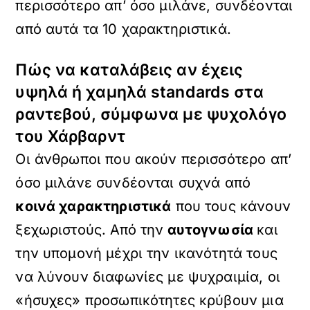
περισσότερο απ’ όσο μιλάνε, συνδέονται
από αυτά τα 10 χαρακτηριστικά.
Πώς να καταλάβεις αν έχεις
υψηλά ή χαμηλά standards στα
ραντεβού, σύμφωνα με ψυχολόγο
του Χάρβαρντ
Οι άνθρωποι που ακούν περισσότερο απ’
όσο μιλάνε συνδέονται συχνά από
κοινά χαρακτηριστικά
που τους κάνουν
ξεχωριστούς. Από την
αυτογνωσία
και
την υπομονή μέχρι την ικανότητά τους
να λύνουν διαφωνίες με ψυχραιμία, οι
«ήσυχες» προσωπικότητες κρύβουν μια