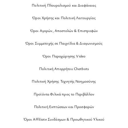
Πολιτική Πλουραλισμού και Διαφάνειας
Όροι Χρήσης και Πολιτική Λειτουργίας
Όροι Αγορών, Αποστολών & Επιστροφών
Όροι Συμμετοχής σε Παιχνίδια & Διαγωνισμούς
Όροι Παραχώρησης Video
Πολιτική Απορρήτου Chatbots
Πολιτική Χρήσης Τεχνητής Νοημοσύνης
Προϊόντα Φιλικά προς το Περιβάλλον
Πολιτική Εκπτώσεων και Προσφορών
Όροι Affiliate Συνδέσμων & Προωθητικού Υλικού