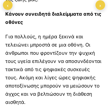
‹
›
Κάνουν συνειδητά διαλείμματα από τις
οθόνες
Για πολλούς, η ημέρα ξεκινά και
τελειώνει μπροστά σε μια οθόνη. Οι
άνθρωποι που φροντίζουν την ψυχική
τους υγεία επιλέγουν να αποσυνδέονται
τακτικά από τις ψηφιακές συσκευές
τους. Ακόμη και λίγες ώρες ψηφιακής
αποτοξίνωσης μπορούν να μειώσουν το
άγχος και να βελτιώσουν τη διάθεση
αισθητά.