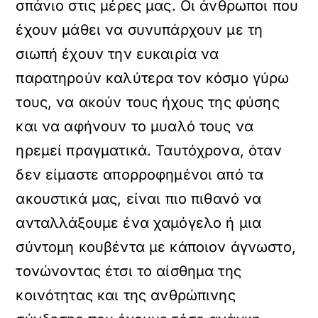
σπάνιο στις μέρες μας. Οι άνθρωποι που
έχουν μάθει να συνυπάρχουν με τη
σιωπή έχουν την ευκαιρία να
παρατηρούν καλύτερα τον κόσμο γύρω
τους, να ακούν τους ήχους της φύσης
και να αφήνουν το μυαλό τους να
ηρεμεί πραγματικά. Ταυτόχρονα, όταν
δεν είμαστε απορροφημένοι από τα
ακουστικά μας, είναι πιο πιθανό να
ανταλλάξουμε ένα χαμόγελο ή μια
σύντομη κουβέντα με κάποιον άγνωστο,
τονώνοντας έτσι το αίσθημα της
κοινότητας και της ανθρώπινης