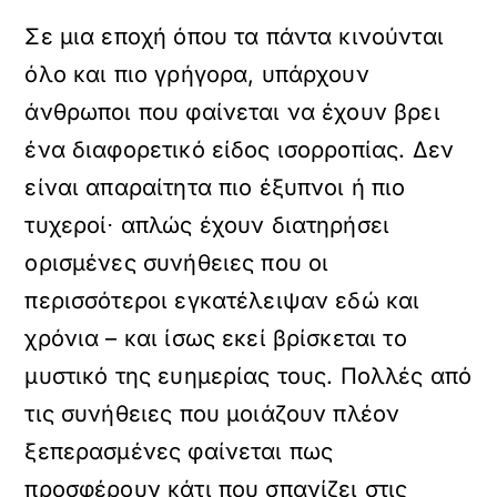
Σε μια εποχή όπου τα πάντα κινούνται
όλο και πιο γρήγορα, υπάρχουν
άνθρωποι που φαίνεται να έχουν βρει
ένα διαφορετικό είδος ισορροπίας. Δεν
είναι απαραίτητα πιο έξυπνοι ή πιο
τυχεροί
⋅
απλώς έχουν διατηρήσει
ορισμένες συνήθειες που οι
περισσότεροι εγκατέλειψαν εδώ και
χρόνια – και ίσως εκεί βρίσκεται το
μυστικό της ευημερίας τους. Πολλές από
τις συνήθειες που μοιάζουν πλέον
ξεπερασμένες φαίνεται πως
προσφέρουν κάτι που σπανίζει στις