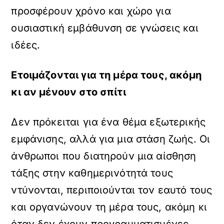
προσφέρουν χρόνο και χώρο για
ουσιαστική εμβάθυνση σε γνώσεις και
ιδέες.
Ετοιμάζονται για τη μέρα τους, ακόμη
κι αν μένουν στο σπίτι
Δεν πρόκειται για ένα θέμα εξωτερικής
εμφάνισης, αλλά για μια στάση ζωής. Οι
άνθρωποι που διατηρούν μια αίσθηση
τάξης στην καθημερινότητά τους
ντύνονται, περιποιούνται τον εαυτό τους
και οργανώνουν τη μέρα τους, ακόμη κι