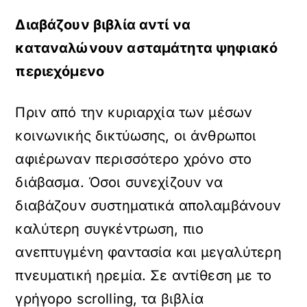
Διαβάζουν βιβλία αντί να
καταναλώνουν ασταμάτητα ψηφιακό
περιεχόμενο
Πριν από την κυριαρχία των μέσων
κοινωνικής δικτύωσης, οι άνθρωποι
αφιέρωναν περισσότερο χρόνο στο
διάβασμα. Όσοι συνεχίζουν να
διαβάζουν συστηματικά απολαμβάνουν
καλύτερη συγκέντρωση, πιο
ανεπτυγμένη φαντασία και μεγαλύτερη
πνευματική ηρεμία. Σε αντίθεση με το
γρήγορo scrolling, τα βιβλία