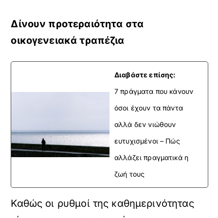
Δίνουν προτεραιότητα στα
οικογενειακά τραπέζια
Διαβάστε επίσης:
7 πράγματα που κάνουν
όσοι έχουν τα πάντα
αλλά δεν νιώθουν
ευτυχισμένοι – Πώς
αλλάζει πραγματικά η
ζωή τους
Καθώς οι ρυθμοί της καθημερινότητας