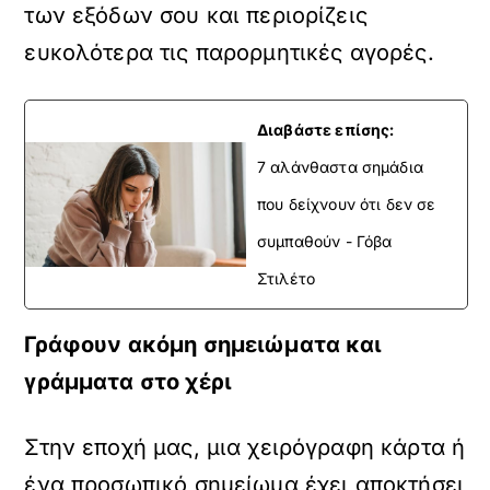
των εξόδων σου και περιορίζεις
ευκολότερα τις παρορμητικές αγορές.
Διαβάστε επίσης:
7 αλάνθαστα σημάδια
που δείχνουν ότι δεν σε
συμπαθούν - Γόβα
Στιλέτο
Γράφουν ακόμη σημειώματα και
γράμματα στο χέρι
Στην εποχή μας, μια χειρόγραφη κάρτα ή
ένα προσωπικό σημείωμα έχει αποκτήσει