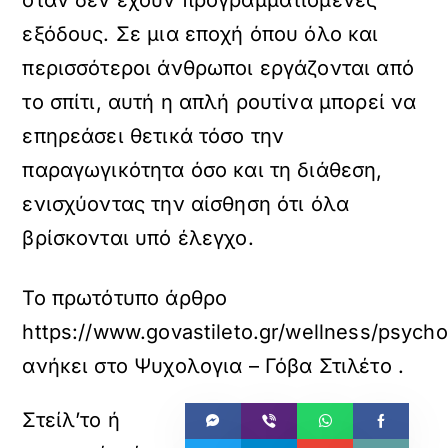
όταν δεν έχουν προγραμματισμένες
εξόδους. Σε μια εποχή όπου όλο και
περισσότεροι άνθρωποι εργάζονται από
το σπίτι, αυτή η απλή ρουτίνα μπορεί να
επηρεάσει θετικά τόσο την
παραγωγικότητα όσο και τη διάθεση,
ενισχύοντας την αίσθηση ότι όλα
βρίσκονται υπό έλεγχο.
Το πρωτότυπο άρθρο
https://www.govastileto.gr/wellness/psycho
ανήκει στο
Ψυχολογια – Γόβα Στιλέτο
.