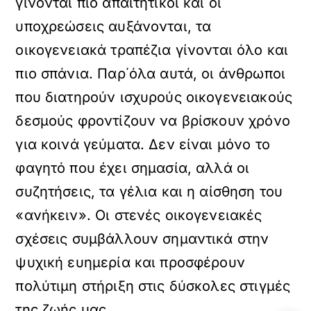
γίνονται πιο απαιτητικοί και οι
υποχρεώσεις αυξάνονται, τα
οικογενειακά τραπέζια γίνονται όλο και
πιο σπάνια. Παρ΄όλα αυτά, οι άνθρωποι
που διατηρούν ισχυρούς οικογενειακούς
δεσμούς φροντίζουν να βρίσκουν χρόνο
για κοινά γεύματα. Δεν είναι μόνο το
φαγητό που έχει σημασία, αλλά οι
συζητήσεις, τα γέλια και η αίσθηση του
«ανήκειν». Οι στενές οικογενειακές
σχέσεις συμβάλλουν σημαντικά στην
ψυχική ευημερία και προσφέρουν
πολύτιμη στήριξη στις δύσκολες στιγμές
της ζωής μας.