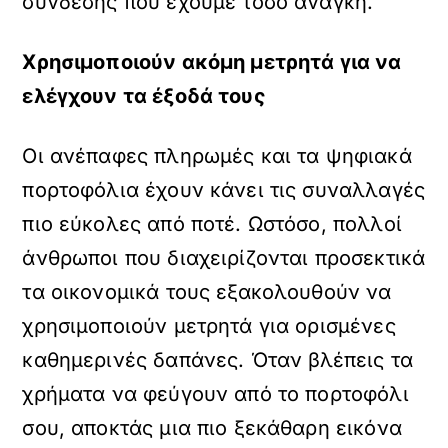
σύνδεσης που έχουμε τόσο ανάγκη.
Χρησιμοποιούν ακόμη μετρητά για να
ελέγχουν τα έξοδά τους
Οι ανέπαφες πληρωμές και τα ψηφιακά
πορτοφόλια έχουν κάνει τις συναλλαγές
πιο εύκολες από ποτέ. Ωστόσο, πολλοί
άνθρωποι που διαχειρίζονται προσεκτικά
τα οικονομικά τους εξακολουθούν να
χρησιμοποιούν μετρητά για ορισμένες
καθημερινές δαπάνες. Όταν βλέπεις τα
χρήματα να φεύγουν από το πορτοφόλι
σου, αποκτάς μια πιο ξεκάθαρη εικόνα