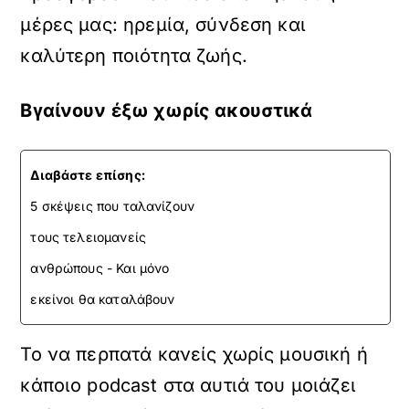
μέρες μας: ηρεμία, σύνδεση και
καλύτερη ποιότητα ζωής.
Βγαίνουν έξω χωρίς ακουστικά
Διαβάστε επίσης:
5 σκέψεις που ταλανίζουν
τους τελειομανείς
ανθρώπους - Και μόνο
εκείνοι θα καταλάβουν
Το να περπατά κανείς χωρίς μουσική ή
κάποιο podcast στα αυτιά του μοιάζει