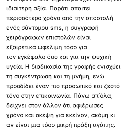
ιδιαίτερη αξία. Παρότι απαιτεί
περισσότερο χρόνο από την αποστολή
ενός σύντομου sms, η συγγραφή
χειρόγραφων επιστολών είναι
εξαιρετικά ωφέλιμη τόσο για
τον εγκέφαλο όσο και για την ψυχική
υγεία. Η διαδικασία της γραφής ενισχύει
τη συγκέντρωση και τη μνήμη, ενώ
προσδίδει έναν πιο προσωπικό και ζεστό
τόνο στην επικοινωνία. Πάνω απ΄όλα,
δείχνει στον άλλον ότι αφιέρωσες
χρόνο και σκέψη για εκείνον, ακόμη κι
αν είναι μια τόσο μικρή πράξη αγάπης.