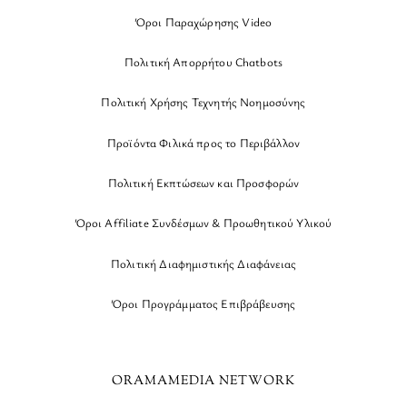
Όροι Παραχώρησης Video
Πολιτική Απορρήτου Chatbots
Πολιτική Χρήσης Τεχνητής Νοημοσύνης
Προϊόντα Φιλικά προς το Περιβάλλον
Πολιτική Εκπτώσεων και Προσφορών
Όροι Affiliate Συνδέσμων & Προωθητικού Υλικού
Πολιτική Διαφημιστικής Διαφάνειας
Όροι Προγράμματος Επιβράβευσης
ORAMAMEDIA NETWORK