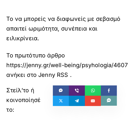
Το να μπορείς να διαφωνείς με σεβασμό
απαιτεί ωριμότητα, συνέπεια και
ειλικρίνεια.
Το πρωτότυπο άρθρο
https://jenny.gr/well-being/psyhologia/46
ανήκει στο
Jenny RSS
.
«
»