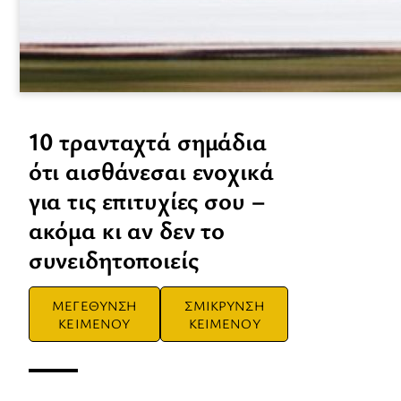
10 τρανταχτά σημάδια
ότι αισθάνεσαι ενοχικά
για τις επιτυχίες σου –
ακόμα κι αν δεν το
συνειδητοποιείς
ΜΕΓΕΘΥΝΣΗ
ΣΜΙΚΡΥΝΣΗ
ΚΕΙΜΕΝΟΥ
ΚΕΙΜΕΝΟΥ