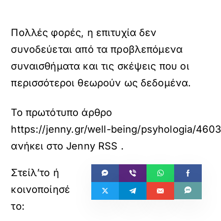
Πολλές φορές, η επιτυχία δεν
συνοδεύεται από τα προβλεπόμενα
συναισθήματα και τις σκέψεις που οι
περισσότεροι θεωρούν ως δεδομένα.
Το πρωτότυπο άρθρο
https://jenny.gr/well-being/psyhologia/4603
ανήκει στο
Jenny RSS
.