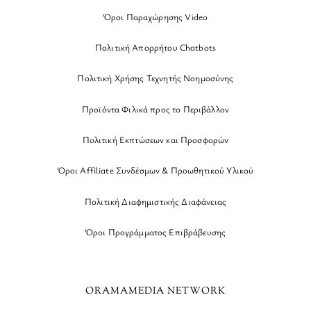
Όροι Παραχώρησης Video
Πολιτική Απορρήτου Chatbots
Πολιτική Χρήσης Τεχνητής Νοημοσύνης
Προϊόντα Φιλικά προς το Περιβάλλον
Πολιτική Εκπτώσεων και Προσφορών
Όροι Affiliate Συνδέσμων & Προωθητικού Υλικού
Πολιτική Διαφημιστικής Διαφάνειας
Όροι Προγράμματος Επιβράβευσης
ORAMAMEDIA NETWORK