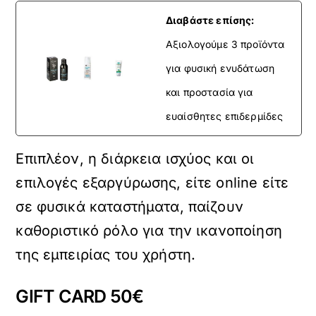
Διαβάστε επίσης:
Αξιολογούμε 3 προϊόντα
για φυσική ενυδάτωση
και προστασία για
ευαίσθητες επιδερμίδες
Επιπλέον, η διάρκεια ισχύος και οι
επιλογές εξαργύρωσης, είτε online είτε
σε φυσικά καταστήματα, παίζουν
καθοριστικό ρόλο για την ικανοποίηση
της εμπειρίας του χρήστη.
GIFT CARD 50€