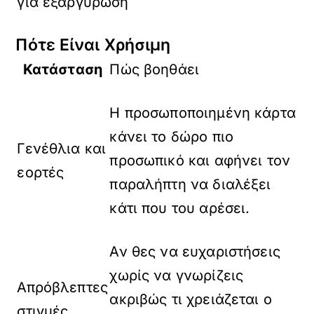
για εξαργύρωση
Πότε Είναι Χρήσιμη
Κατάσταση
Πώς βοηθάει
Η προσωποποιημένη κάρτα
κάνει το δώρο πιο
Γενέθλια και
προσωπικό και αφήνει τον
εορτές
παραλήπτη να διαλέξει
κάτι που του αρέσει.
Αν θες να ευχαριστήσεις
χωρίς να γνωρίζεις
Απρόβλεπτες
ακριβώς τι χρειάζεται ο
στιγμές