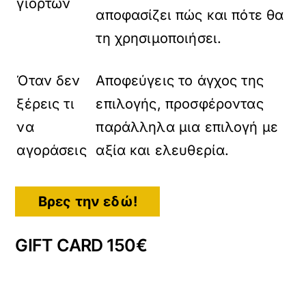
γιορτών
αποφασίζει πώς και πότε θα
τη χρησιμοποιήσει.
Όταν δεν
Αποφεύγεις το άγχος της
ξέρεις τι
επιλογής, προσφέροντας
να
παράλληλα μια επιλογή με
αγοράσεις
αξία και ελευθερία.
Βρες την εδώ!
GIFT CARD 150€