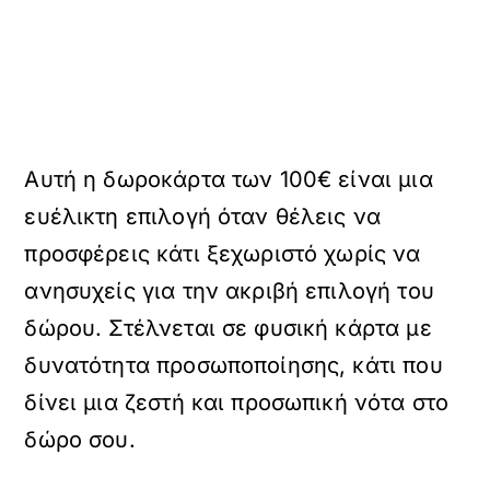
Αυτή η δωροκάρτα των 100€ είναι μια
ευέλικτη επιλογή όταν θέλεις να
προσφέρεις κάτι ξεχωριστό χωρίς να
ανησυχείς για την ακριβή επιλογή του
δώρου. Στέλνεται σε φυσική κάρτα με
δυνατότητα προσωποποίησης, κάτι που
δίνει μια ζεστή και προσωπική νότα στο
δώρο σου.