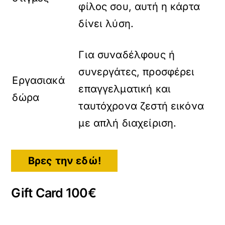
φίλος σου, αυτή η κάρτα
δίνει λύση.
Για συναδέλφους ή
συνεργάτες, προσφέρει
Εργασιακά
επαγγελματική και
δώρα
ταυτόχρονα ζεστή εικόνα
με απλή διαχείριση.
Βρες την εδώ!
Gift Card 100€