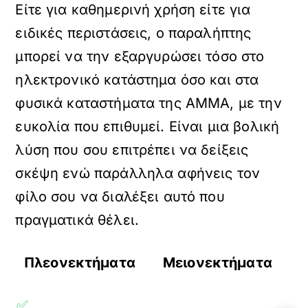
Είτε για καθημερινή χρήση είτε για
ειδικές περιστάσεις, ο παραλήπτης
μπορεί να την εξαργυρώσει τόσο στο
ηλεκτρονικό κατάστημα όσο και στα
φυσικά καταστήματα της AMMA, με την
ευκολία που επιθυμεί. Είναι μια βολική
λύση που σου επιτρέπει να δείξεις
σκέψη ενώ παράλληλα αφήνεις τον
φίλο σου να διαλέξει αυτό που
πραγματικά θέλει.
Πλεονεκτήματα
Μειονεκτήματα
✅