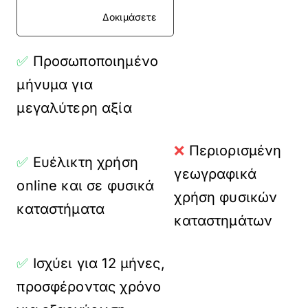
Δοκιμάσετε
✅
Προσωποποιημένο
μήνυμα για
μεγαλύτερη αξία
❌
Περιορισμένη
✅
Ευέλικτη χρήση
γεωγραφικά
online και σε φυσικά
χρήση φυσικών
καταστήματα
καταστημάτων
✅
Ισχύει για 12 μήνες,
προσφέροντας χρόνο