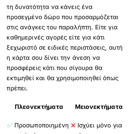
τη δυνατότητα να κάνεις ένα
προσεγμένο δώρο που προσαρμόζεται
στις ανάγκες του παραλήπτη. Είτε για
καθημερινές αγορές είτε για κάτι
ξεχωριστό σε ειδικές περιστάσεις, αυτή
η κάρτα σου δίνει την άνεση να
προσφέρεις κάτι που σίγουρα θα
εκτιμηθεί και θα χρησιμοποιηθεί όπως
πρέπει.
Πλεονεκτήματα
Μειονεκτήματα
✅
Προσωποποιημένη
❌
Ισχύει μόνο για