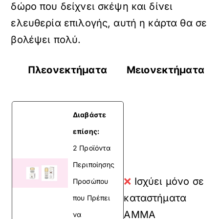
δώρο που δείχνει σκέψη και δίνει
ελευθερία επιλογής, αυτή η κάρτα θα σε
βολέψει πολύ.
Πλεονεκτήματα
Μειονεκτήματα
Διαβάστε
επίσης:
2 Προϊόντα
Περιποίησης
❌
Ισχύει μόνο σε
Προσώπου
καταστήματα
που Πρέπει
AMMA
να