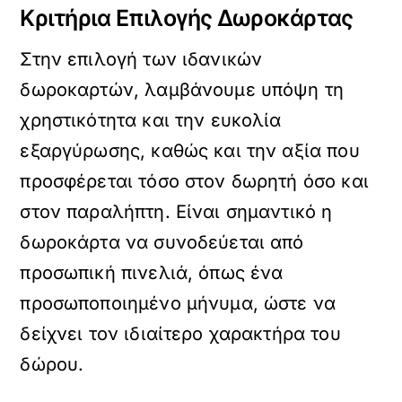
Κριτήρια Επιλογής Δωροκάρτας
Στην επιλογή των ιδανικών
δωροκαρτών, λαμβάνουμε υπόψη τη
χρηστικότητα και την ευκολία
εξαργύρωσης, καθώς και την αξία που
προσφέρεται τόσο στον δωρητή όσο και
στον παραλήπτη. Είναι σημαντικό η
δωροκάρτα να συνοδεύεται από
προσωπική πινελιά, όπως ένα
προσωποποιημένο μήνυμα, ώστε να
δείχνει τον ιδιαίτερο χαρακτήρα του
δώρου.