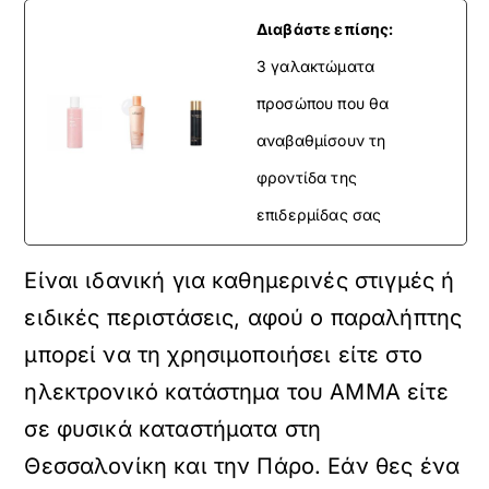
Διαβάστε επίσης:
3 γαλακτώματα
προσώπου που θα
αναβαθμίσουν τη
φροντίδα της
επιδερμίδας σας
Είναι ιδανική για καθημερινές στιγμές ή
ειδικές περιστάσεις, αφού ο παραλήπτης
μπορεί να τη χρησιμοποιήσει είτε στο
ηλεκτρονικό κατάστημα του AMMA είτε
σε φυσικά καταστήματα στη
Θεσσαλονίκη και την Πάρο. Εάν θες ένα