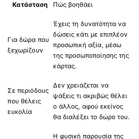
Κατάσταση
Πώς βοηθάει
Έχεις τη δυνατότητα να
δώσεις κάτι με επιπλέον
Για δώρα που
προσωπική αξία, μέσω
ξεχωρίζουν
της προσωποποίησης της
κάρτας.
Δεν χρειάζεται να
Σε περιόδους
ψάξεις τι ακριβώς θέλει
που θέλεις
ο άλλος, αφού εκείνος
ευκολία
θα διαλέξει το δώρο του.
Η φυσική παρουσία της