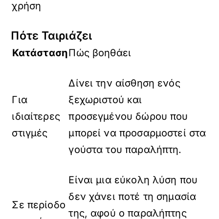
χρήση
Πότε Ταιριάζει
Κατάσταση
Πώς βοηθάει
Δίνει την αίσθηση ενός
Για
ξεχωριστού και
ιδιαίτερες
προσεγμένου δώρου που
στιγμές
μπορεί να προσαρμοστεί στα
γούστα του παραλήπτη.
Είναι μια εύκολη λύση που
δεν χάνει ποτέ τη σημασία
Σε περίοδο
της, αφού ο παραλήπτης