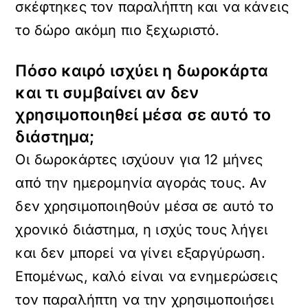
σκέφτηκες τον παραλήπτη και να κάνεις
το δώρο ακόμη πιο ξεχωριστό.
Πόσο καιρό ισχύει η δωροκάρτα
και τι συμβαίνει αν δεν
χρησιμοποιηθεί μέσα σε αυτό το
διάστημα;
Οι δωροκάρτες ισχύουν για 12 μήνες
από την ημερομηνία αγοράς τους. Αν
δεν χρησιμοποιηθούν μέσα σε αυτό το
χρονικό διάστημα, η ισχύς τους λήγει
και δεν μπορεί να γίνει εξαργύρωση.
Επομένως, καλό είναι να ενημερώσεις
τον παραλήπτη να την χρησιμοποιήσει