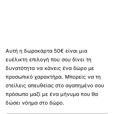
Αυτή η δωροκάρτα 50€ είναι μια
ευέλικτη επιλογή που σου δίνει τη
δυνατότητα να κάνεις ένα δώρο με
προσωπικό χαρακτήρα. Μπορείς να τη
στείλεις απευθείας στο αγαπημένο σου
πρόσωπο μαζί με ένα μήνυμα που θα
δώσει νόημα στο δώρο.