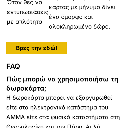
Όταν θες να
κάρτας με μήνυμα δίνει
εντυπωσιάσεις
ένα όμορφο και
με απλότητα
ολοκληρωμένο δώρο.
Βρες την εδώ!
FAQ
Πώς μπορώ να χρησιμοποιήσω τη
δωροκάρτα;
Η δωροκάρτα μπορεί να εξαργυρωθεί
είτε στο ηλεκτρονικό κατάστημα του
AMMA είτε στα φυσικά καταστήματα στη
Θεσσαλονίκη και την Πάρο. Απλά