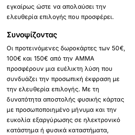
εγκαίρως ώστε να απολαύσει την
ελευθερία επιλογής που προσφέρει.
Συνοψίζοντας
Οι προτεινόμενες δωροκάρτες των 50€,
100€ και 150€ από την AMMA
προσφέρουν μια ευέλικτη λύση που
συνδυάζει την προσωπική έκφραση με
την ελευθερία επιλογής. Με τη
δυνατότητα αποστολής φυσικής κάρτας
με προσωποποιημένο μήνυμα και την
ευκολία εξαργύρωσης σε ηλεκτρονικό
κατάστημα ή φυσικά καταστήματα,