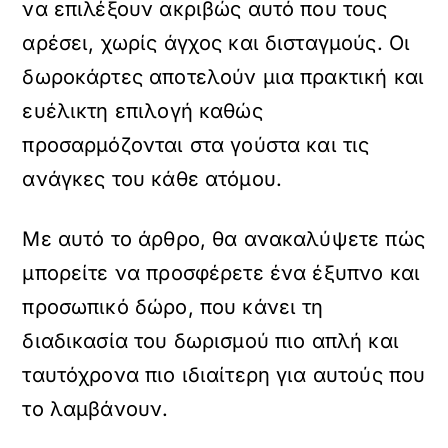
να επιλέξουν ακριβώς αυτό που τους
αρέσει, χωρίς άγχος και δισταγμούς. Οι
δωροκάρτες αποτελούν μια πρακτική και
ευέλικτη επιλογή καθώς
προσαρμόζονται στα γούστα και τις
ανάγκες του κάθε ατόμου.
Με αυτό το άρθρο, θα ανακαλύψετε πώς
μπορείτε να προσφέρετε ένα έξυπνο και
προσωπικό δώρο, που κάνει τη
διαδικασία του δωρισμού πιο απλή και
ταυτόχρονα πιο ιδιαίτερη για αυτούς που
το λαμβάνουν.