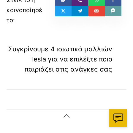
»
ΕΠΟΜΕΝΟ
Συγκρίνουμε 4 ισιωτικά μαλλιών
Tesla για να επιλέξτε ποιο
παιριάζει στις ανάγκες σας
Back
To