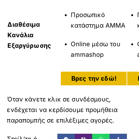
Προσωπικό
Διαθέσιμα
κατάστημα AMMA
Κανάλια
Online μέσω του
Εξαργύρωσης
ammashop
Βρες την εδώ!
Όταν κάνετε κλικ σε συνδέσμους,
ενδέχεται να κερδίσουμε προμήθεια
παραπομπής σε επιλέξιμες αγορές.