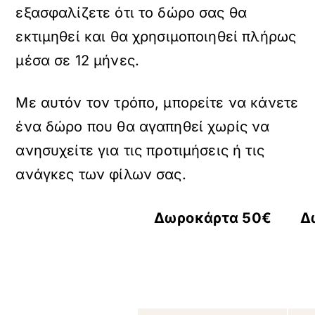
εξασφαλίζετε ότι το δώρο σας θα
εκτιμηθεί και θα χρησιμοποιηθεί πλήρως
μέσα σε 12 μήνες.
Με αυτόν τον τρόπο, μπορείτε να κάνετε
ένα δώρο που θα αγαπηθεί χωρίς να
ανησυχείτε για τις προτιμήσεις ή τις
ανάγκες των φίλων σας.
Δωροκάρτα 50€
Δ