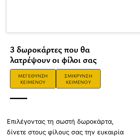
3 δωροκάρτες που θα
λατρέψουν οι φίλοι σας
ΜΕΓΕΘΥΝΣΗ
ΣΜΙΚΡΥΝΣΗ
ΚΕΙΜΕΝΟΥ
ΚΕΙΜΕΝΟΥ
Επιλέγοντας τη σωστή δωροκάρτα,
δίνετε στους φίλους σας την ευκαιρία