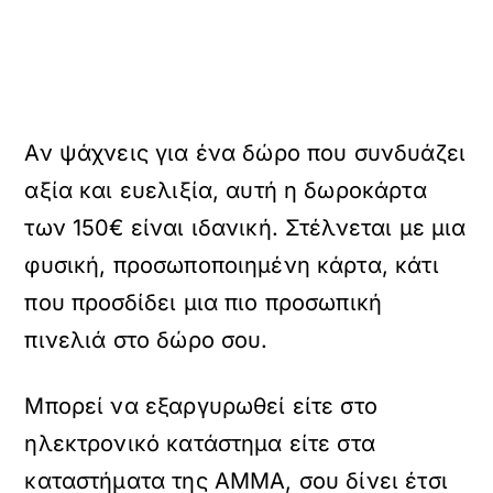
Αν ψάχνεις για ένα δώρο που συνδυάζει
αξία και ευελιξία, αυτή η δωροκάρτα
των 150€ είναι ιδανική. Στέλνεται με μια
φυσική, προσωποποιημένη κάρτα, κάτι
που προσδίδει μια πιο προσωπική
πινελιά στο δώρο σου.
Μπορεί να εξαργυρωθεί είτε στο
ηλεκτρονικό κατάστημα είτε στα
καταστήματα της AMMA, σου δίνει έτσι