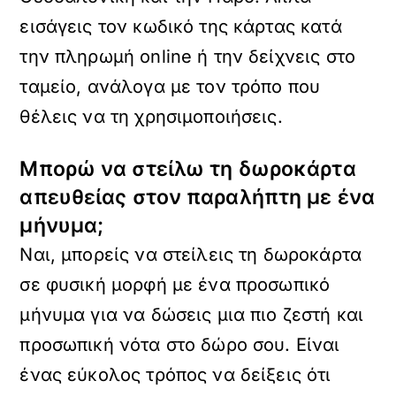
εισάγεις τον κωδικό της κάρτας κατά
την πληρωμή online ή την δείχνεις στο
ταμείο, ανάλογα με τον τρόπο που
θέλεις να τη χρησιμοποιήσεις.
Μπορώ να στείλω τη δωροκάρτα
απευθείας στον παραλήπτη με ένα
μήνυμα;
Ναι, μπορείς να στείλεις τη δωροκάρτα
σε φυσική μορφή με ένα προσωπικό
μήνυμα για να δώσεις μια πιο ζεστή και
προσωπική νότα στο δώρο σου. Είναι
ένας εύκολος τρόπος να δείξεις ότι