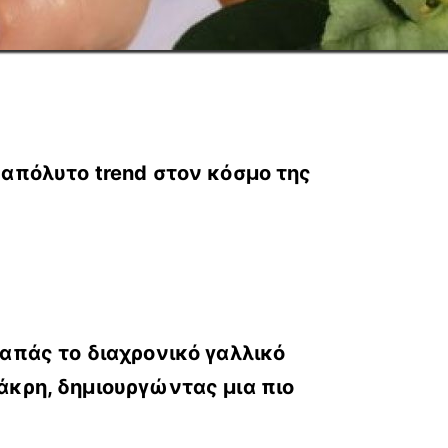
ε
απόλυτο trend στον κόσμο της
αγαπάς το
διαχρονικό γαλλικό
 άκρη, δημιουργώντας μια πιο