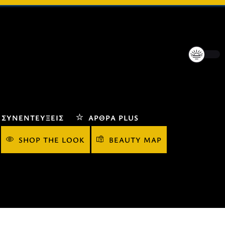
ΣΥΝΕΝΤΕΎΞΕΙΣ
ΆΡΘΡΑ PLUS
SHOP THE LOOK
BEAUTY MAP