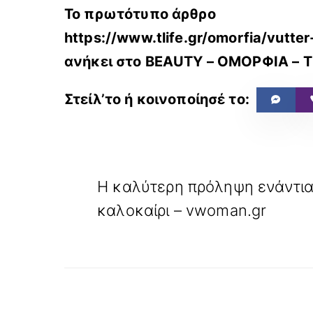
Το πρωτότυπο άρθρο
https://www.tlife.gr/omorfia/vutt
ανήκει στο
BEAUTY – ΟΜΟΡΦΙΑ – T
«
ΠΡΟΗΓΟΥΜΕΝΟ
Η καλύτερη πρόληψη ενάντια
καλοκαίρι – vwoman.gr