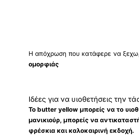
Η απόχρωση που κατάφερε να ξεχωρί
ομορφιάς
Ιδέες για να υιοθετήσεις την τά
Το butter yellow μπορείς να το υι
μανικιούρ
, μπορείς να αντικαταστ
φρέσκια και καλοκαιρινή εκδοχή.