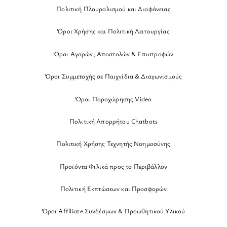
Πολιτική Πλουραλισμού και Διαφάνειας
Όροι Χρήσης και Πολιτική Λειτουργίας
Όροι Αγορών, Αποστολών & Επιστροφών
Όροι Συμμετοχής σε Παιχνίδια & Διαγωνισμούς
Όροι Παραχώρησης Video
Πολιτική Απορρήτου Chatbots
Πολιτική Χρήσης Τεχνητής Νοημοσύνης
Προϊόντα Φιλικά προς το Περιβάλλον
Πολιτική Εκπτώσεων και Προσφορών
Όροι Affiliate Συνδέσμων & Προωθητικού Υλικού