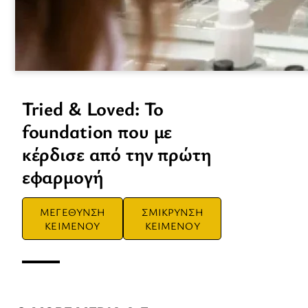
Tried & Loved: Το
foundation που με
κέρδισε από την πρώτη
εφαρμογή
ΜΕΓΕΘΥΝΣΗ
ΣΜΙΚΡΥΝΣΗ
ΚΕΙΜΕΝΟΥ
ΚΕΙΜΕΝΟΥ