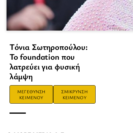
Τόνια Σωτηροπούλου:
Το foundation που
λατρεύει για φυσική
λάμψη
ΜΕΓΕΘΥΝΣΗ
ΣΜΙΚΡΥΝΣΗ
ΚΕΙΜΕΝΟΥ
ΚΕΙΜΕΝΟΥ