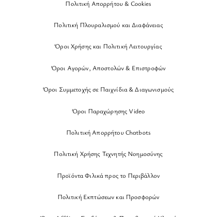
Πολιτική Απορρήτου & Cookies
Πολιτική Πλουραλισμού και Διαφάνειας
Όροι Χρήσης και Πολιτική Λειτουργίας
Όροι Αγορών, Αποστολών & Επιστροφών
Όροι Συμμετοχής σε Παιχνίδια & Διαγωνισμούς
Όροι Παραχώρησης Video
Πολιτική Απορρήτου Chatbots
Πολιτική Χρήσης Τεχνητής Νοημοσύνης
Προϊόντα Φιλικά προς το Περιβάλλον
Πολιτική Εκπτώσεων και Προσφορών