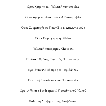
Όροι Χρήσης και Πολιτική Λειτουργίας
Όροι Αγορών, Αποστολών & Επιστροφών
Όροι Συμμετοχής σε Παιχνίδια & Διαγωνισμούς
Όροι Παραχώρησης Video
Πολιτική Απορρήτου Chatbots
Πολιτική Χρήσης Τεχνητής Νοημοσύνης
Προϊόντα Φιλικά προς το Περιβάλλον
Πολιτική Εκπτώσεων και Προσφορών
Όροι Affiliate Συνδέσμων & Προωθητικού Υλικού
Πολιτική Διαφημιστικής Διαφάνειας