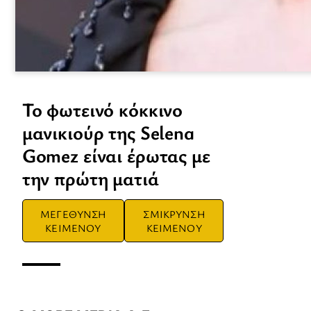
Το φωτεινό κόκκινο
μανικιούρ της Selena
Gomez είναι έρωτας με
την πρώτη ματιά
ΜΕΓΕΘΥΝΣΗ
ΣΜΙΚΡΥΝΣΗ
ΚΕΙΜΕΝΟΥ
ΚΕΙΜΕΝΟΥ