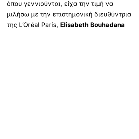
όπου γεννιούνται, είχα την τιμή να
μιλήσω με την επιστημονική διευθύντρια
της L’Oréal Paris,
Elisabeth Bouhadana