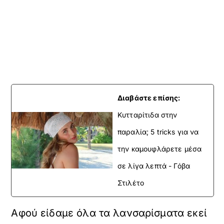
Διαβάστε επίσης:
Κυτταρίτιδα στην
παραλία; 5 tricks για να
την καμουφλάρετε μέσα
σε λίγα λεπτά - Γόβα
Στιλέτο
Αφού είδαμε όλα τα λανσαρίσματα εκεί