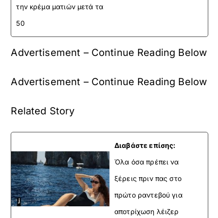
την κρέμα ματιών μετά τα
50
Advertisement – Continue Reading Below
Advertisement – Continue Reading Below
Related Story
Διαβάστε επίσης:
Όλα όσα πρέπει να
ξέρεις πριν πας στο
πρώτο ραντεβού για
αποτρίχωση λέιζερ