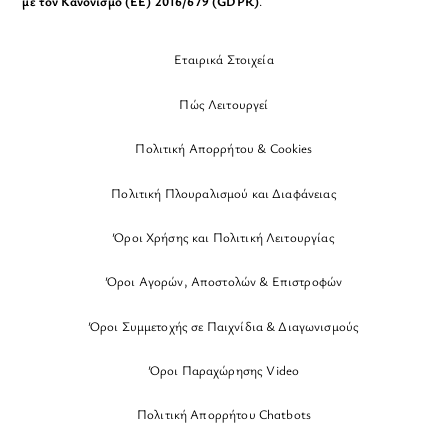
με τον Κανονισμό (ΕΕ) 2016/679 (GDPR)
.
Εταιρικά Στοιχεία
Πώς Λειτουργεί
Πολιτική Απορρήτου & Cookies
Πολιτική Πλουραλισμού και Διαφάνειας
Όροι Χρήσης και Πολιτική Λειτουργίας
Όροι Αγορών, Αποστολών & Επιστροφών
Όροι Συμμετοχής σε Παιχνίδια & Διαγωνισμούς
Όροι Παραχώρησης Video
Πολιτική Απορρήτου Chatbots