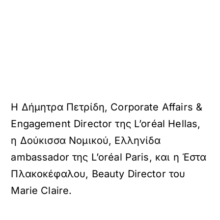
H Δήμητρα Πετρίδη, Corporate Affairs &
Engagement Director της L’oréal Hellas,
η Δούκισσα Νομικού, Ελληνίδα
ambassador της L’oréal Paris, και η Έστα
Πλακοκέφαλου, Beauty Director του
Marie Claire.