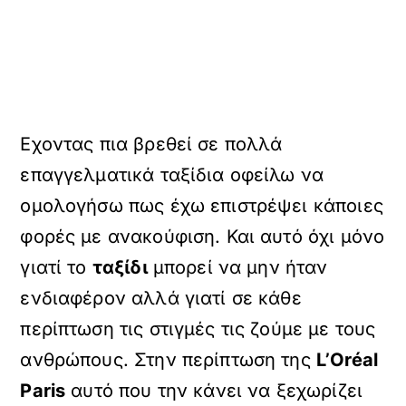
Εχοντας πια βρεθεί σε πολλά
επαγγελματικά ταξίδια οφείλω να
ομολογήσω πως έχω επιστρέψει κάποιες
φορές με ανακούφιση. Και αυτό όχι μόνο
γιατί το
ταξίδι
μπορεί να μην ήταν
ενδιαφέρον αλλά γιατί σε κάθε
περίπτωση τις στιγμές τις ζούμε με τους
ανθρώπους. Στην περίπτωση της
L’Oréal
Paris
αυτό που την κάνει να ξεχωρίζει