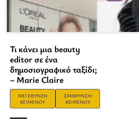
Τι κάνει μια beauty
editor σε ένα
δημοσιογραφικό ταξίδι;
– Marie Claire
ΜΕΓΕΘΥΝΣΗ
ΣΜΙΚΡΥΝΣΗ
ΚΕΙΜΕΝΟΥ
ΚΕΙΜΕΝΟΥ