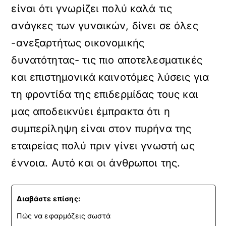
είναι ότι γνωρίζει πολύ καλά τις
ανάγκες των γυναικών, δίνει σε όλες
-ανεξαρτήτως οικονομικής
δυνατότητας- τις πιο αποτελεσματικές
και επιστημονικά καινοτόμες λύσεις για
τη φροντίδα της επιδερμίδας τους και
μας αποδεικνύει έμπρακτα ότι η
συμπερίληψη είναι στον πυρήνα της
εταιρείας πολύ πριν γίνει γνωστή ως
έννοια. Αυτό και οι άνθρωποι της.
Διαβάστε επίσης:
Πώς να εφαρμόζεις σωστά