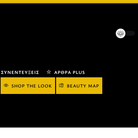
ΣΥΝΕΝΤΕΎΞΕΙΣ
ΆΡΘΡΑ PLUS
SHOP THE LOOK
BEAUTY MAP