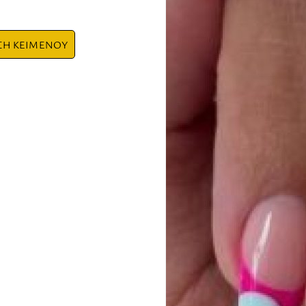
ΣΗ ΚΕΙΜΕΝΟΥ