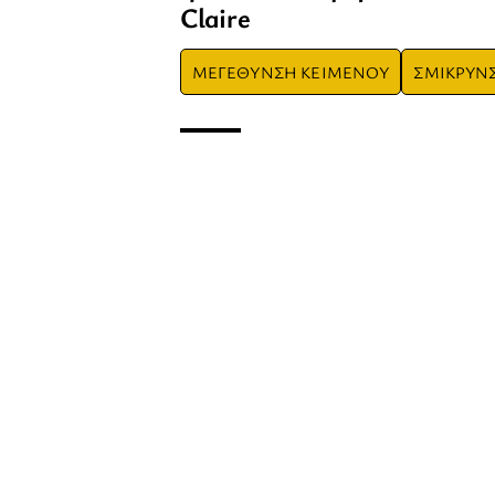
Claire
ΜΕΓΕΘΥΝΣΗ ΚΕΙΜΕΝΟΥ
ΣΜΙΚΡΥΝ