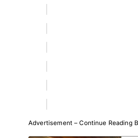
Advertisement – Continue Reading 