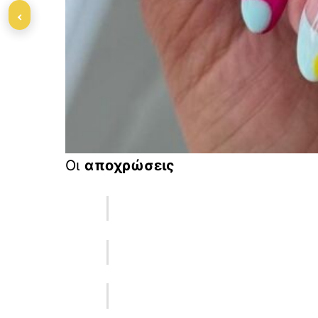
‹
Οι
αποχρώσεις