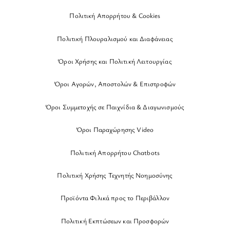
Πολιτική Απορρήτου & Cookies
Πολιτική Πλουραλισμού και Διαφάνειας
Όροι Χρήσης και Πολιτική Λειτουργίας
Όροι Αγορών, Αποστολών & Επιστροφών
Όροι Συμμετοχής σε Παιχνίδια & Διαγωνισμούς
Όροι Παραχώρησης Video
Πολιτική Απορρήτου Chatbots
Πολιτική Χρήσης Τεχνητής Νοημοσύνης
Προϊόντα Φιλικά προς το Περιβάλλον
Πολιτική Εκπτώσεων και Προσφορών