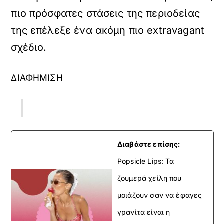
πιο πρόσφατες στάσεις της περιοδείας
της επέλεξε ένα ακόμη πιο extravagant
σχέδιο.
ΔΙΑΦΗΜΙΣΗ
Διαβάστε επίσης:
Popsicle Lips: Τα
ζουμερά χείλη που
μοιάζουν σαν να έφαγες
γρανίτα είναι η