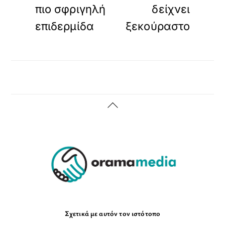
πιο σφριγηλή
δείχνει
επιδερμίδα
ξεκούραστο
Back
To
Top
Σχετικά με αυτόν τον ιστότοπο