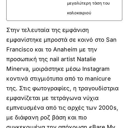
μεγαλύτερη τάση του
καλοκαιριού
Στην τελευταία της εμφάνιση
εμφανίστηκε μπροστά σε κοινό στο San
Francisco και το Anaheim με την
προσωπική της nail artist Natalie
Minerva, μοιράστηκε μέσω Instagram
κοντινά στιγμιότυπα από το manicure
της. Στις φωτογραφίες, η τραγουδίστρια
εμφανίζεται με τετράγωνα νύχια
εμπνευσμένα από τις αρχές των 2000s,
με διάφανη ροζ βάση και πιο
συγκεκριμένα την απόχρωση «Bare My