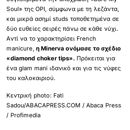
Soul» της OPI, σύμφωνα με τη λεζάντα,
και μικρά ασημί studs τοποθετημένα σε
δύο ευθείες σειρές πάνω σε κάθε νύχι.
Αντί να το χαρακτηρίσει French
manicure,
η Minerva ονόμασε το σχέδιο
«diamond choker tips».
Πρόκειται για
ένα glam mani ιδανικό και για τις νύφες
του καλοκαιριού.
Κεντρική photo: Fati
Sadou/ABACAPRESS.COM / Abaca Press
/ Profimedia