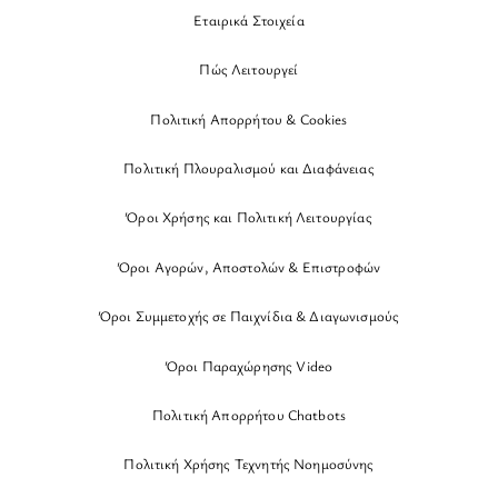
Εταιρικά Στοιχεία
Πώς Λειτουργεί
Πολιτική Απορρήτου & Cookies
Πολιτική Πλουραλισμού και Διαφάνειας
Όροι Χρήσης και Πολιτική Λειτουργίας
Όροι Αγορών, Αποστολών & Επιστροφών
Όροι Συμμετοχής σε Παιχνίδια & Διαγωνισμούς
Όροι Παραχώρησης Video
Πολιτική Απορρήτου Chatbots
Πολιτική Χρήσης Τεχνητής Νοημοσύνης