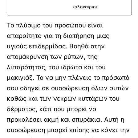
καλοκαιριού
Το πλύσιμο του προσώπου είναι
απαραίτητο για τη διατήρηση μιας
υγιούς επιδερμίδας. Βοηθά στην
απομάκρυνση των ρύπων, της
λιπαρότητας, του ιδρώτα και του
μακιγιάζ. Το να μην πλένεις το πρόσωπό
σου οδηγεί σε συσσώρευση όλων αυτών
καθώς και των νεκρών κυττάρων του
δέρματος, κάτι που μπορεί να
προκαλέσει ακμή και σπυράκια. Αυτή η
συσσώρευση μπορεί επίσης να κάνει την