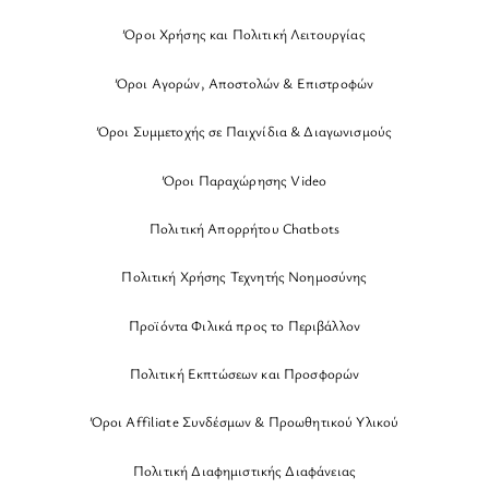
Όροι Χρήσης και Πολιτική Λειτουργίας
Όροι Αγορών, Αποστολών & Επιστροφών
Όροι Συμμετοχής σε Παιχνίδια & Διαγωνισμούς
Όροι Παραχώρησης Video
Πολιτική Απορρήτου Chatbots
Πολιτική Χρήσης Τεχνητής Νοημοσύνης
Προϊόντα Φιλικά προς το Περιβάλλον
Πολιτική Εκπτώσεων και Προσφορών
Όροι Affiliate Συνδέσμων & Προωθητικού Υλικού
Πολιτική Διαφημιστικής Διαφάνειας