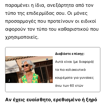
παραμένει η ίδια, ανεξάρτητα από τον
τύπο της επιδερμίδας σου. Οι μόνες
προσαρμογές που προτείνουν οι ειδικοί
αφορούν τον τύπο του καθαριστικού που
χρησιμοποιείς.
Διαβάστε επίσης:
Αυτά είναι (με διαφορά)
τα πιο κολακευτικά
κουρέματα για γυναίκες
άνω των 60 ετών
Αν έχεις ευαίσθητο, ερεθισμένο ή ξηρό