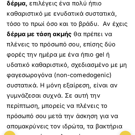
δέρμα,
επιλέγεις ένα πολύ ήπιο
καθαριστικό με ενυδατικά συστατικά,
τόσο το πρωί όσο και το βράδυ. Αν έχεις
δέρμα με τάση ακμής
θα πρέπει να
πλένεις το πρόσωπό σου, επίσης δύο
φορές την ημέρα με ένα ήπιο gel ή
υδατικό καθαριστικό, σχεδιασμένο με μη
φαγεσωρογόνα (non-comedogenic)
συστατικά. Η μόνη εξαίρεση, είναι αν
γυμνάζεσαι συχνά. Σε αυτή την
περίπτωση, μπορείς να πλένεις το
πρόσωπό σου μετά την άσκηση για να
απομακρύνεις τον ιδρώτα, τα βακτήρια