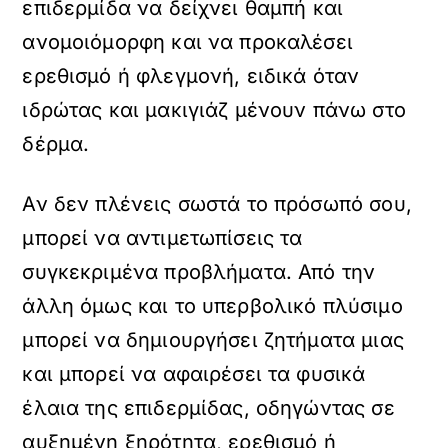
επιδερμίδα να δείχνει θαμπή και
ανομοιόμορφη και να προκαλέσει
ερεθισμό ή φλεγμονή, ειδικά όταν
ιδρώτας και μακιγιάζ μένουν πάνω στο
δέρμα.
Αν δεν πλένεις σωστά το πρόσωπό σου,
μπορεί να αντιμετωπίσεις τα
συγκεκριμένα προβλήματα. Από την
άλλη όμως και το υπερβολικό πλύσιμο
μπορεί να δημιουργήσει ζητήματα μιας
και μπορεί να αφαιρέσει τα φυσικά
έλαια της επιδερμίδας, οδηγώντας σε
αυξημένη ξηρότητα, ερεθισμό ή