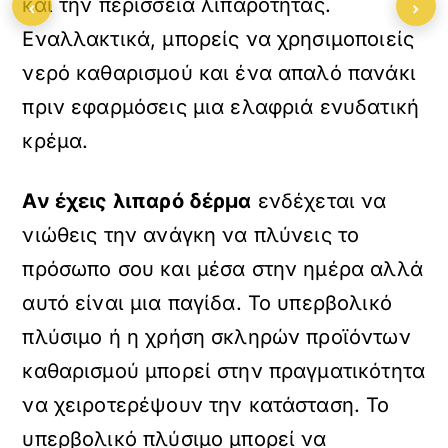
‹
›
και την περίσσεια λιπαρότητας.
Εναλλακτικά, μπορείς να χρησιμοποιείς
νερό καθαρισμού και ένα απαλό πανάκι
πριν εφαρμόσεις μια ελαφριά ενυδατική
κρέμα.
Αν έχεις λιπαρό δέρμα
ενδέχεται να
νιώθεις την ανάγκη να πλύνεις το
πρόσωπο σου και μέσα στην ημέρα αλλά
αυτό είναι μια παγίδα. Το υπερβολικό
πλύσιμο ή η χρήση σκληρών προϊόντων
καθαρισμού μπορεί στην πραγματικότητα
να χειροτερέψουν την κατάσταση. Το
υπερβολικό πλύσιμο μπορεί να