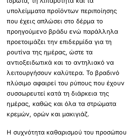
ιδρώτα, τη λιπαρότητα και τα
υπολείμματα προϊόντων περιποίησης
που έχεις απλώσει στο δέρμα το
προηγούμενο βράδυ ενώ παράλληλα
προετοιμάζει την επιδερμίδα για τη
ρουτίνα της ημέρας, ώστε τα
αντιοξειδωτικά και το αντηλιακό να
λειτουργήσουν καλύτερα. Το βραδινό
πλύσιμο αφαιρεί του ρύπους που έχουν
συσσωρευτεί κατά τη διάρκεια της
ημέρας, καθώς και όλα τα στρώματα
κρεμών, ορών και μακιγιάζ.
Η συχνότητα καθαρισμού του προσώπου