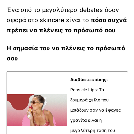
Ένα από τα μεγαλύτερα debates όσον
αφορά στο skincare είναι το
πόσο συχνά
πρέπει να πλένεις το πρόσωπό σου
Η σημασία του να πλένεις το πρόσωπό
σου
Διαβάστε επίσης:
Popsicle Lips: Τα
ζουμερά χείλη που
μοιάζουν σαν να έφαγες
γρανίτα είναι η
μεγαλύτερη τάση του