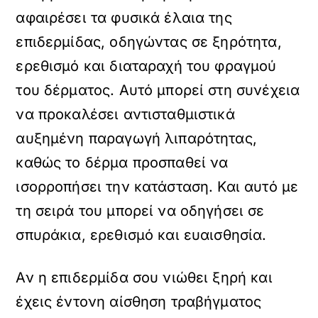
αφαιρέσει τα φυσικά έλαια της
επιδερμίδας, οδηγώντας σε ξηρότητα,
ερεθισμό και διαταραχή του φραγμού
του δέρματος. Αυτό μπορεί στη συνέχεια
να προκαλέσει αντισταθμιστικά
αυξημένη παραγωγή λιπαρότητας,
καθώς το δέρμα προσπαθεί να
ισορροπήσει την κατάσταση. Και αυτό με
τη σειρά του μπορεί να οδηγήσει σε
σπυράκια, ερεθισμό και ευαισθησία.
Αν η επιδερμίδα σου νιώθει ξηρή και
έχεις έντονη αίσθηση τραβήγματος