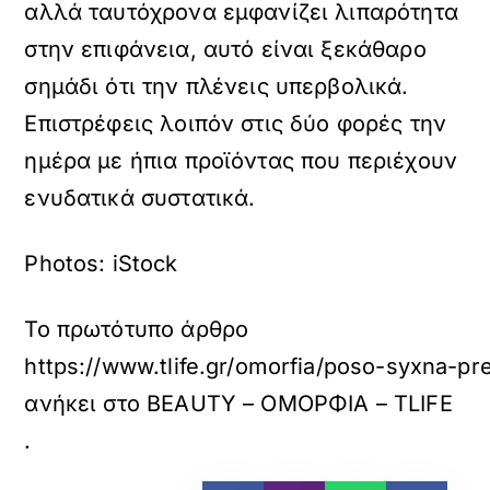
αλλά ταυτόχρονα εμφανίζει λιπαρότητα
στην επιφάνεια, αυτό είναι ξεκάθαρο
σημάδι ότι την πλένεις υπερβολικά.
Επιστρέφεις λοιπόν στις δύο φορές την
ημέρα με ήπια προϊόντας που περιέχουν
ενυδατικά συστατικά.
Photos: iStock
Το πρωτότυπο άρθρο
https://www.tlife.gr/omorfia/poso-syxna-p
ανήκει στο
BEAUTY – ΟΜΟΡΦΙΑ – TLIFE
.