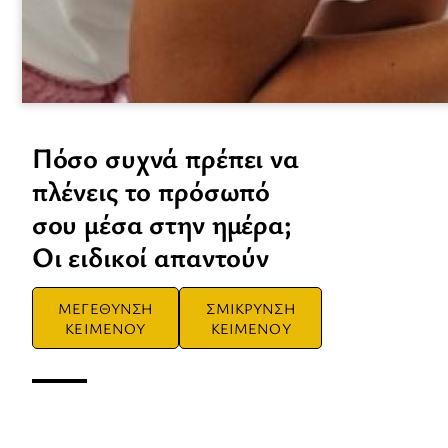
Πόσο συχνά πρέπει να
πλένεις το πρόσωπό
σου μέσα στην ημέρα;
Οι ειδικοί απαντούν
ΜΕΓΕΘΥΝΣΗ
ΣΜΙΚΡΥΝΣΗ
ΚΕΙΜΕΝΟΥ
ΚΕΙΜΕΝΟΥ