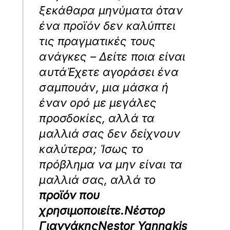
ξεκάθαρα μηνύματα όταν
ένα προϊόν δεν καλύπτει
τις πραγματικές τους
ανάγκες – Δείτε ποια είναι
αυτάΈχετε αγοράσει ένα
σαμπουάν, μια μάσκα ή
έναν ορό με μεγάλες
προσδοκίες, αλλά τα
μαλλιά σας δεν δείχνουν
καλύτερα; Ίσως το
πρόβλημα να μην είναι τα
μαλλιά σας, αλλά το
προϊόν που
χρησιμοποιείτε.
Νέστορ
Γιαννάκης
Nestor Yannakis