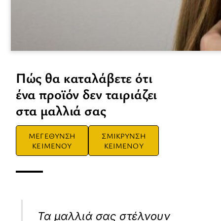
Πώς θα καταλάβετε ότι
ένα προϊόν δεν ταιριάζει
στα μαλλιά σας
ΜΕΓΕΘΥΝΣΗ
ΣΜΙΚΡΥΝΣΗ
ΚΕΙΜΕΝΟΥ
ΚΕΙΜΕΝΟΥ
Τα μαλλιά σας στέλνουν