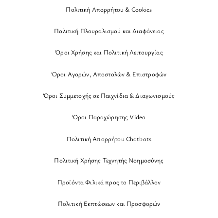
Πολιτική Απορρήτου & Cookies
Πολιτική Πλουραλισμού και Διαφάνειας
Όροι Χρήσης και Πολιτική Λειτουργίας
Όροι Αγορών, Αποστολών & Επιστροφών
Όροι Συμμετοχής σε Παιχνίδια & Διαγωνισμούς
Όροι Παραχώρησης Video
Πολιτική Απορρήτου Chatbots
Πολιτική Χρήσης Τεχνητής Νοημοσύνης
Προϊόντα Φιλικά προς το Περιβάλλον
Πολιτική Εκπτώσεων και Προσφορών