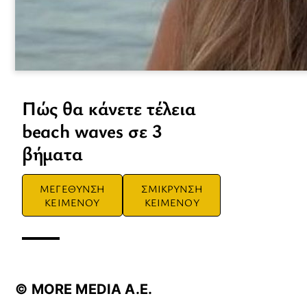
Πώς θα κάνετε τέλεια
beach waves σε 3
βήματα
ΜΕΓΕΘΥΝΣΗ
ΣΜΙΚΡΥΝΣΗ
ΚΕΙΜΕΝΟΥ
ΚΕΙΜΕΝΟΥ
© ΜORE MEDIA Α.Ε.