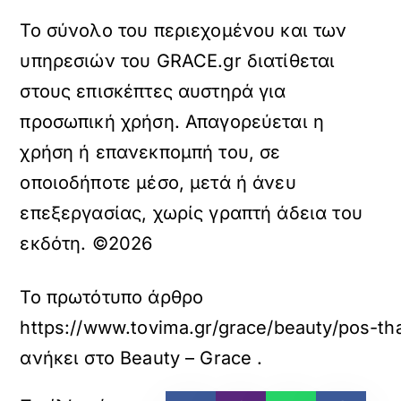
Το σύνολο του περιεχομένου και των
υπηρεσιών του GRACE.gr διατίθεται
στους επισκέπτες αυστηρά για
προσωπική χρήση. Απαγορεύεται η
χρήση ή επανεκπομπή του, σε
οποιοδήποτε μέσο, μετά ή άνευ
επεξεργασίας, χωρίς γραπτή άδεια του
εκδότη. ©2026
Το πρωτότυπο άρθρο
https://www.tovima.gr/grace/beauty/pos-th
ανήκει στο
Beauty – Grace
.