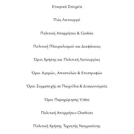
Εταιρικά Στοιχεία
Πώς Λειτουργεί
Πολιτική Απορρήτου & Cookies
Πολιτική Πλουραλισμού και Διαφάνειας
Όροι Χρήσης και Πολιτική Λειτουργίας
Όροι Αγορών, Αποστολών & Επιστροφών
Όροι Συμμετοχής σε Παιχνίδια & Διαγωνισμούς
Όροι Παραχώρησης Video
Πολιτική Απορρήτου Chatbots
Πολιτική Χρήσης Τεχνητής Νοημοσύνης