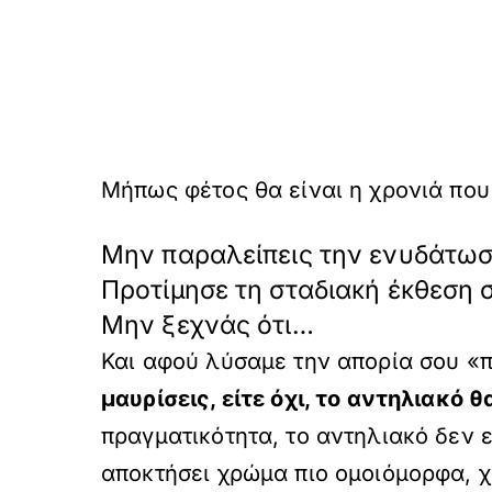
Μήπως φέτος θα είναι η χρονιά που
Μην παραλείπεις την ενυδάτω
Προτίμησε τη σταδιακή έκθεση 
Μην ξεχνάς ότι…
Και αφού λύσαμε την απορία σου «
μαυρίσεις, είτε όχι, το αντηλιακό
πραγματικότητα, το αντηλιακό δεν ε
αποκτήσει χρώμα πιο ομοιόμορφα, χ