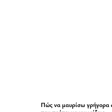
Πώς να μαυρίσω γρήγορα στ