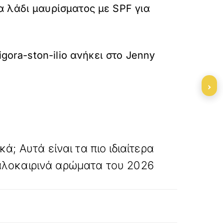
α λάδι μαυρίσματος με SPF για
gora-ston-ilio
ανήκει στο
Jenny
›
»
ΕΠΟΜΕΝΟ
ά; Αυτά είναι τα πιο ιδιαίτερα
λοκαιρινά αρώματα του 2026