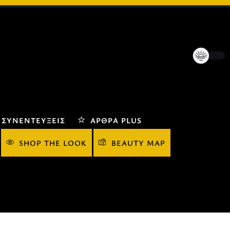
ΣΥΝΕΝΤΕΎΞΕΙΣ
ΆΡΘΡΑ PLUS
SHOP THE LOOK
BEAUTY MAP