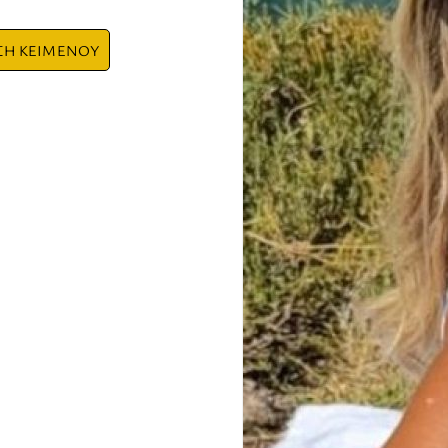
ΣΗ ΚΕΙΜΕΝΟΥ