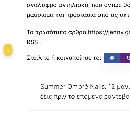
ανάλαφρο αντηλιακό, που όντως θα 
μαύρισμα και προστασία από τις ακτ
Το πρωτότυπο άρθρο
https://jenny.
RSS
.
‹
«
ΠΡΟΗΓΟΥΜΕΝΟ
Summer Ombré Nails: 12 μανι
δεις πριν το επόμενο ραντεβο