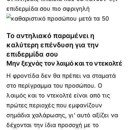
επιδερμίδα σου πιο σφριγηλή
Το αντηλιακό παραμένει η
καλύτερη επένδυση για την
επιδερμίδα σου
Μην ξεχνάς τον λαιμό και το ντεκολτέ
Η φροντίδα δεν θα πρέπει να σταματά
στο περίγραμμα του προσώπου. Ο
λαιμός και το ντεκολτέ είναι από τις
πρώτες περιοχές που εμφανίζουν
σημάδια χαλάρωσης, γι’ αυτό αξίζει να
δέχονται την ίδια προσοχή με το