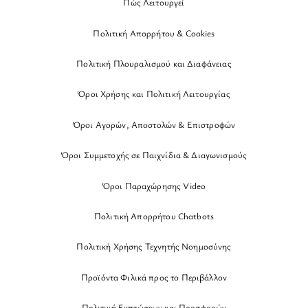
Πώς Λειτουργεί
Πολιτική Απορρήτου & Cookies
Πολιτική Πλουραλισμού και Διαφάνειας
Όροι Χρήσης και Πολιτική Λειτουργίας
Όροι Αγορών, Αποστολών & Επιστροφών
Όροι Συμμετοχής σε Παιχνίδια & Διαγωνισμούς
Όροι Παραχώρησης Video
Πολιτική Απορρήτου Chatbots
Πολιτική Χρήσης Τεχνητής Νοημοσύνης
Προϊόντα Φιλικά προς το Περιβάλλον
Πολιτική Εκπτώσεων και Προσφορών