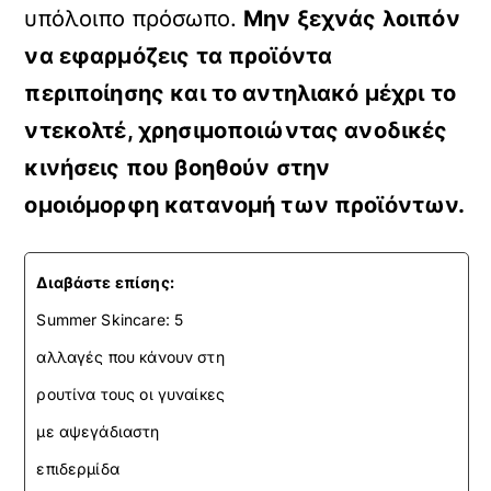
υπόλοιπο πρόσωπο.
Μην ξεχνάς λοιπόν
να εφαρμόζεις τα προϊόντα
περιποίησης και το αντηλιακό μέχρι το
ντεκολτέ, χρησιμοποιώντας ανοδικές
κινήσεις που βοηθούν στην
ομοιόμορφη κατανομή των προϊόντων.
Διαβάστε επίσης:
Summer Skincare: 5
αλλαγές που κάνουν στη
ρουτίνα τους οι γυναίκες
με αψεγάδιαστη
επιδερμίδα