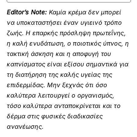
Editor’s Note:
Καμία κρέμα δεν μπορεί
να υποκαταστήσει έναν υγιεινό τρόπο
ζωής. Η επαρκής πρόσληψη πρωτεΐνης,
η καλή ενυδάτωση, ο ποιοτικός ύπνος, η
τακτική άσκηση και η αποφυγή του
καπνίσματος είναι εξίσου σημαντικά για
τη διατήρηση της καλής υγείας της
επιδερμίδας. Μην ξεχνάς ότι όσο
καλύτερα λειτουργεί ο οργανισμός,
τόσο καλύτερα ανταποκρίνεται και το
δέρμα στις φυσικές διαδικασίες
ανανέωσης.