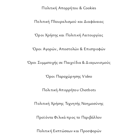
Πολιτική Απορρήτου & Cookies
Πολιτική Πλουραλισμού και Διαφάνειας
Όροι Χρήσης και Πολιτική Λειτουργίας
Όροι Αγορών, Αποστολών & Επιστροφών
Όροι Συμμετοχής σε Παιχνίδια & Διαγωνισμούς
Όροι Παραχώρησης Video
Πολιτική Απορρήτου Chatbots
Πολιτική Χρήσης Τεχνητής Νοημοσύνης
Προϊόντα Φιλικά προς το Περιβάλλον
Πολιτική Εκπτώσεων και Προσφορών