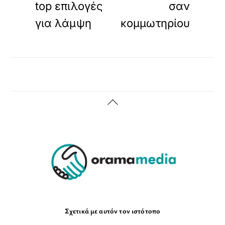
top επιλογές
σαν
για λάμψη
κομμωτηρίου
Back
To
Top
Σχετικά με αυτόν τον ιστότοπο