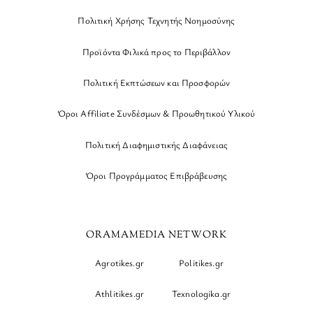
Πολιτική Χρήσης Τεχνητής Νοημοσύνης
Προϊόντα Φιλικά προς το Περιβάλλον
Πολιτική Εκπτώσεων και Προσφορών
Όροι Affiliate Συνδέσμων & Προωθητικού Υλικού
Πολιτική Διαφημιστικής Διαφάνειας
Όροι Προγράμματος Επιβράβευσης
ORAMAMEDIA NETWORK
Agrotikes.gr
Politikes.gr
Athlitikes.gr
Texnologika.gr