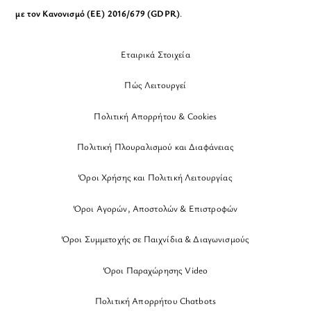
με τον Κανονισμό (ΕΕ) 2016/679 (GDPR)
.
Εταιρικά Στοιχεία
Πώς Λειτουργεί
Πολιτική Απορρήτου & Cookies
Πολιτική Πλουραλισμού και Διαφάνειας
Όροι Χρήσης και Πολιτική Λειτουργίας
Όροι Αγορών, Αποστολών & Επιστροφών
Όροι Συμμετοχής σε Παιχνίδια & Διαγωνισμούς
Όροι Παραχώρησης Video
Πολιτική Απορρήτου Chatbots