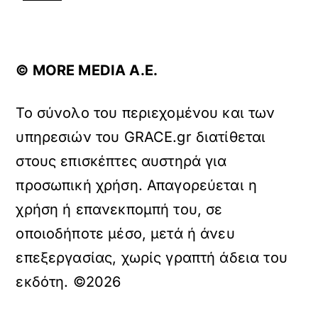
© ΜORE MEDIA Α.Ε.
Το σύνολο του περιεχομένου και των
υπηρεσιών του GRACE.gr διατίθεται
στους επισκέπτες αυστηρά για
προσωπική χρήση. Απαγορεύεται η
χρήση ή επανεκπομπή του, σε
οποιοδήποτε μέσο, μετά ή άνευ
επεξεργασίας, χωρίς γραπτή άδεια του
εκδότη. ©2026