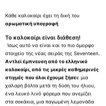
Κάθε καλοκαίρι έχει τη δική του
αρωματική υπογραφή
Το καλοκαίρι είναι διάθεση!
Ίσως αυτό να είναι και το πιο όμορφο
στοιχείο της νέας σειράς της Seventeen.
Aντλεί έμπνευση από το ελληνικό
καλοκαίρι, από τις μικρές καθημερινές
στιγμές που όλοι έχουμε ζήσει
: μια
χαλαρή βόλτα μετά τη δύση του ήλιου,
ένα λευκό λινό φόρεμα που ανεμίζει
στα σοκάκια, μια παγωμένη λεμονάδα