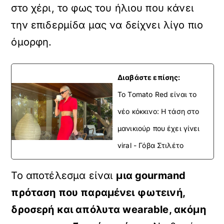
στο χέρι, το φως του ήλιου που κάνει
την επιδερμίδα μας να δείχνει λίγο πιο
όμορφη.
Διαβάστε επίσης:
To Tomato Red είναι το
νέο κόκκινο: Η τάση στο
μανικιούρ που έχει γίνει
viral - Γόβα Στιλέτο
Το αποτέλεσμα είναι
μια gourmand
πρόταση που παραμένει φωτεινή,
δροσερή και απόλυτα wearable, ακόμη