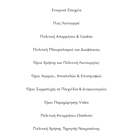
Εταιρικά Στοιχεία
Πώς Λειτουργεί
Πολιτική Απορρήτου & Cookies
Πολιτική Πλουραλισμού και Διαφάνειας
Όροι Χρήσης και Πολιτική Λειτουργίας
Όροι Αγορών, Αποστολών & Επιστροφών
Όροι Συμμετοχής σε Παιχνίδια & Διαγωνισμούς
Όροι Παραχώρησης Video
Πολιτική Απορρήτου Chatbots
Πολιτική Χρήσης Τεχνητής Νοημοσύνης