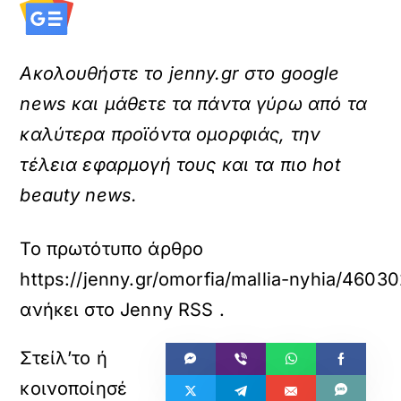
Ακολουθήστε το jenny.gr στο google
news και μάθετε τα πάντα γύρω από τα
καλύτερα προϊόντα ομορφιάς, την
τέλεια εφαρμογή τους και τα πιο hot
beauty news.
Το πρωτότυπο άρθρο
https://jenny.gr/omorfia/mallia-nyhia/460
ανήκει στο
Jenny RSS
.