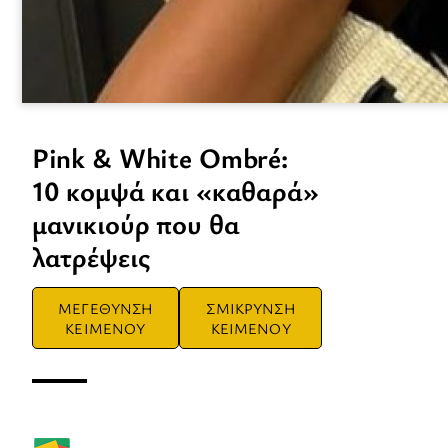
Pink & White Ombré:
10 κομψά και «καθαρά»
μανικιούρ που θα
λατρέψεις
ΜΕΓΕΘΥΝΣΗ
ΣΜΙΚΡΥΝΣΗ
ΚΕΙΜΕΝΟΥ
ΚΕΙΜΕΝΟΥ