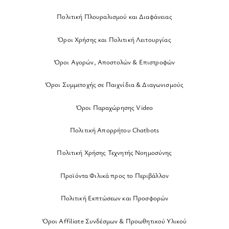
Πολιτική Πλουραλισμού και Διαφάνειας
Όροι Χρήσης και Πολιτική Λειτουργίας
Όροι Αγορών, Αποστολών & Επιστροφών
Όροι Συμμετοχής σε Παιχνίδια & Διαγωνισμούς
Όροι Παραχώρησης Video
Πολιτική Απορρήτου Chatbots
Πολιτική Χρήσης Τεχνητής Νοημοσύνης
Προϊόντα Φιλικά προς το Περιβάλλον
Πολιτική Εκπτώσεων και Προσφορών
Όροι Affiliate Συνδέσμων & Προωθητικού Υλικού