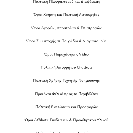
Πολιτική Πλουραλισμού και Διαφάνειας
Όροι Χρήσης και Πολιτική Λειτουργίας
Όροι Αγορών, Αποστολών & Επιστροφών
Όροι Συμμετοχής σε Παιχνίδια & Διαγωνισμούς
Όροι Παραχώρησης Video
Πολιτική Απορρήτου Chatbots
Πολιτική Χρήσης Τεχνητής Νοημοσύνης
Προϊόντα Φιλικά προς το Περιβάλλον
Πολιτική Εκπτώσεων και Προσφορών
Όροι Affiliate Συνδέσμων & Προωθητικού Υλικού
Πολιτική Διαφημιστικής Διαφάνειας