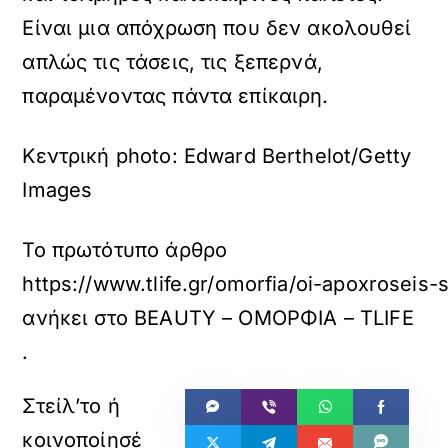
Είναι μια απόχρωση που δεν ακολουθεί
απλώς τις τάσεις, τις ξεπερνά,
παραμένοντας πάντα επίκαιρη.
Κεντρική photo: Edward Berthelot/Getty
Images
Το πρωτότυπο άρθρο
https://www.tlife.gr/omorfia/oi-apoxroseis-
ανήκει στο
BEAUTY – ΟΜΟΡΦΙΑ – TLIFE
.