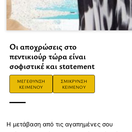
Οι αποχρώσεις στο
πεντικιούρ τώρα είναι
σοφιστικέ και statement
ΜΕΓΕΘΥΝΣΗ
ΣΜΙΚΡΥΝΣΗ
ΚΕΙΜΕΝΟΥ
ΚΕΙΜΕΝΟΥ
Η μετάβαση από τις αγαπημένες σου